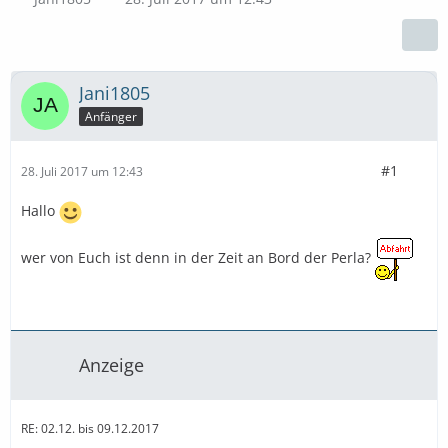
Jani1805
Anfänger
#1
28. Juli 2017 um 12:43
Hallo
wer von Euch ist denn in der Zeit an Bord der Perla?
Anzeige
RE: 02.12. bis 09.12.2017