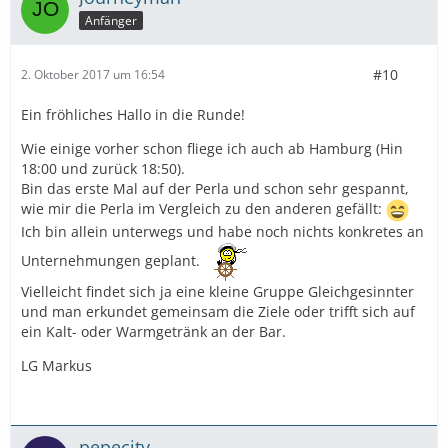
Anfänger
#10
2. Oktober 2017 um 16:54
Ein fröhliches Hallo in die Runde!
Wie einige vorher schon fliege ich auch ab Hamburg (Hin
18:00 und zurück 18:50).
Bin das erste Mal auf der Perla und schon sehr gespannt,
wie mir die Perla im Vergleich zu den anderen gefällt:
Ich bin allein unterwegs und habe noch nichts konkretes an
Unternehmungen geplant.
Vielleicht findet sich ja eine kleine Gruppe Gleichgesinnter
und man erkundet gemeinsam die Ziele oder trifft sich auf
ein Kalt- oder Warmgetränk an der Bar.
LG Markus
pepecity