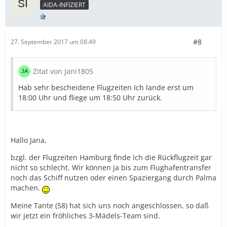
AIDA-INFIZIERT
#8
27. September 2017 um 08:49
Zitat von Jani1805
Hab sehr bescheidene Flugzeiten Ich lande erst um
18:00 Uhr und fliege um 18:50 Uhr zurück.
Hallo Jana,
bzgl. der Flugzeiten Hamburg finde ich die Rückflugzeit gar
nicht so schlecht. Wir können ja bis zum Flughafentransfer
noch das Schiff nutzen oder einen Spaziergang durch Palma
machen.
Meine Tante (58) hat sich uns noch angeschlossen, so daß
wir jetzt ein fröhliches 3-Mädels-Team sind.