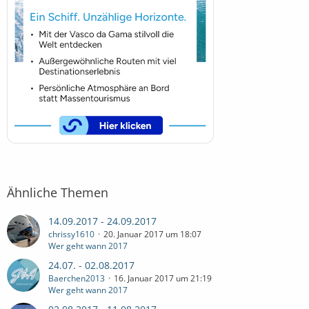
Ähnliche Themen
14.09.2017 - 24.09.2017
chrissy1610
20. Januar 2017 um 18:07
Wer geht wann 2017
24.07. - 02.08.2017
Baerchen2013
16. Januar 2017 um 21:19
Wer geht wann 2017