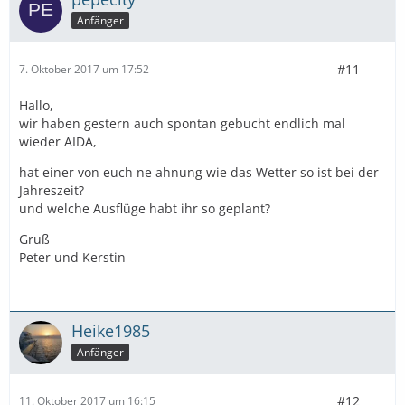
Anfänger
#11
7. Oktober 2017 um 17:52
Hallo,
wir haben gestern auch spontan gebucht endlich mal
wieder AIDA,
hat einer von euch ne ahnung wie das Wetter so ist bei der
Jahreszeit?
und welche Ausflüge habt ihr so geplant?
Gruß
Peter und Kerstin
Heike1985
Anfänger
#12
11. Oktober 2017 um 16:15