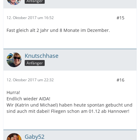
Anfänger
#15
12. Oktober 2017 um 16:52
Fast gleich alt 2 Jahr und 8 Monate im Dezember.
Knutschhase
Anfänger
#16
12. Oktober 2017 um 22:32
Hurra!
Endlich wieder AIDA!
Wir (Katrin und Michael) haben heute spontan gebucht und
sind auch mit dabei! Fliegen schon am 01.12 ab Hannover!
Gaby52