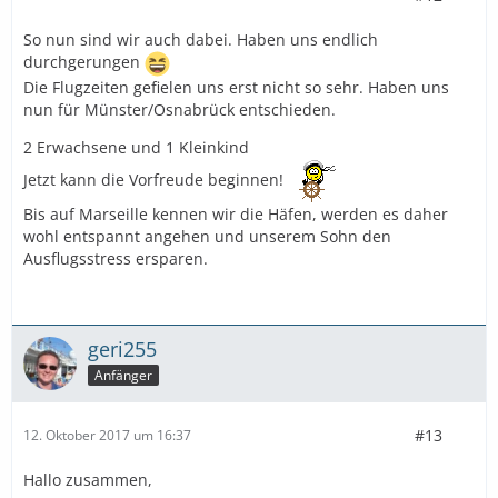
So nun sind wir auch dabei. Haben uns endlich
durchgerungen
Die Flugzeiten gefielen uns erst nicht so sehr. Haben uns
nun für Münster/Osnabrück entschieden.
2 Erwachsene und 1 Kleinkind
Jetzt kann die Vorfreude beginnen!
Bis auf Marseille kennen wir die Häfen, werden es daher
wohl entspannt angehen und unserem Sohn den
Ausflugsstress ersparen.
geri255
Anfänger
#13
12. Oktober 2017 um 16:37
Hallo zusammen,