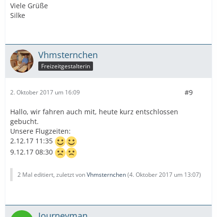
Viele Grüße
Silke
Vhmsternchen
Freizeitgestalterin
#9
2. Oktober 2017 um 16:09
Hallo, wir fahren auch mit, heute kurz entschlossen
gebucht.
Unsere Flugzeiten:
2.12.17 11:35
9.12.17 08:30
2 Mal editiert, zuletzt von
Vhmsternchen
(
4. Oktober 2017 um 13:07
)
Journeyman