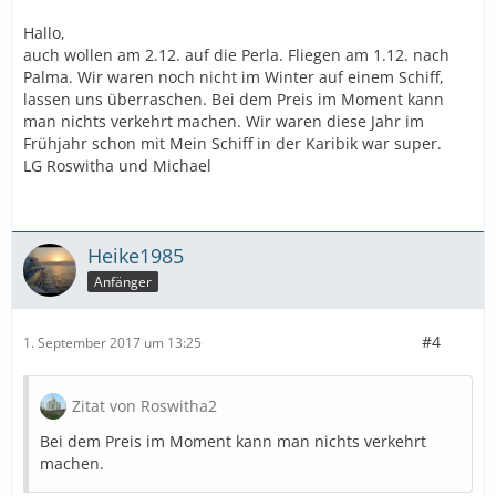
Hallo,
auch wollen am 2.12. auf die Perla. Fliegen am 1.12. nach
Palma. Wir waren noch nicht im Winter auf einem Schiff,
lassen uns überraschen. Bei dem Preis im Moment kann
man nichts verkehrt machen. Wir waren diese Jahr im
Frühjahr schon mit Mein Schiff in der Karibik war super.
LG Roswitha und Michael
Heike1985
Anfänger
#4
1. September 2017 um 13:25
Zitat von Roswitha2
Bei dem Preis im Moment kann man nichts verkehrt
machen.