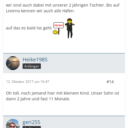
wir sind auch dabei mit unserer 2 Jährigen Tochter. Bis auf
Livorno kennen wir auch alle Häfen.
auf das es bald los geht
Heike1985
Anfänger
#14
12. Oktober 2017 um 16:47
Oh toll, noch jemand hier mit kleinem Kind. Unser Sohn ist
dann 2 Jahre und fast 11 Monate.
geri255