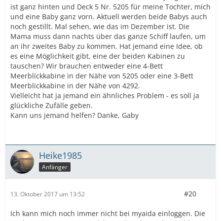
ist ganz hinten und Deck 5 Nr. 5205 für meine Tochter, mich
und eine Baby ganz vorn. Aktuell werden beide Babys auch
noch gestillt. Mal sehen, wie das im Dezember ist. Die
Mama muss dann nachts über das ganze Schiff laufen, um
an ihr zweites Baby zu kommen. Hat jemand eine Idee, ob
es eine Möglichkeit gibt, eine der beiden Kabinen zu
tauschen? Wir brauchen entweder eine 4-Bett
Meerblickkabine in der Nähe von 5205 oder eine 3-Bett
Meerblickkabine in der Nähe von 4292.
Vielleicht hat ja jemand ein ähnliches Problem - es soll ja
glückliche Zufälle geben.
Kann uns jemand helfen? Danke, Gaby
Heike1985
Anfänger
#20
13. Oktober 2017 um 13:52
Ich kann mich noch immer nicht bei myaida einloggen. Die