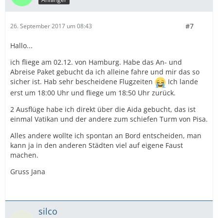
#7
26. September 2017 um 08:43
Hallo...
ich fliege am 02.12. von Hamburg. Habe das An- und
Abreise Paket gebucht da ich alleine fahre und mir das so
sicher ist. Hab sehr bescheidene Flugzeiten
Ich lande
erst um 18:00 Uhr und fliege um 18:50 Uhr zurück.
2 Ausflüge habe ich direkt über die Aida gebucht, das ist
einmal Vatikan und der andere zum schiefen Turm von Pisa.
Alles andere wollte ich spontan an Bord entscheiden, man
kann ja in den anderen Städten viel auf eigene Faust
machen.
Gruss Jana
silco