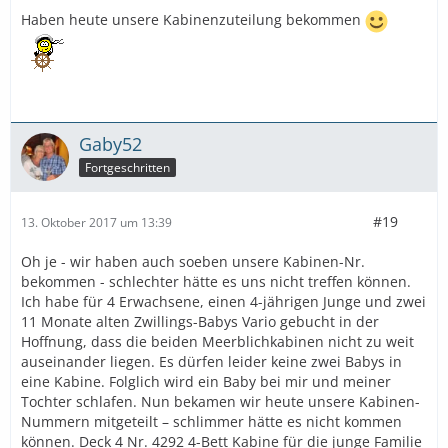
Haben heute unsere Kabinenzuteilung bekommen
Gaby52
Fortgeschritten
#19
13. Oktober 2017 um 13:39
Oh je - wir haben auch soeben unsere Kabinen-Nr.
bekommen - schlechter hätte es uns nicht treffen können.
Ich habe für 4 Erwachsene, einen 4-jährigen Junge und zwei
11 Monate alten Zwillings-Babys Vario gebucht in der
Hoffnung, dass die beiden Meerblichkabinen nicht zu weit
auseinander liegen. Es dürfen leider keine zwei Babys in
eine Kabine. Folglich wird ein Baby bei mir und meiner
Tochter schlafen. Nun bekamen wir heute unsere Kabinen-
Nummern mitgeteilt – schlimmer hätte es nicht kommen
können. Deck 4 Nr. 4292 4-Bett Kabine für die junge Familie