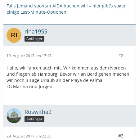
Falls jemand spontan AIDA buchen will – hier gibt’s sogar
einige Last-Minute-Optionen
rina1955
Anfänger
#2
19. August 2017 um 17:17
Hallo, wir fahren auch mit. Wir kommen aus dem Norden
und fliegen ab Hamburg. Bevor wir an Bord gehen machen
wir noch 3 Tage Urlaub an der Playa de Palma.
LG Marina und Jürgen
Roswitha2
Anfänger
#3
29. August 2017 um 22:23