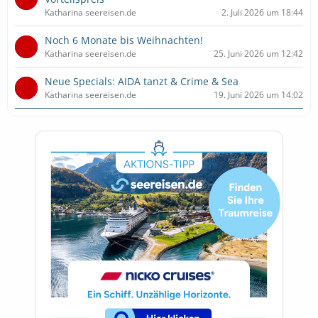
Katharina seereisen.de
2. Juli 2026 um 18:44
Noch 6 Monate bis Weihnachten!
Katharina seereisen.de
25. Juni 2026 um 12:42
Neue Specials: AIDA tanzt & Crime & Sea
Katharina seereisen.de
19. Juni 2026 um 14:02