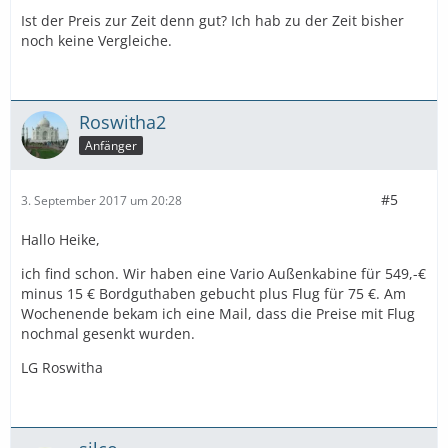
Ist der Preis zur Zeit denn gut? Ich hab zu der Zeit bisher
noch keine Vergleiche.
Roswitha2
Anfänger
#5
3. September 2017 um 20:28
Hallo Heike,
ich find schon. Wir haben eine Vario Außenkabine für 549,-€
minus 15 € Bordguthaben gebucht plus Flug für 75 €. Am
Wochenende bekam ich eine Mail, dass die Preise mit Flug
nochmal gesenkt wurden.
LG Roswitha