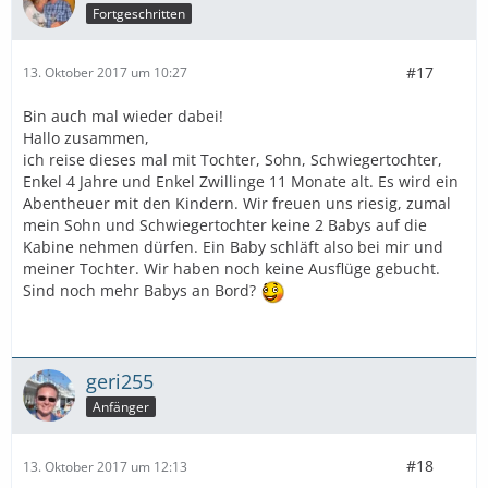
Fortgeschritten
#17
13. Oktober 2017 um 10:27
Bin auch mal wieder dabei!
Hallo zusammen,
ich reise dieses mal mit Tochter, Sohn, Schwiegertochter,
Enkel 4 Jahre und Enkel Zwillinge 11 Monate alt. Es wird ein
Abentheuer mit den Kindern. Wir freuen uns riesig, zumal
mein Sohn und Schwiegertochter keine 2 Babys auf die
Kabine nehmen dürfen. Ein Baby schläft also bei mir und
meiner Tochter. Wir haben noch keine Ausflüge gebucht.
Sind noch mehr Babys an Bord?
geri255
Anfänger
#18
13. Oktober 2017 um 12:13