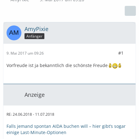
AmyPixie
Anfänger
#1
9. Mai 2017 um 09:26
Vorfreude ist ja bekanntlich die schönste Freude
Anzeige
RE: 24.06.2018 - 11.07.2018
Falls jemand spontan AIDA buchen will – hier gibt’s sogar
einige Last-Minute-Optionen