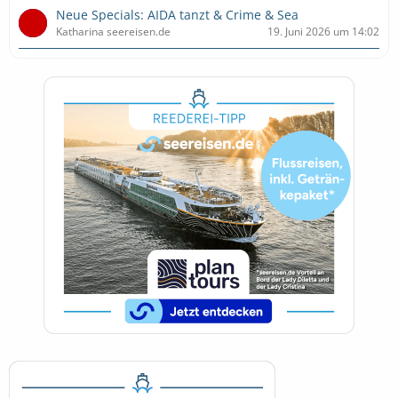
Neue Specials: AIDA tanzt & Crime & Sea
Katharina seereisen.de
19. Juni 2026 um 14:02