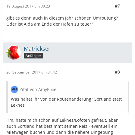
#7
19. August 2017 um 00:23
gibt es denn auch in diesem Jahr schönen Umroutung?
Oder ist Aida am Ende der Hafen zu teuer?
Matrickser
Anfänger
#8
20. September 2017 um 01:42
Zitat von AmyPixie
Was haltet ihr von der Routenänderung? Sortland statt
Leknes
Hm, hatte mich schon auf Leknes/Lofoten gefreut, aber
auch Sortland hat bestimmt seinen Reiz - eventuell ein
Mietwagen buchen und dann die nähere Umgebung