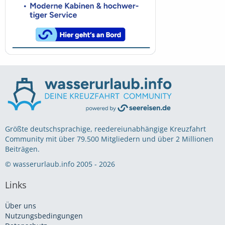
Größte deutschsprachige, reedereiunabhängige Kreuzfahrt
Community mit über 79.500 Mitgliedern und über 2 Millionen
Beiträgen.
© wasserurlaub.info 2005 - 2026
Links
Über uns
Nutzungsbedingungen