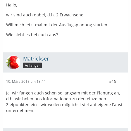
Hallo,
wir sind auch dabei, d.h. 2 Erwachsene.
Will mich jetzt mal mit der Ausflugsplanung starten.
Wie sieht es bei euch aus?
Matrickser
Anfänger
#19
10. März 2018 um 13:44
Ja, wir fangen auch schon so langsam mit der Planung an,
d.h. wir holen uns Informationen zu den einzelnen
Zielpunkten ein - wir wollen möglichst viel auf eigene Faust
unternehmen.