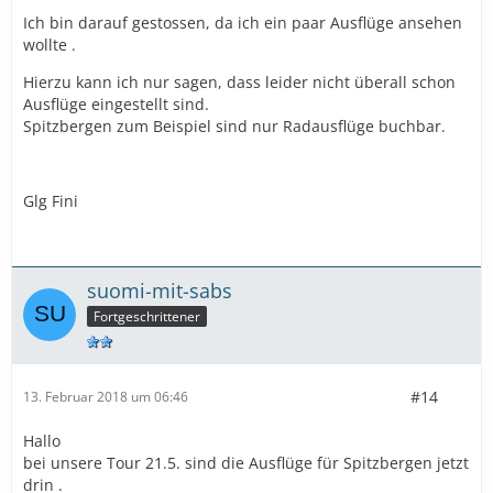
Ich bin darauf gestossen, da ich ein paar Ausflüge ansehen
wollte .
Hierzu kann ich nur sagen, dass leider nicht überall schon
Ausflüge eingestellt sind.
Spitzbergen zum Beispiel sind nur Radausflüge buchbar.
Glg Fini
suomi-mit-sabs
Fortgeschrittener
#14
13. Februar 2018 um 06:46
Hallo
bei unsere Tour 21.5. sind die Ausflüge für Spitzbergen jetzt
drin .