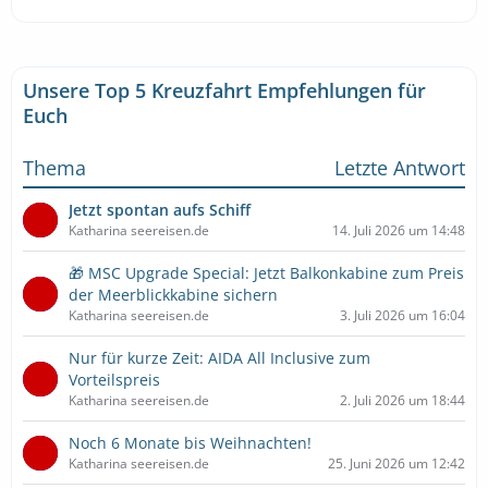
Unsere Top 5 Kreuzfahrt Empfehlungen für
Euch
Thema
Letzte Antwort
Jetzt spontan aufs Schiff
Katharina seereisen.de
14. Juli 2026 um 14:48
🎁 MSC Upgrade Special: Jetzt Balkonkabine zum Preis
der Meerblickkabine sichern
Katharina seereisen.de
3. Juli 2026 um 16:04
Nur für kurze Zeit: AIDA All Inclusive zum
Vorteilspreis
Katharina seereisen.de
2. Juli 2026 um 18:44
Noch 6 Monate bis Weihnachten!
Katharina seereisen.de
25. Juni 2026 um 12:42