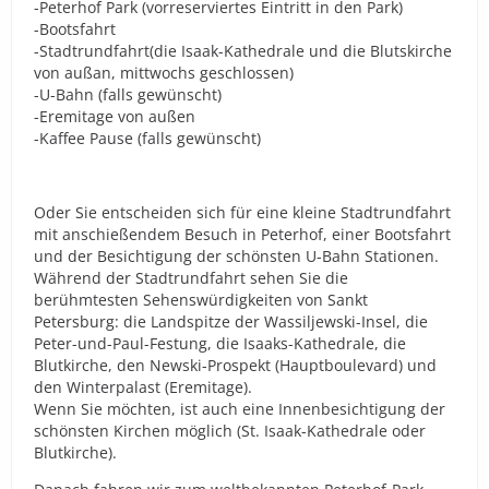
-Peterhof Park (vorreserviertes Eintritt in den Park)
-Bootsfahrt
-Stadtrundfahrt(die Isaak-Kathedrale und die Blutskirche
von außan, mittwochs geschlossen)
-U-Bahn (falls gewünscht)
-Eremitage von außen
-Kaffee Pause (falls gewünscht)
Oder Sie entscheiden sich für eine kleine Stadtrundfahrt
mit anschießendem Besuch in Peterhof, einer Bootsfahrt
und der Besichtigung der schönsten U-Bahn Stationen.
Während der Stadtrundfahrt sehen Sie die
berühmtesten Sehenswürdigkeiten von Sankt
Petersburg: die Landspitze der Wassiljewski-Insel, die
Peter-und-Paul-Festung, die Isaaks-Kathedrale, die
Blutkirche, den Newski-Prospekt (Hauptboulevard) und
den Winterpalast (Eremitage).
Wenn Sie möchten, ist auch eine Innenbesichtigung der
schönsten Kirchen möglich (St. Isaak-Kathedrale oder
Blutkirche).