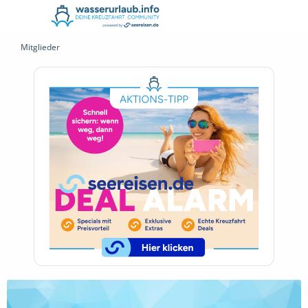
Mitglieder