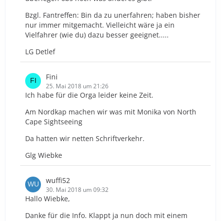
Bzgl. Fantreffen: Bin da zu unerfahren; haben bisher
nur immer mitgemacht. Vielleicht wäre ja ein
Vielfahrer (wie du) dazu besser geeignet.....
LG Detlef
Fini
25. Mai 2018 um 21:26
Ich habe für die Orga leider keine Zeit.
Am Nordkap machen wir was mit Monika von North
Cape Sightseeing
Da hatten wir netten Schriftverkehr.
Glg Wiebke
wuffi52
30. Mai 2018 um 09:32
Hallo Wiebke,
Danke für die Info. Klappt ja nun doch mit einem