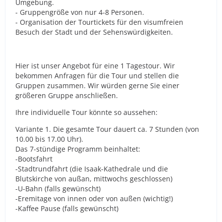
Umgebung.
- Gruppengröße von nur 4-8 Personen.
- Organisation der Tourtickets für den visumfreien
Besuch der Stadt und der Sehenswürdigkeiten.
Hier ist unser Angebot für eine 1 Tagestour. Wir
bekommen Anfragen für die Tour und stellen die
Gruppen zusammen. Wir würden gerne Sie einer
größeren Gruppe anschließen.
Ihre individuelle Tour könnte so aussehen:
Variante 1. Die gesamte Tour dauert ca. 7 Stunden (von
10.00 bis 17.00 Uhr).
Das 7-stündige Programm beinhaltet:
-Bootsfahrt
-Stadtrundfahrt (die Isaak-Kathedrale und die
Blutskirche von außan, mittwochs geschlossen)
-U-Bahn (falls gewünscht)
-Eremitage von innen oder von außen (wichtig!)
-Kaffee Pause (falls gewünscht)