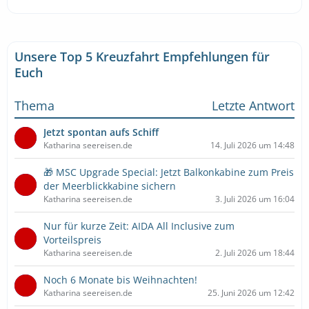
Unsere Top 5 Kreuzfahrt Empfehlungen für
Euch
Thema
Letzte Antwort
Jetzt spontan aufs Schiff
Katharina seereisen.de
14. Juli 2026 um 14:48
🎁 MSC Upgrade Special: Jetzt Balkonkabine zum Preis
der Meerblickkabine sichern
Katharina seereisen.de
3. Juli 2026 um 16:04
Nur für kurze Zeit: AIDA All Inclusive zum
Vorteilspreis
Katharina seereisen.de
2. Juli 2026 um 18:44
Noch 6 Monate bis Weihnachten!
Katharina seereisen.de
25. Juni 2026 um 12:42