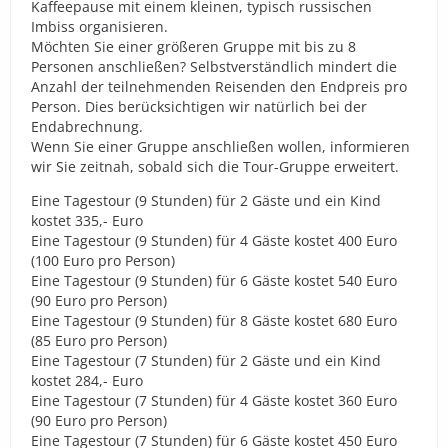
Kaffeepause mit einem kleinen, typisch russischen
Imbiss organisieren.
Möchten Sie einer größeren Gruppe mit bis zu 8
Personen anschließen? Selbstverständlich mindert die
Anzahl der teilnehmenden Reisenden den Endpreis pro
Person. Dies berücksichtigen wir natürlich bei der
Endabrechnung.
Wenn Sie einer Gruppe anschließen wollen, informieren
wir Sie zeitnah, sobald sich die Tour-Gruppe erweitert.
Eine Tagestour (9 Stunden) für 2 Gäste und ein Kind
kostet 335,- Euro
Eine Tagestour (9 Stunden) für 4 Gäste kostet 400 Euro
(100 Euro pro Person)
Eine Tagestour (9 Stunden) für 6 Gäste kostet 540 Euro
(90 Euro pro Person)
Eine Tagestour (9 Stunden) für 8 Gäste kostet 680 Euro
(85 Euro pro Person)
Eine Tagestour (7 Stunden) für 2 Gäste und ein Kind
kostet 284,- Euro
Eine Tagestour (7 Stunden) für 4 Gäste kostet 360 Euro
(90 Euro pro Person)
Eine Tagestour (7 Stunden) für 6 Gäste kostet 450 Euro