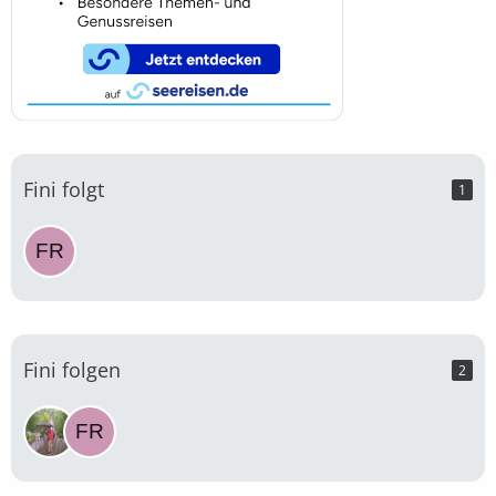
Fini folgt
1
Fini folgen
2