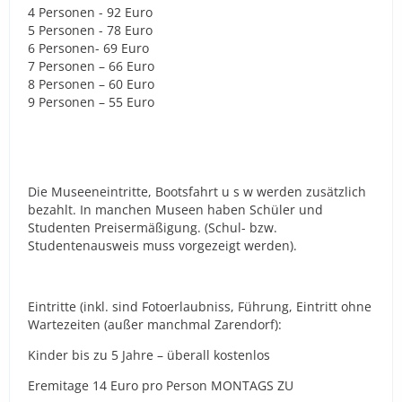
4 Personen - 92 Euro
5 Personen - 78 Euro
6 Personen- 69 Euro
7 Personen – 66 Euro
8 Personen – 60 Euro
9 Personen – 55 Euro
Die Museeneintritte, Bootsfahrt u s w werden zusätzlich
bezahlt. In manchen Museen haben Schüler und
Studenten Preisermäßigung. (Schul- bzw.
Studentenausweis muss vorgezeigt werden).
Eintritte (inkl. sind Fotoerlaubniss, Führung, Eintritt ohne
Wartezeiten (außer manchmal Zarendorf):
Kinder bis zu 5 Jahre – überall kostenlos
Eremitage 14 Euro pro Person MONTAGS ZU