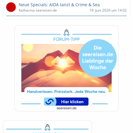
Neue Specials: AIDA tanzt & Crime & Sea
Katharina seereisen.de
19. Juni 2026 um 14:02