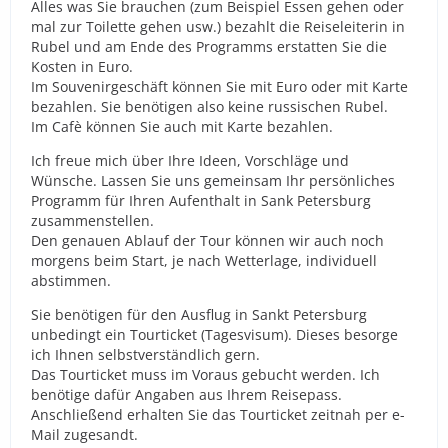
Alles was Sie brauchen (zum Beispiel Essen gehen oder
mal zur Toilette gehen usw.) bezahlt die Reiseleiterin in
Rubel und am Ende des Programms erstatten Sie die
Kosten in Euro.
Im Souvenirgeschäft können Sie mit Euro oder mit Karte
bezahlen. Sie benötigen also keine russischen Rubel.
Im Cafè können Sie auch mit Karte bezahlen.
Ich freue mich über Ihre Ideen, Vorschläge und
Wünsche. Lassen Sie uns gemeinsam Ihr persönliches
Programm für Ihren Aufenthalt in Sank Petersburg
zusammenstellen.
Den genauen Ablauf der Tour können wir auch noch
morgens beim Start, je nach Wetterlage, individuell
abstimmen.
Sie benötigen für den Ausflug in Sankt Petersburg
unbedingt ein Tourticket (Tagesvisum). Dieses besorge
ich Ihnen selbstverständlich gern.
Das Tourticket muss im Voraus gebucht werden. Ich
benötige dafür Angaben aus Ihrem Reisepass.
Anschließend erhalten Sie das Tourticket zeitnah per e-
Mail zugesandt.