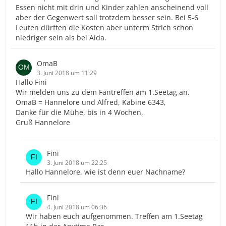
Essen nicht mit drin und Kinder zahlen anscheinend voll
aber der Gegenwert soll trotzdem besser sein. Bei 5-6
Leuten dürften die Kosten aber unterm Strich schon
niedriger sein als bei Aida.
OmaB
3. Juni 2018 um 11:29
Hallo Fini
Wir melden uns zu dem Fantreffen am 1.Seetag an.
OmaB = Hannelore und Alfred, Kabine 6343,
Danke für die Mühe, bis in 4 Wochen,
Gruß Hannelore
Fini
3. Juni 2018 um 22:25
Hallo Hannelore, wie ist denn euer Nachname?
Fini
4. Juni 2018 um 06:36
Wir haben euch aufgenommen. Treffen am 1.Seetag