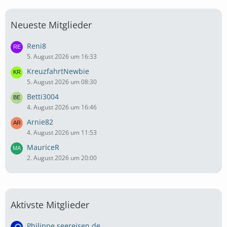
Neueste Mitglieder
Reni8
5. August 2026 um 16:33
KreuzfahrtNewbie
5. August 2026 um 08:30
Betti3004
4. August 2026 um 16:46
Arnie82
4. August 2026 um 11:53
MauriceR
2. August 2026 um 20:00
Aktivste Mitglieder
Philippe seereisen.de