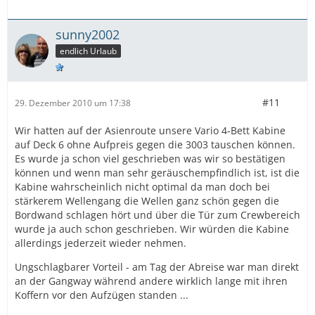
sunny2002
endlich Urlaub
#11
29. Dezember 2010 um 17:38
Wir hatten auf der Asienroute unsere Vario 4-Bett Kabine
auf Deck 6 ohne Aufpreis gegen die 3003 tauschen können.
Es wurde ja schon viel geschrieben was wir so bestätigen
können und wenn man sehr geräuschempfindlich ist, ist die
Kabine wahrscheinlich nicht optimal da man doch bei
stärkerem Wellengang die Wellen ganz schön gegen die
Bordwand schlagen hört und über die Tür zum Crewbereich
wurde ja auch schon geschrieben. Wir würden die Kabine
allerdings jederzeit wieder nehmen.
Ungschlagbarer Vorteil - am Tag der Abreise war man direkt
an der Gangway während andere wirklich lange mit ihren
Koffern vor den Aufzügen standen ...