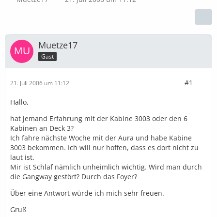
Muetze17
Gast
#1
21. Juli 2006 um 11:12
Hallo,
hat jemand Erfahrung mit der Kabine 3003 oder den 6
Kabinen an Deck 3?
Ich fahre nächste Woche mit der Aura und habe Kabine
3003 bekommen. Ich will nur hoffen, dass es dort nicht zu
laut ist.
Mir ist Schlaf nämlich unheimlich wichtig. Wird man durch
die Gangway gestört? Durch das Foyer?
Über eine Antwort würde ich mich sehr freuen.
Gruß