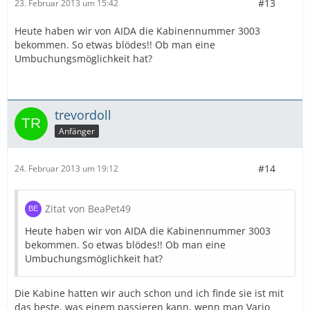
#13
23. Februar 2013 um 15:42
Heute haben wir von AIDA die Kabinennummer 3003
bekommen. So etwas blödes!! Ob man eine
Umbuchungsmöglichkeit hat?
trevordoll
Anfänger
#14
24. Februar 2013 um 19:12
Zitat von BeaPet49
Heute haben wir von AIDA die Kabinennummer 3003
bekommen. So etwas blödes!! Ob man eine
Umbuchungsmöglichkeit hat?
Die Kabine hatten wir auch schon und ich finde sie ist mit
das beste, was einem passieren kann, wenn man Vario