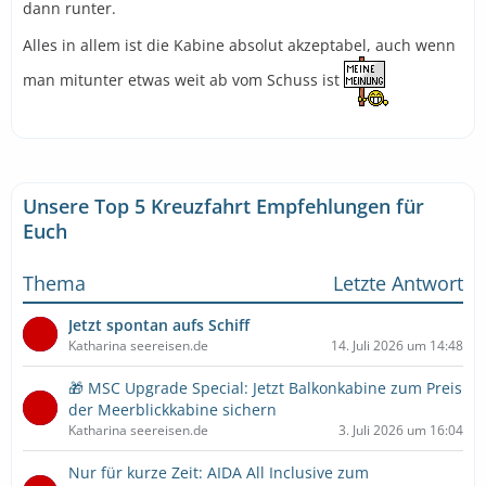
dann runter.
Alles in allem ist die Kabine absolut akzeptabel, auch wenn
man mitunter etwas weit ab vom Schuss ist
Unsere Top 5 Kreuzfahrt Empfehlungen für
Euch
Thema
Letzte Antwort
Jetzt spontan aufs Schiff
Katharina seereisen.de
14. Juli 2026 um 14:48
🎁 MSC Upgrade Special: Jetzt Balkonkabine zum Preis
der Meerblickkabine sichern
Katharina seereisen.de
3. Juli 2026 um 16:04
Nur für kurze Zeit: AIDA All Inclusive zum