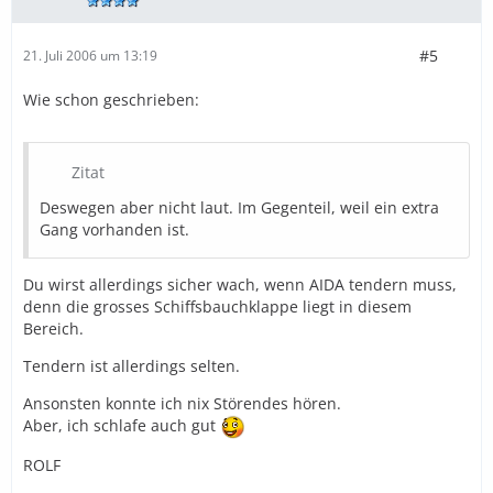
#5
21. Juli 2006 um 13:19
Wie schon geschrieben:
Zitat
Deswegen aber nicht laut. Im Gegenteil, weil ein extra
Gang vorhanden ist.
Du wirst allerdings sicher wach, wenn AIDA tendern muss,
denn die grosses Schiffsbauchklappe liegt in diesem
Bereich.
Tendern ist allerdings selten.
Ansonsten konnte ich nix Störendes hören.
Aber, ich schlafe auch gut
ROLF