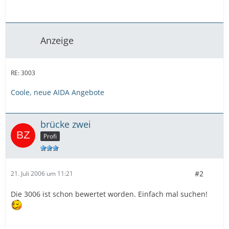
Anzeige
RE: 3003
Coole, neue AIDA Angebote
brücke zwei
Profi
#2
21. Juli 2006 um 11:21
Die 3006 ist schon bewertet worden. Einfach mal suchen!