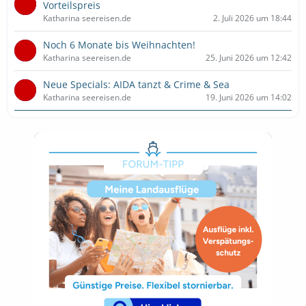
Vorteilspreis
Katharina seereisen.de
2. Juli 2026 um 18:44
Noch 6 Monate bis Weihnachten!
Katharina seereisen.de
25. Juni 2026 um 12:42
Neue Specials: AIDA tanzt & Crime & Sea
Katharina seereisen.de
19. Juni 2026 um 14:02