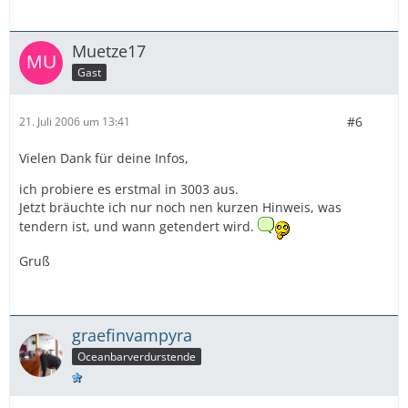
Muetze17
Gast
#6
21. Juli 2006 um 13:41
Vielen Dank für deine Infos,
ich probiere es erstmal in 3003 aus.
Jetzt bräuchte ich nur noch nen kurzen Hinweis, was
tendern ist, und wann getendert wird.
Gruß
graefinvampyra
Oceanbarverdurstende