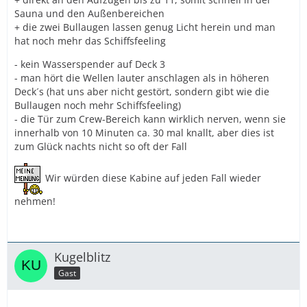
Sauna und den Außenbereichen
+ die zwei Bullaugen lassen genug Licht herein und man
hat noch mehr das Schiffsfeeling
- kein Wasserspender auf Deck 3
- man hört die Wellen lauter anschlagen als in höheren
Deck´s (hat uns aber nicht gestört, sondern gibt wie die
Bullaugen noch mehr Schiffsfeeling)
- die Tür zum Crew-Bereich kann wirklich nerven, wenn sie
innerhalb von 10 Minuten ca. 30 mal knallt, aber dies ist
zum Glück nachts nicht so oft der Fall
Wir würden diese Kabine auf jeden Fall wieder
nehmen!
Kugelblitz
Gast