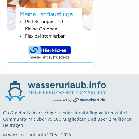
Größte deutschsprachige, reedereiunabhängige Kreuzfahrt
Community mit über 79.500 Mitgliedern und über 2 Millionen
Beiträgen.
© wasserurlaub.info 2005 - 2026