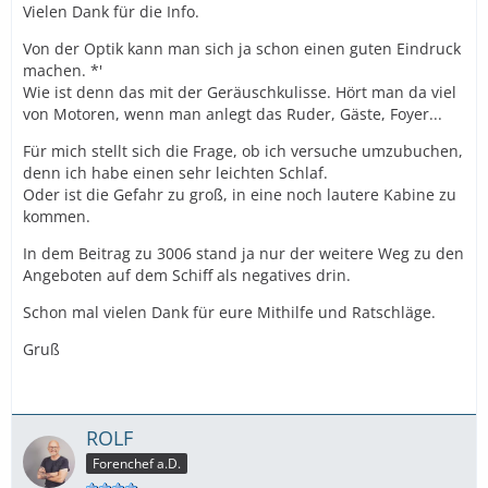
Vielen Dank für die Info.
Von der Optik kann man sich ja schon einen guten Eindruck
machen. *'
Wie ist denn das mit der Geräuschkulisse. Hört man da viel
von Motoren, wenn man anlegt das Ruder, Gäste, Foyer...
Für mich stellt sich die Frage, ob ich versuche umzubuchen,
denn ich habe einen sehr leichten Schlaf.
Oder ist die Gefahr zu groß, in eine noch lautere Kabine zu
kommen.
In dem Beitrag zu 3006 stand ja nur der weitere Weg zu den
Angeboten auf dem Schiff als negatives drin.
Schon mal vielen Dank für eure Mithilfe und Ratschläge.
Gruß
ROLF
Forenchef a.D.