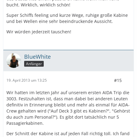
bucht. Wirklich, wirklich schön!
Super Schiffs feeling und kurze Wege, ruhige große Kabine
und bei Wellen eine sehr beeindruckende Aussicht.
Wir würden jederzeit tauschen!
BlueWhite
Anfänger
#15
19. April 2013 um 13:25
Wir hatten im letzten Jahr auf unserem ersten AIDA Trip die
3003. Festzuhalten ist, dass man dabei bei anderen Leuten
definitiv in Erinnerung bleibt und mehr als einmal für AIDA-
Crew gehalten wird ("Auf Deck 3 gibt es Kabinen?", "Gehörst
du auch zum Personal?"). Es gibt dort tatsächlich nur 5
Passagierkabinen.
Der Schnitt der Kabine ist auf jeden Fall richtig toll. Ich fand