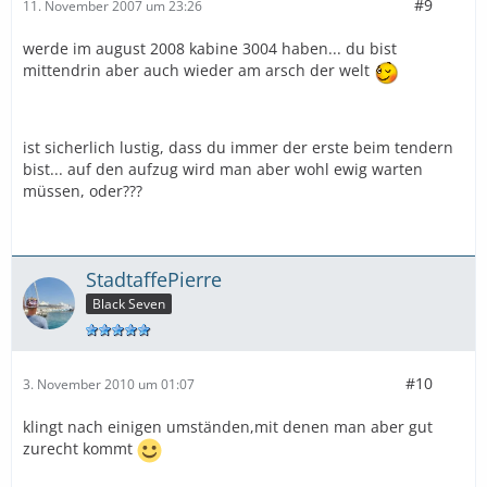
#9
11. November 2007 um 23:26
werde im august 2008 kabine 3004 haben... du bist
mittendrin aber auch wieder am arsch der welt
ist sicherlich lustig, dass du immer der erste beim tendern
bist... auf den aufzug wird man aber wohl ewig warten
müssen, oder???
StadtaffePierre
Black Seven
#10
3. November 2010 um 01:07
klingt nach einigen umständen,mit denen man aber gut
zurecht kommt