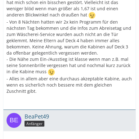
hat mich schon ein bisschen gestört. Vielleicht ist das
weniger blöd wenn man größer als 1,67 ist und einen
anderen Blickwinkel nach draußen hat
- Von 8 Nächten hatten wir 2x kein Programm für den
nächsten Tag bekommen und die Infos zum Abreisetag und
zum Wäscherei-Service wurden auch nicht an die Tür
geklemmt. Meine Eltern auf Deck 4 haben immer alles
bekommen. Keine Ahnung, warum die Kabinen auf Deck 3
da offenbar gelegentlich vergessen werden.
- Die Nähe zum Ein-/Ausstieg ist klasse wenn man z.B. mal
seine Sonnenbrille vergessen hat und nochmal kurz zurück
in die Kabine muss
- Alles in allem aber eine durchaus akzeptable Kabine, auch
wenn es sicherlich noch bessere mit dem gleichen
Zuschnitt gibt.
BeaPet49
Anfänger