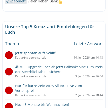
Spacenett
vielen lieben Dank
Unsere Top 5 Kreuzfahrt Empfehlungen für
Euch
Thema
Letzte Antwort
Jetzt spontan aufs Schiff
Katharina seereisen.de
14. Juli 2026 um 14:48
🎁 MSC Upgrade Special: Jetzt Balkonkabine zum Preis
der Meerblickkabine sichern
Katharina seereisen.de
3. Juli 2026 um 16:04
Nur für kurze Zeit: AIDA All Inclusive zum
Vorteilspreis
Katharina seereisen.de
2. Juli 2026 um 18:44
Noch 6 Monate bis Weihnachten!