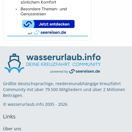
Größte deutschsprachige, reedereiunabhängige Kreuzfahrt
Community mit über 79.500 Mitgliedern und über 2 Millionen
Beiträgen.
© wasserurlaub.info 2005 - 2026
Links
Über uns