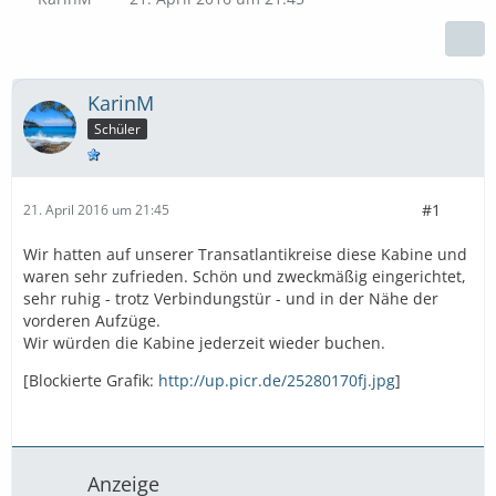
KarinM
Schüler
#1
21. April 2016 um 21:45
Wir hatten auf unserer Transatlantikreise diese Kabine und
waren sehr zufrieden. Schön und zweckmäßig eingerichtet,
sehr ruhig - trotz Verbindungstür - und in der Nähe der
vorderen Aufzüge.
Wir würden die Kabine jederzeit wieder buchen.
[Blockierte Grafik:
http://up.picr.de/25280170fj.jpg
]
Anzeige