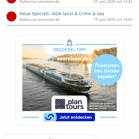
Katharina seereisen.de
25. Juni 2026 um 12:42
Neue Specials: AIDA tanzt & Crime & Sea
Katharina seereisen.de
19. Juni 2026 um 14:02