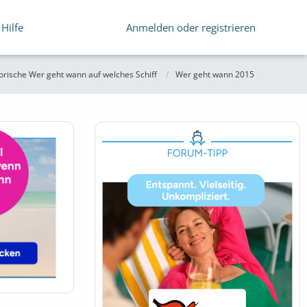
Hilfe
Anmelden oder registrieren
orische Wer geht wann auf welches Schiff
Wer geht wann 2015