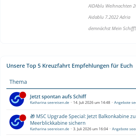
AIDAblu Weihnachten 2
Aidablu 7.2022 Adria
demnächst Mein Schiff5
Unsere Top 5 Kreuzfahrt Empfehlungen für Euch
Thema
Jetzt spontan aufs Schiff
Katharina seereisen.de
14. Juli 2026 um 14:48
Angebote se
🎁 MSC Upgrade Special: Jetzt Balkonkabine z
Meerblickkabine sichern
Katharina seereisen.de
3. Juli 2026 um 16:04
Angebote see