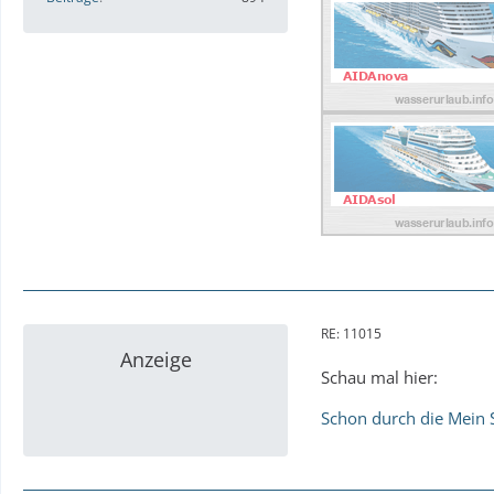
RE: 11015
Anzeige
Schau mal hier:
Schon durch die Mein 