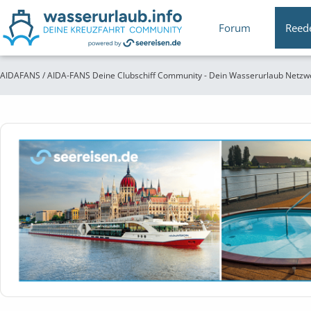
Forum
Reed
AIDAFANS / AIDA-FANS Deine Clubschiff Community - Dein Wasserurlaub Netzw