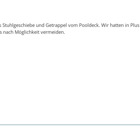
as Stuhlgeschiebe und Getrappel vom Pooldeck. Wir hatten in Plu
 nach Möglichkeit vermeiden.