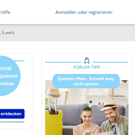
Hilfe
Anmelden oder registrieren
, 5 und 6