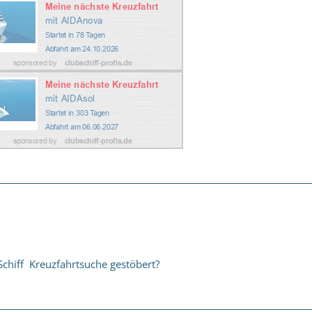
Schiff Kreuzfahrtsuche gestöbert?