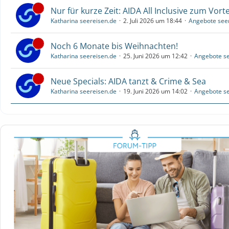
Nur für kurze Zeit: AIDA All Inclusive zum Vorte
Katharina seereisen.de
2. Juli 2026 um 18:44
Angebote see
Noch 6 Monate bis Weihnachten!
Katharina seereisen.de
25. Juni 2026 um 12:42
Angebote se
Neue Specials: AIDA tanzt & Crime & Sea
Katharina seereisen.de
19. Juni 2026 um 14:02
Angebote se