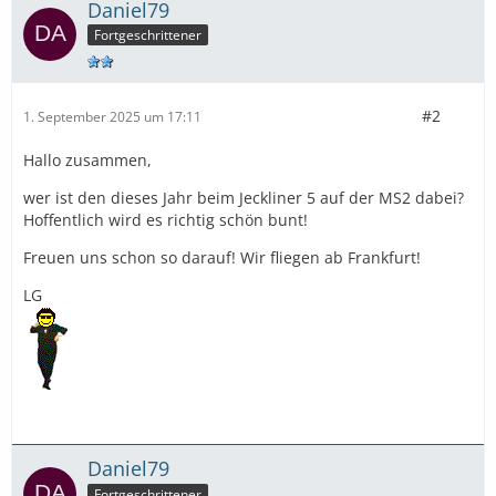
Daniel79
Fortgeschrittener
#2
1. September 2025 um 17:11
Hallo zusammen,
wer ist den dieses Jahr beim Jeckliner 5 auf der MS2 dabei?
Hoffentlich wird es richtig schön bunt!
Freuen uns schon so darauf! Wir fliegen ab Frankfurt!
LG
Daniel79
Fortgeschrittener