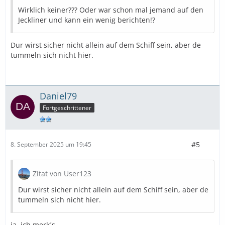
Wirklich keiner??? Oder war schon mal jemand auf den
Jeckliner und kann ein wenig berichten!?
Dur wirst sicher nicht allein auf dem Schiff sein, aber de
tummeln sich nicht hier.
Daniel79
Fortgeschrittener
#5
8. September 2025 um 19:45
Zitat von User123
Dur wirst sicher nicht allein auf dem Schiff sein, aber de
tummeln sich nicht hier.
ja, ich merk´s .....