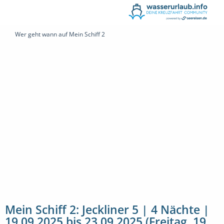
Wer geht wann auf Mein Schiff 2
Mein Schiff 2: Jeckliner 5 | 4 Nächte |
19.09.2025 bis 23.09.2025 (Freitag, 19.