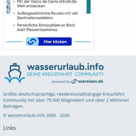
Größte deutschsprachige, reedereiunabhängige Kreuzfahrt
Community mit über 79.500 Mitgliedern und über 2 Millionen
Beiträgen.
© wasserurlaub.info 2005 - 2026
Links