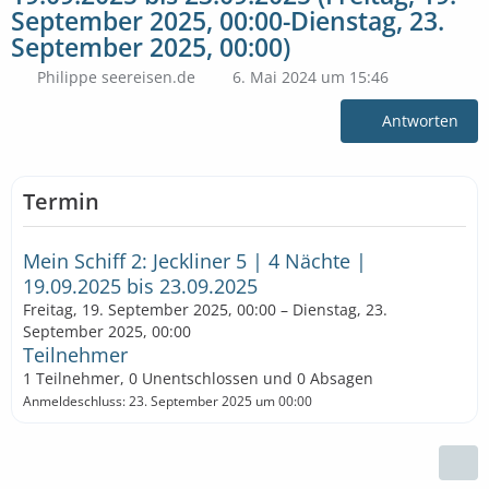
September 2025, 00:00-Dienstag, 23.
September 2025, 00:00)
Philippe seereisen.de
6. Mai 2024 um 15:46
Antworten
Termin
Mein Schiff 2: Jeckliner 5 | 4 Nächte |
19.09.2025 bis 23.09.2025
Freitag, 19. September 2025, 00:00 – Dienstag, 23.
September 2025, 00:00
Teilnehmer
1 Teilnehmer, 0 Unentschlossen und 0 Absagen
Anmeldeschluss: 23. September 2025 um 00:00