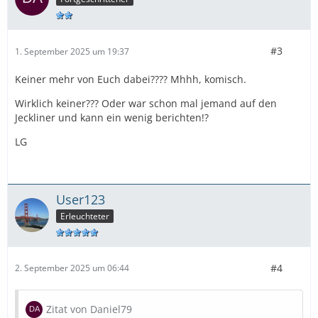
#3
1. September 2025 um 19:37
Keiner mehr von Euch dabei???? Mhhh, komisch.
Wirklich keiner??? Oder war schon mal jemand auf den
Jeckliner und kann ein wenig berichten!?
LG
User123
Erleuchteter
#4
2. September 2025 um 06:44
Zitat von Daniel79