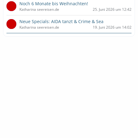
Noch 6 Monate bis Weihnachten!
Katharina seereisen.de
25. Juni 2026 um 12:42
Neue Specials: AIDA tanzt & Crime & Sea
Katharina seereisen.de
19. Juni 2026 um 14:02