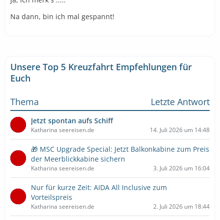
Na dann, bin ich mal gespannt!
Unsere Top 5 Kreuzfahrt Empfehlungen für
Euch
Thema
Letzte Antwort
Jetzt spontan aufs Schiff
Katharina seereisen.de
14. Juli 2026 um 14:48
🎁 MSC Upgrade Special: Jetzt Balkonkabine zum Preis
der Meerblickkabine sichern
Katharina seereisen.de
3. Juli 2026 um 16:04
Nur für kurze Zeit: AIDA All Inclusive zum
Vorteilspreis
Katharina seereisen.de
2. Juli 2026 um 18:44