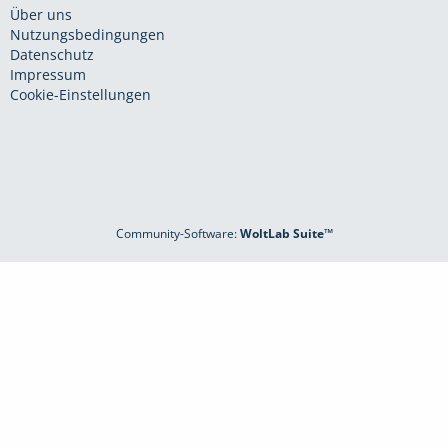
Über uns
Nutzungsbedingungen
Datenschutz
Impressum
Cookie-Einstellungen
Community-Software:
WoltLab Suite™