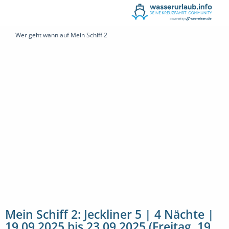
Wer geht wann auf Mein Schiff 2
Mein Schiff 2: Jeckliner 5 | 4 Nächte |
19.09.2025 bis 23.09.2025 (Freitag, 19.