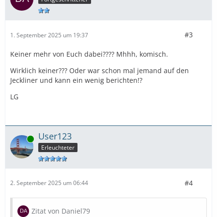
#3
1. September 2025 um 19:37
Keiner mehr von Euch dabei???? Mhhh, komisch.
Wirklich keiner??? Oder war schon mal jemand auf den
Jeckliner und kann ein wenig berichten!?
LG
User123
Online
Erleuchteter
#4
2. September 2025 um 06:44
Zitat von Daniel79