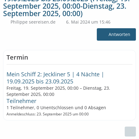
September 2025, 00:00-Dienstag, 23.
September 2025, 00:00)
Philippe seereisen.de
6. Mai 2024 um 15:46
Antworten
Termin
Mein Schiff 2: Jeckliner 5 | 4 Nächte |
19.09.2025 bis 23.09.2025
Freitag, 19. September 2025, 00:00 – Dienstag, 23.
September 2025, 00:00
Teilnehmer
1 Teilnehmer, 0 Unentschlossen und 0 Absagen
Anmeldeschluss: 23. September 2025 um 00:00