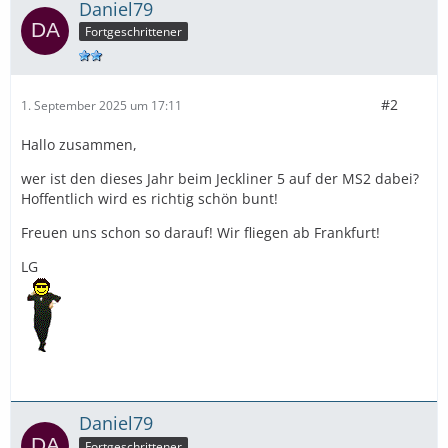
Daniel79
Fortgeschrittener
#2
1. September 2025 um 17:11
Hallo zusammen,
wer ist den dieses Jahr beim Jeckliner 5 auf der MS2 dabei?
Hoffentlich wird es richtig schön bunt!
Freuen uns schon so darauf! Wir fliegen ab Frankfurt!
LG
Daniel79
Fortgeschrittener