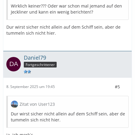
Wirklich keiner??? Oder war schon mal jemand auf den
Jeckliner und kann ein wenig berichten!?
Dur wirst sicher nicht allein auf dem Schiff sein, aber de
tummeln sich nicht hier.
Daniel79
Fortgeschrittener
#5
8. September 2025 um 19:45
Zitat von User123
Dur wirst sicher nicht allein auf dem Schiff sein, aber de
tummeln sich nicht hier.
ja, ich merk´s .....