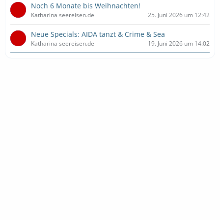
Noch 6 Monate bis Weihnachten!
Katharina seereisen.de
25. Juni 2026 um 12:42
Neue Specials: AIDA tanzt & Crime & Sea
Katharina seereisen.de
19. Juni 2026 um 14:02