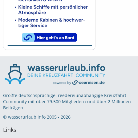
Größte deutschsprachige, reedereiunabhängige Kreuzfahrt
Community mit über 79.500 Mitgliedern und über 2 Millionen
Beiträgen.
© wasserurlaub.info 2005 - 2026
Links