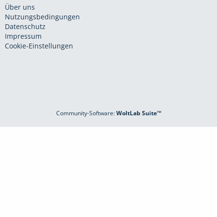
Über uns
Nutzungsbedingungen
Datenschutz
Impressum
Cookie-Einstellungen
Community-Software:
WoltLab Suite™