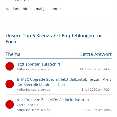
Na dann, bin ich mal gespannt!
Unsere Top 5 Kreuzfahrt Empfehlungen für
Euch
Thema
Letzte Antwort
Jetzt spontan aufs Schiff
Katharina seereisen.de
14. Juli 2026 um 14:48
🎁 MSC Upgrade Special: Jetzt Balkonkabine zum Preis
der Meerblickkabine sichern
Katharina seereisen.de
3. Juli 2026 um 16:04
Nur für kurze Zeit: AIDA All Inclusive zum
Vorteilspreis
Katharina seereisen.de
2. Juli 2026 um 18:44