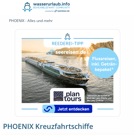
PHOENIX - Alles und mehr
PHOENIX Kreuzfahrtschiffe