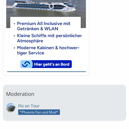
Moderation
Flo on Tour
*Phoenix Fan und Mod*