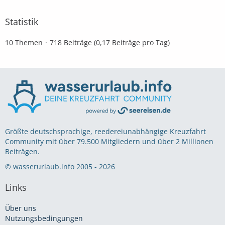
Statistik
10 Themen
718 Beiträge (0,17 Beiträge pro Tag)
Größte deutschsprachige, reedereiunabhängige Kreuzfahrt
Community mit über 79.500 Mitgliedern und über 2 Millionen
Beiträgen.
© wasserurlaub.info 2005 - 2026
Links
Über uns
Nutzungsbedingungen