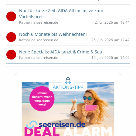
Nur für kurze Zeit: AIDA All Inclusive zum
Vorteilspreis
Katharina seereisen.de
2. Juli 2026 um 18:44
Noch 6 Monate bis Weihnachten!
Katharina seereisen.de
25. Juni 2026 um 12:42
Neue Specials: AIDA tanzt & Crime & Sea
Katharina seereisen.de
19. Juni 2026 um 14:02