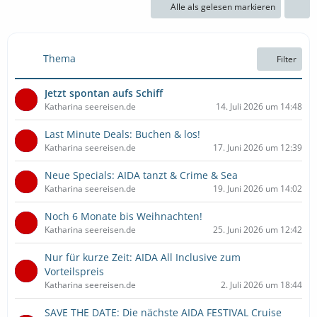
Alle als gelesen markieren
Thema
Filter
Jetzt spontan aufs Schiff
Katharina seereisen.de
14. Juli 2026 um 14:48
Last Minute Deals: Buchen & los!
Katharina seereisen.de
17. Juni 2026 um 12:39
Neue Specials: AIDA tanzt & Crime & Sea
Katharina seereisen.de
19. Juni 2026 um 14:02
Noch 6 Monate bis Weihnachten!
Katharina seereisen.de
25. Juni 2026 um 12:42
Nur für kurze Zeit: AIDA All Inclusive zum
Vorteilspreis
Katharina seereisen.de
2. Juli 2026 um 18:44
SAVE THE DATE: Die nächste AIDA FESTIVAL Cruise