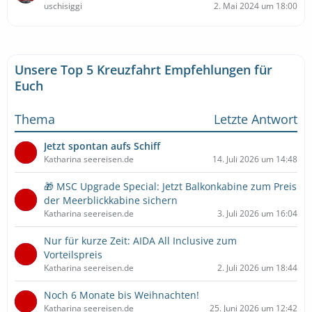
uschisiggi
2. Mai 2024 um 18:00
Unsere Top 5 Kreuzfahrt Empfehlungen für
Euch
Thema
Letzte Antwort
Jetzt spontan aufs Schiff
Katharina seereisen.de
14. Juli 2026 um 14:48
🎁 MSC Upgrade Special: Jetzt Balkonkabine zum Preis
der Meerblickkabine sichern
Katharina seereisen.de
3. Juli 2026 um 16:04
Nur für kurze Zeit: AIDA All Inclusive zum
Vorteilspreis
Katharina seereisen.de
2. Juli 2026 um 18:44
Noch 6 Monate bis Weihnachten!
Katharina seereisen.de
25. Juni 2026 um 12:42