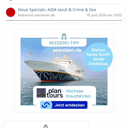
Neue Specials: AIDA tanzt & Crime & Sea
Katharina seereisen.de
19. Juni 2026 um 14:02