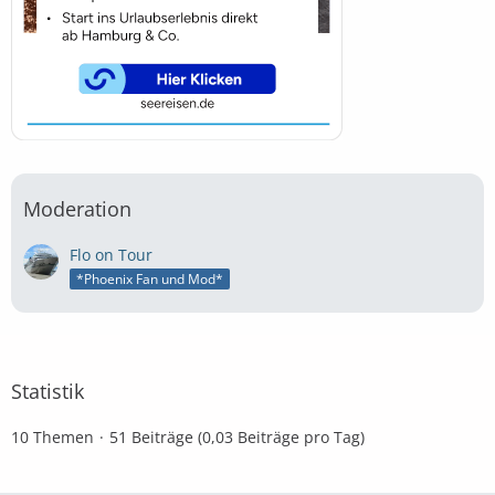
Moderation
Flo on Tour
*Phoenix Fan und Mod*
Statistik
10 Themen
51 Beiträge (0,03 Beiträge pro Tag)