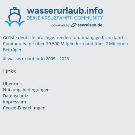
Größte deutschsprachige, reedereiunabhängige Kreuzfahrt
Community mit über 79.500 Mitgliedern und über 2 Millionen
Beiträgen.
© wasserurlaub.info 2005 - 2026
Links
Über uns
Nutzungsbedingungen
Datenschutz
Impressum
Cookie-Einstellungen