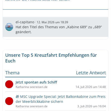
el-capitano
12. Mai 2026 um 18:39
Hat den Titel des Themas von „Kabine 689“ zu „689“
geändert.
Unsere Top 5 Kreuzfahrt Empfehlungen für
Euch
Thema
Letzte Antwort
Jetzt spontan aufs Schiff
Katharina seereisen.de
14. Juli 2026 um 14:48
🎁 MSC Upgrade Special: Jetzt Balkonkabine zum Preis
der Meerblickkabine sichern
Katharina seereisen.de
3. Juli 2026 um 16:04