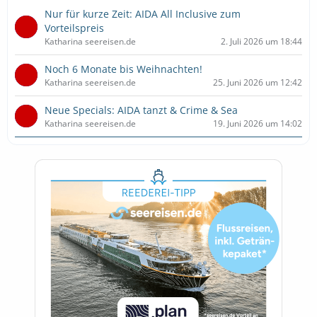
Nur für kurze Zeit: AIDA All Inclusive zum
Vorteilspreis
Katharina seereisen.de
2. Juli 2026 um 18:44
Noch 6 Monate bis Weihnachten!
Katharina seereisen.de
25. Juni 2026 um 12:42
Neue Specials: AIDA tanzt & Crime & Sea
Katharina seereisen.de
19. Juni 2026 um 14:02