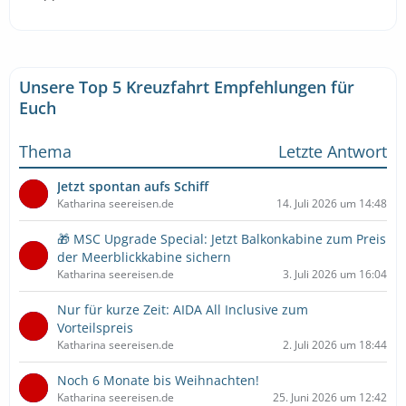
Unsere Top 5 Kreuzfahrt Empfehlungen für
Euch
Thema
Letzte Antwort
Jetzt spontan aufs Schiff
Katharina seereisen.de
14. Juli 2026 um 14:48
🎁 MSC Upgrade Special: Jetzt Balkonkabine zum Preis
der Meerblickkabine sichern
Katharina seereisen.de
3. Juli 2026 um 16:04
Nur für kurze Zeit: AIDA All Inclusive zum
Vorteilspreis
Katharina seereisen.de
2. Juli 2026 um 18:44
Noch 6 Monate bis Weihnachten!
Katharina seereisen.de
25. Juni 2026 um 12:42