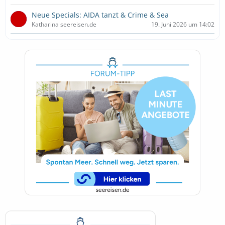
Neue Specials: AIDA tanzt & Crime & Sea
Katharina seereisen.de
19. Juni 2026 um 14:02