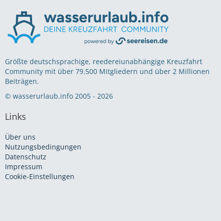
Größte deutschsprachige, reedereiunabhängige Kreuzfahrt
Community mit über 79.500 Mitgliedern und über 2 Millionen
Beiträgen.
© wasserurlaub.info 2005 - 2026
Links
Über uns
Nutzungsbedingungen
Datenschutz
Impressum
Cookie-Einstellungen