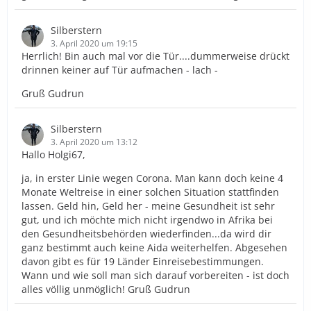
Silberstern
3. April 2020 um 19:15
Herrlich! Bin auch mal vor die Tür....dummerweise drückt
drinnen keiner auf Tür aufmachen - lach -
Gruß Gudrun
Silberstern
3. April 2020 um 13:12
Hallo Holgi67,
ja, in erster Linie wegen Corona. Man kann doch keine 4
Monate Weltreise in einer solchen Situation stattfinden
lassen. Geld hin, Geld her - meine Gesundheit ist sehr
gut, und ich möchte mich nicht irgendwo in Afrika bei
den Gesundheitsbehörden wiederfinden...da wird dir
ganz bestimmt auch keine Aida weiterhelfen. Abgesehen
davon gibt es für 19 Länder Einreisebestimmungen.
Wann und wie soll man sich darauf vorbereiten - ist doch
alles völlig unmöglich! Gruß Gudrun