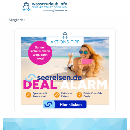
Mitglieder