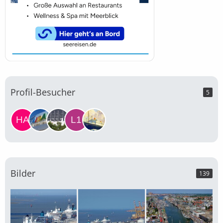
Profil-Besucher
5
Bilder
139