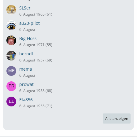
SLSer
6. August 1965 (61)
a320-pilot
6. August
Big Hoss
6. August 1971 (55)
berndl
6. August 1957 (69)
mema
6. August
prowat
6. August 1958 (68)
Ela856
6. August 1955 (71)
Alle anzeigen