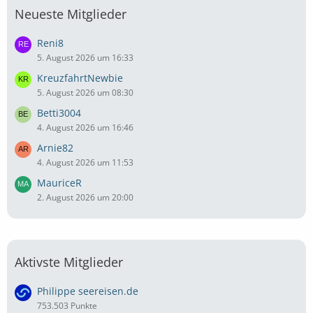
Neueste Mitglieder
Reni8
5. August 2026 um 16:33
KreuzfahrtNewbie
5. August 2026 um 08:30
Betti3004
4. August 2026 um 16:46
Arnie82
4. August 2026 um 11:53
MauriceR
2. August 2026 um 20:00
Aktivste Mitglieder
Philippe seereisen.de
753.503 Punkte