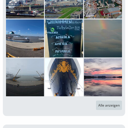
Alle anzeigen