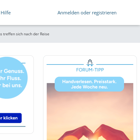
Hilfe
Anmelden oder registrieren
s treffen sich nach der Reise