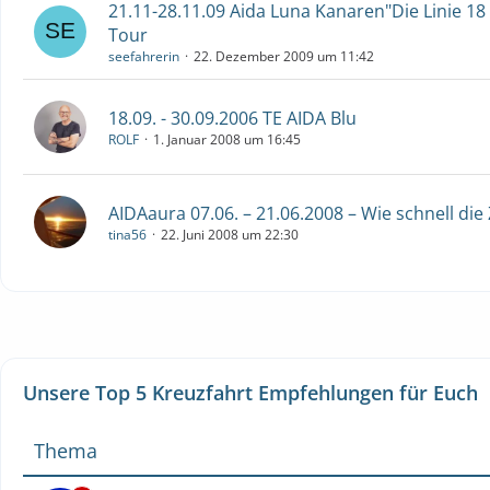
21.11-28.11.09 Aida Luna Kanaren"Die Linie 18 
Tour
seefahrerin
22. Dezember 2009 um 11:42
18.09. - 30.09.2006 TE AIDA Blu
ROLF
1. Januar 2008 um 16:45
AIDAaura 07.06. – 21.06.2008 – Wie schnell die 
tina56
22. Juni 2008 um 22:30
Unsere Top 5 Kreuzfahrt Empfehlungen für Euch
Thema