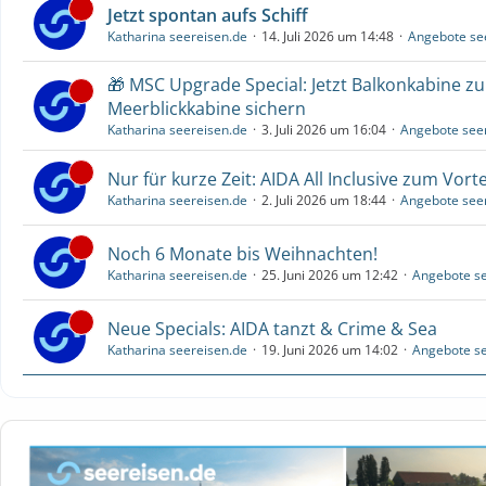
Jetzt spontan aufs Schiff
Katharina seereisen.de
14. Juli 2026 um 14:48
Angebote se
🎁 MSC Upgrade Special: Jetzt Balkonkabine z
Meerblickkabine sichern
Katharina seereisen.de
3. Juli 2026 um 16:04
Angebote see
Nur für kurze Zeit: AIDA All Inclusive zum Vorte
Katharina seereisen.de
2. Juli 2026 um 18:44
Angebote see
Noch 6 Monate bis Weihnachten!
Katharina seereisen.de
25. Juni 2026 um 12:42
Angebote se
Neue Specials: AIDA tanzt & Crime & Sea
Katharina seereisen.de
19. Juni 2026 um 14:02
Angebote se