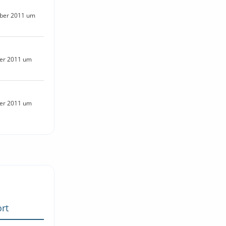
ber 2011 um
er 2011 um
er 2011 um
rt