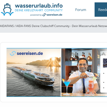
Forum
Reed
AIDAFANS / AIDA-FANS Deine Clubschiff Community - Dein Wasserurlaub Netzw