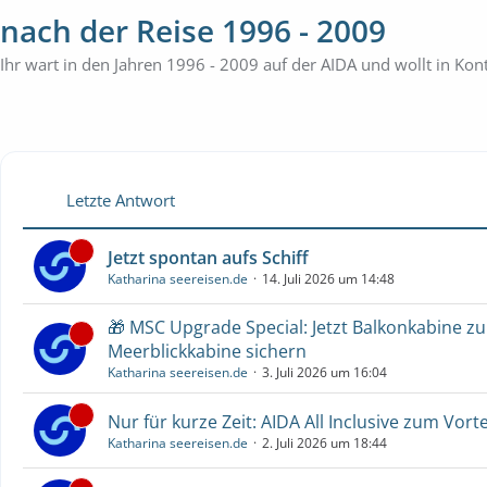
nach der Reise 1996 - 2009
Ihr wart in den Jahren 1996 - 2009 auf der AIDA und wollt in Kon
Letzte Antwort
Jetzt spontan aufs Schiff
Katharina seereisen.de
14. Juli 2026 um 14:48
🎁 MSC Upgrade Special: Jetzt Balkonkabine z
Meerblickkabine sichern
Katharina seereisen.de
3. Juli 2026 um 16:04
Nur für kurze Zeit: AIDA All Inclusive zum Vorte
Katharina seereisen.de
2. Juli 2026 um 18:44