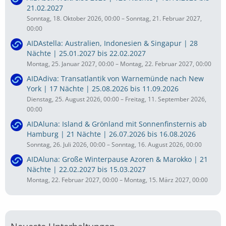
21.02.2027
Sonntag, 18. Oktober 2026, 00:00 – Sonntag, 21. Februar 2027,
00:00
AIDAstella: Australien, Indonesien & Singapur | 28
Nächte | 25.01.2027 bis 22.02.2027
Montag, 25. Januar 2027, 00:00 – Montag, 22. Februar 2027, 00:00
AIDAdiva: Transatlantik von Warnemünde nach New
York | 17 Nächte | 25.08.2026 bis 11.09.2026
Dienstag, 25. August 2026, 00:00 – Freitag, 11. September 2026,
00:00
AIDAluna: Island & Grönland mit Sonnenfinsternis ab
Hamburg | 21 Nächte | 26.07.2026 bis 16.08.2026
Sonntag, 26. Juli 2026, 00:00 – Sonntag, 16. August 2026, 00:00
AIDAluna: Große Winterpause Azoren & Marokko | 21
Nächte | 22.02.2027 bis 15.03.2027
Montag, 22. Februar 2027, 00:00 – Montag, 15. März 2027, 00:00