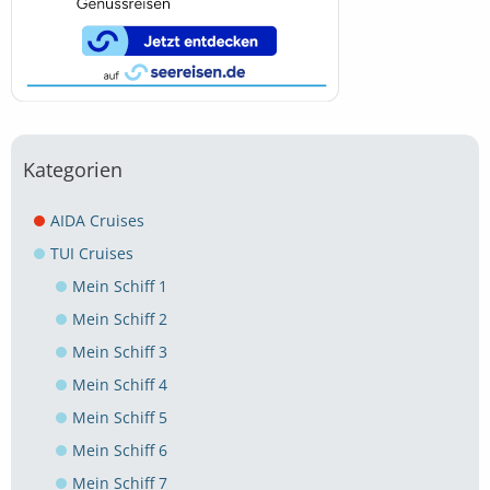
Kategorien
AIDA Cruises
TUI Cruises
Mein Schiff 1
Mein Schiff 2
Mein Schiff 3
Mein Schiff 4
Mein Schiff 5
Mein Schiff 6
Mein Schiff 7