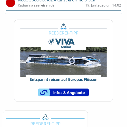
Katharina seereisen.de
19. Juni 2026 um 14:02