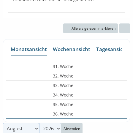
Alle als gelesen markieren
Monatsansicht
Wochenansicht
Tagesansicht
31. Woche
32. Woche
33. Woche
34. Woche
35. Woche
36. Woche
Absenden