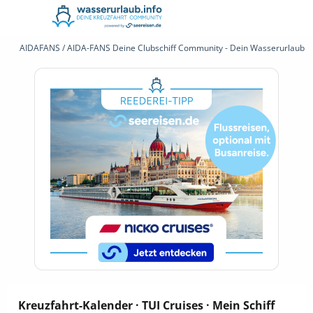
AIDAFANS / AIDA-FANS Deine Clubschiff Community - Dein Wasserurlaub 
Kreuzfahrt-Kalender · TUI Cruises · Mein Schiff