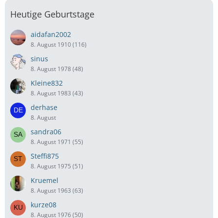
Heutige Geburtstage
aidafan2002
8. August 1910 (116)
sinus
8. August 1978 (48)
Kleine832
8. August 1983 (43)
derhase
8. August
sandra06
8. August 1971 (55)
Steffi875
8. August 1975 (51)
Kruemel
8. August 1963 (63)
kurze08
8. August 1976 (50)