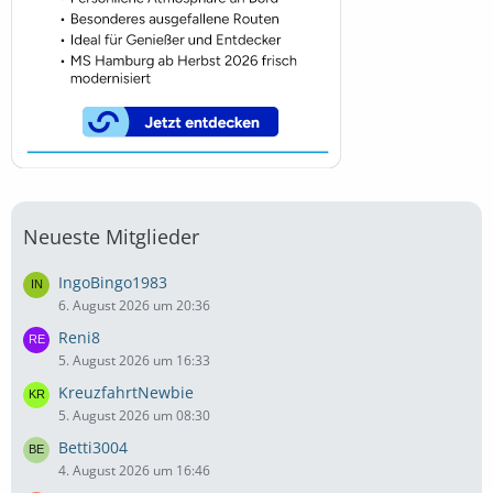
Neueste Mitglieder
IngoBingo1983
6. August 2026 um 20:36
Reni8
5. August 2026 um 16:33
KreuzfahrtNewbie
5. August 2026 um 08:30
Betti3004
4. August 2026 um 16:46