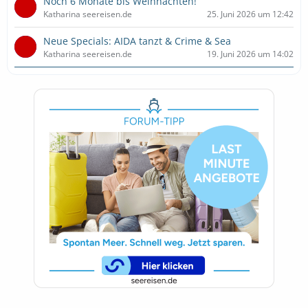
Noch 6 Monate bis Weihnachten!
Katharina seereisen.de
25. Juni 2026 um 12:42
Neue Specials: AIDA tanzt & Crime & Sea
Katharina seereisen.de
19. Juni 2026 um 14:02