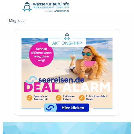
Mitglieder