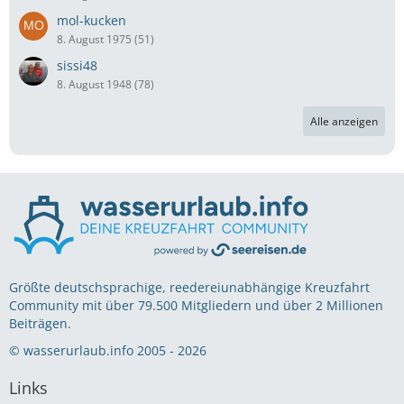
mol-kucken
8. August 1975 (51)
sissi48
8. August 1948 (78)
Alle anzeigen
Größte deutschsprachige, reedereiunabhängige Kreuzfahrt
Community mit über 79.500 Mitgliedern und über 2 Millionen
Beiträgen.
© wasserurlaub.info 2005 - 2026
Links