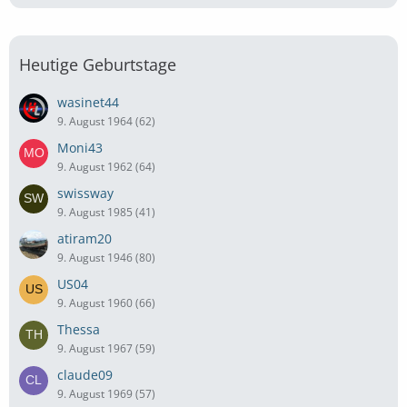
Heutige Geburtstage
wasinet44
9. August 1964 (62)
Moni43
9. August 1962 (64)
swissway
9. August 1985 (41)
atiram20
9. August 1946 (80)
US04
9. August 1960 (66)
Thessa
9. August 1967 (59)
claude09
9. August 1969 (57)