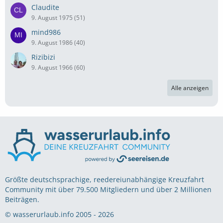
Claudite
9. August 1975 (51)
mind986
9. August 1986 (40)
Rizibizi
9. August 1966 (60)
Alle anzeigen
Größte deutschsprachige, reedereiunabhängige Kreuzfahrt
Community mit über 79.500 Mitgliedern und über 2 Millionen
Beiträgen.
© wasserurlaub.info 2005 - 2026