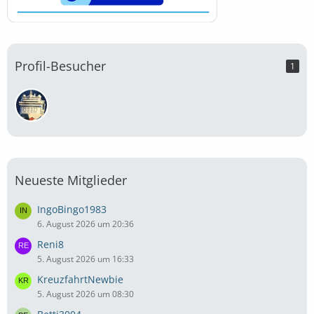
Profil-Besucher
1
Neueste Mitglieder
IngoBingo1983
6. August 2026 um 20:36
Reni8
5. August 2026 um 16:33
KreuzfahrtNewbie
5. August 2026 um 08:30