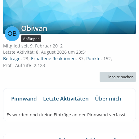
Obiwan
Anfänger
Mitglied seit 9. Februar 2012
Letzte Aktivität:
8. August 2026 um 23:51
Beiträge
23
Erhaltene Reaktionen
37
Punkte
152
Profil-Aufrufe
2.123
Inhalte suchen
Pinnwand
Letzte Aktivitäten
Über mich
Es wurden noch keine Einträge an der Pinnwand verfasst.