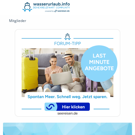
Mitglieder