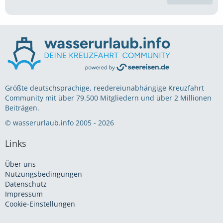
Größte deutschsprachige, reedereiunabhängige Kreuzfahrt
Community mit über 79.500 Mitgliedern und über 2 Millionen
Beiträgen.
© wasserurlaub.info 2005 - 2026
Links
Über uns
Nutzungsbedingungen
Datenschutz
Impressum
Cookie-Einstellungen