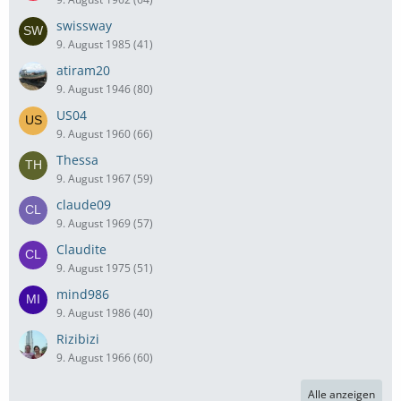
swissway
9. August 1985 (41)
atiram20
9. August 1946 (80)
US04
9. August 1960 (66)
Thessa
9. August 1967 (59)
claude09
9. August 1969 (57)
Claudite
9. August 1975 (51)
mind986
9. August 1986 (40)
Rizibizi
9. August 1966 (60)
Alle anzeigen