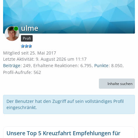
ulme
Online
Profi
Mitglied seit 25. Mai 2017
Letzte Aktivität:
9. August 2026 um 11:17
Beiträge
249
Erhaltene Reaktionen
6.795
Punkte
8.050
Profil-Aufrufe
562
Inhalte suchen
Der Benutzer hat den Zugriff auf sein vollständiges Profil
eingeschränkt.
Unsere Top 5 Kreuzfahrt Empfehlungen für