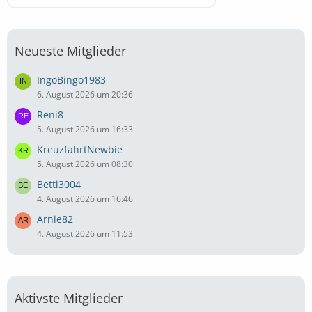
Neueste Mitglieder
IngoBingo1983
6. August 2026 um 20:36
Reni8
5. August 2026 um 16:33
KreuzfahrtNewbie
5. August 2026 um 08:30
Betti3004
4. August 2026 um 16:46
Arnie82
4. August 2026 um 11:53
Aktivste Mitglieder