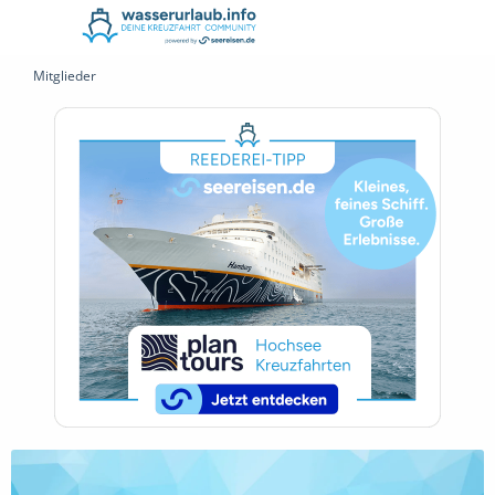
Mitglieder