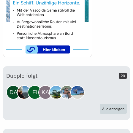
Dupplo folgt
20
Alle anzeigen