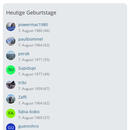
Heutige Geburtstage
powermac1980
7. August 1980 (46)
paulbommel
7. August 1964 (62)
perak
7. August 1971 (55)
Supidupi
7. August 1977 (49)
tribi
7. August 1959 (67)
Zaffi
7. August 1964 (62)
fabia-bobo
7. August 1969 (57)
guennihro