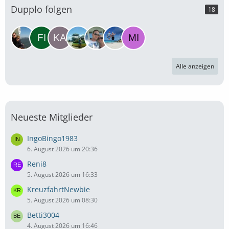
Dupplo folgen
18
Alle anzeigen
Neueste Mitglieder
IngoBingo1983
6. August 2026 um 20:36
Reni8
5. August 2026 um 16:33
KreuzfahrtNewbie
5. August 2026 um 08:30
Betti3004
4. August 2026 um 16:46