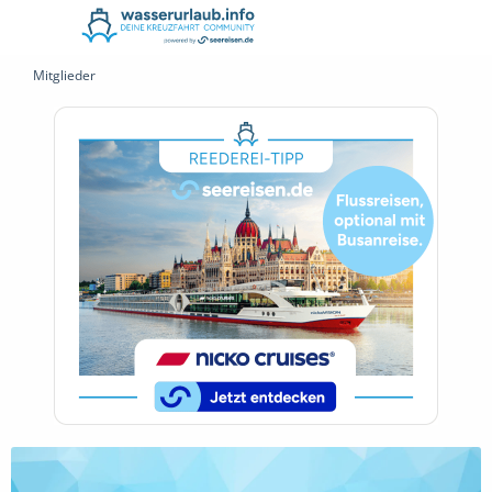
Mitglieder