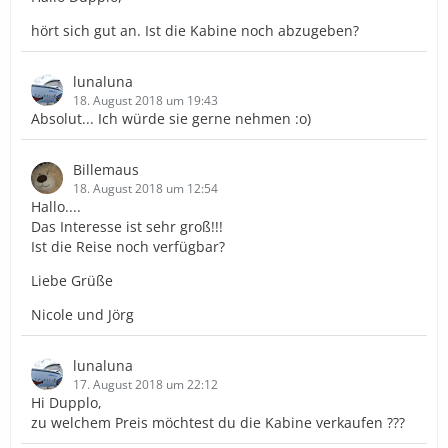
hört sich gut an. Ist die Kabine noch abzugeben?
lunaluna
18. August 2018 um 19:43
Absolut... Ich würde sie gerne nehmen :o)
Billemaus
18. August 2018 um 12:54
Hallo....
Das Interesse ist sehr groß!!!
Ist die Reise noch verfügbar?
Liebe Grüße
Nicole und Jörg
lunaluna
17. August 2018 um 22:12
Hi Dupplo,
zu welchem Preis möchtest du die Kabine verkaufen ???