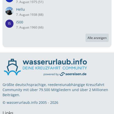
7. August 1975 (51)
Hellu
7. August 1938 (88)
i500
7. August 1960 (66)
Alle anzeigen
Größte deutschsprachige, reedereiunabhängige Kreuzfahrt
Community mit über 79.500 Mitgliedern und über 2 Millionen
Beiträgen.
© wasserurlaub.info 2005 - 2026
Links