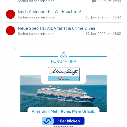
Katharina seereisen.de
2. Juli 2026 um 18:44
Noch 6 Monate bis Weihnachten!
Katharina seereisen.de
25. Juni 2026 um 12:42
Neue Specials: AIDA tanzt & Crime & Sea
Katharina seereisen.de
19. Juni 2026 um 14:02