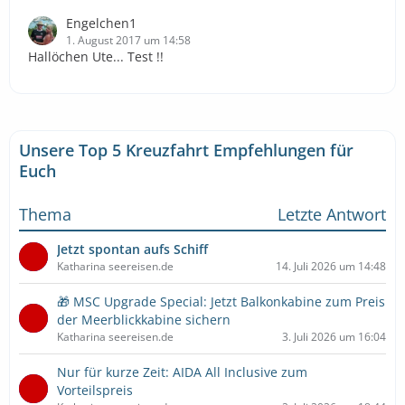
Engelchen1
1. August 2017 um 14:58
Hallöchen Ute... Test !!
Unsere Top 5 Kreuzfahrt Empfehlungen für
Euch
Thema
Letzte Antwort
Jetzt spontan aufs Schiff
Katharina seereisen.de
14. Juli 2026 um 14:48
🎁 MSC Upgrade Special: Jetzt Balkonkabine zum Preis
der Meerblickkabine sichern
Katharina seereisen.de
3. Juli 2026 um 16:04
Nur für kurze Zeit: AIDA All Inclusive zum
Vorteilspreis