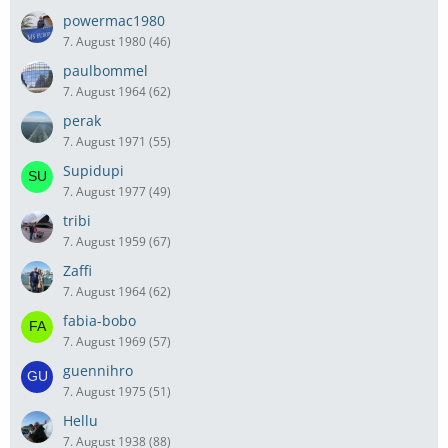
powermac1980
7. August 1980 (46)
paulbommel
7. August 1964 (62)
perak
7. August 1971 (55)
Supidupi
7. August 1977 (49)
tribi
7. August 1959 (67)
Zaffi
7. August 1964 (62)
fabia-bobo
7. August 1969 (57)
guennihro
7. August 1975 (51)
Hellu
7. August 1938 (88)