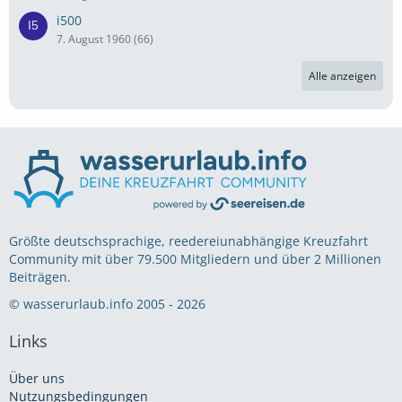
i500
7. August 1960 (66)
Alle anzeigen
Größte deutschsprachige, reedereiunabhängige Kreuzfahrt
Community mit über 79.500 Mitgliedern und über 2 Millionen
Beiträgen.
© wasserurlaub.info 2005 - 2026
Links
Über uns
Nutzungsbedingungen