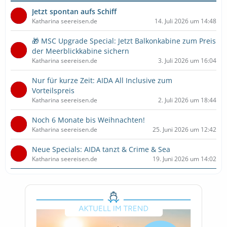
Jetzt spontan aufs Schiff
Katharina seereisen.de
14. Juli 2026 um 14:48
🎁 MSC Upgrade Special: Jetzt Balkonkabine zum Preis
der Meerblickkabine sichern
Katharina seereisen.de
3. Juli 2026 um 16:04
Nur für kurze Zeit: AIDA All Inclusive zum
Vorteilspreis
Katharina seereisen.de
2. Juli 2026 um 18:44
Noch 6 Monate bis Weihnachten!
Katharina seereisen.de
25. Juni 2026 um 12:42
Neue Specials: AIDA tanzt & Crime & Sea
Katharina seereisen.de
19. Juni 2026 um 14:02