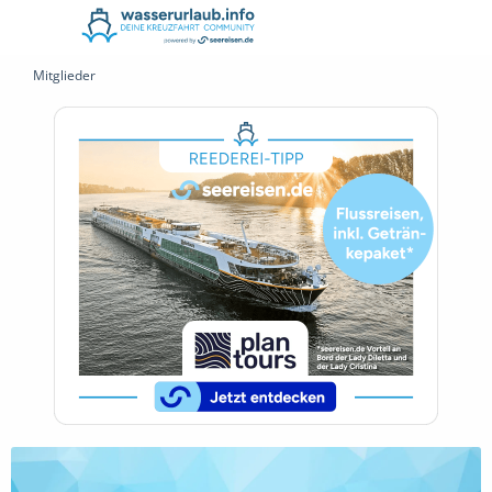
Mitglieder