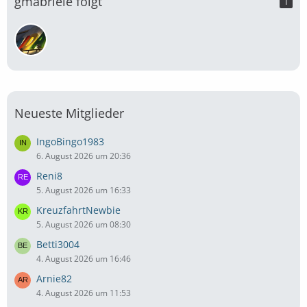
gmabriele folgt
1
Neueste Mitglieder
IngoBingo1983
6. August 2026 um 20:36
Reni8
5. August 2026 um 16:33
KreuzfahrtNewbie
5. August 2026 um 08:30
Betti3004
4. August 2026 um 16:46
Arnie82
4. August 2026 um 11:53