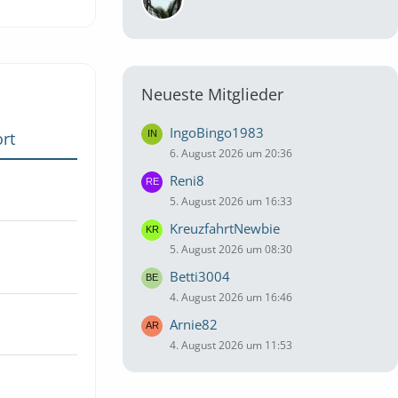
Neueste Mitglieder
IngoBingo1983
rt
6. August 2026 um 20:36
Reni8
5. August 2026 um 16:33
KreuzfahrtNewbie
5. August 2026 um 08:30
Betti3004
4. August 2026 um 16:46
Arnie82
4. August 2026 um 11:53