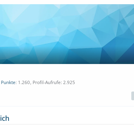
Punkte
1.260
Profil-Aufrufe
2.925
ich