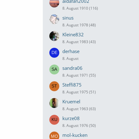
aidafan2002
8. August 1910 (116)
sinus
8. August 1978 (48)
Kleine832
8. August 1983 (43)
derhase
8. August
sandra06
8. August 1971 (55)
Steffi875
8. August 1975 (51)
Kruemel
8. August 1963 (63)
kurze08
8. August 1976 (50)
mol-kucken