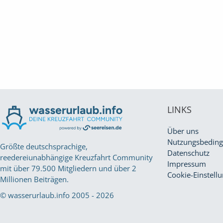
LINKS
Über uns
Nutzungsbedin
Größte deutschsprachige,
Datenschutz
reedereiunabhängige Kreuzfahrt Community
Impressum
mit über 79.500 Mitgliedern und über 2
Cookie-Einstell
Millionen Beiträgen.
© wasserurlaub.info 2005 - 2026