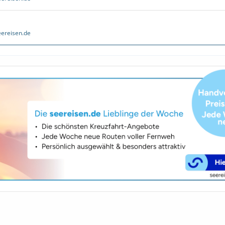
ereisen.de