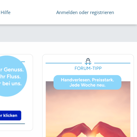
Hilfe
Anmelden oder registrieren