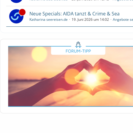
Neue Specials: AIDA tanzt & Crime & Sea
Katharina seereisen.de
19. Juni 2026 um 14:02
Angebote se