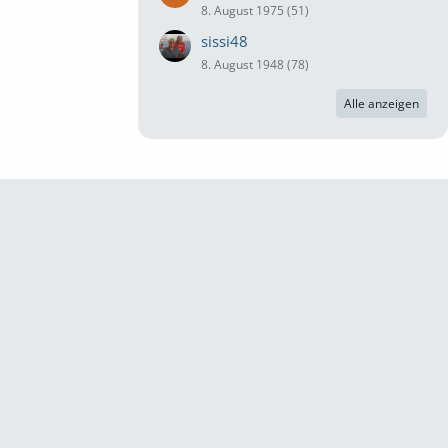
8. August 1975 (51)
sissi48
8. August 1948 (78)
Alle anzeigen