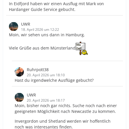
In Eidfjord haben wir einen Ausflug mit Mark von
Hardanger Guide Service gebucht.
UWR
18. April 2026 um 12:22
Moin, wir sehen uns dann in Hamburg.
Viele Grüße aus dem Münsterland
Ruhrpott38
20. April 2026 um 18:10
Hast du irgendwelche Ausflüge gebucht?
UWR
20. April 2026 um 18:17
Moin, bisher noch gar nichts. Suche noch nach einer
geeigneten Möglichkeit nach Newcastle zu kommen.
Invergordon und Shetland werden wir hoffentlich
noch was interesantes finden.