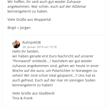
Wir hoffen, ihr seid auch gut wieder Zuhause
angekommen. War schön, euch auf der AIDAmar
kennengelernt zu haben.
Viele Grüße aus Wuppertal
Birgit + Jürgen
Ruhrpott38
26. Januar 2019 um 15:18
Hallo Ihr beiden,
wir haben gerade erst Euro Nachricht auf unserer
"Pinnwand" entdeckt....! Nachdem wir gut wieder
zuhause angekommen sind, gehen wir heute in einer
Woche auf die aura, um Polarlichter in Norwegen zu
sehen! Wir sind schon total gespannt...!! Uns hat es
auch gefreut, Euch auf der mar im sonnigen Süden
kennengelernt zu haben!
Viele Grüße aus Gladbeck!
Tina & Frank