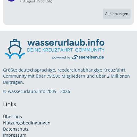
7. August 1960 (66)
Alle anzeigen
Größte deutschsprachige, reedereiunabhängige Kreuzfahrt
Community mit über 79.500 Mitgliedern und über 2 Millionen
Beiträgen.
© wasserurlaub.info 2005 - 2026
Links
Über uns
Nutzungsbedingungen
Datenschutz
Impressum