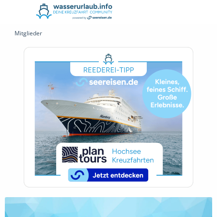
Mitglieder