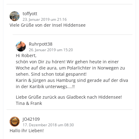
toffyott
23. Januar 2019 um 21:16
Viele Grüße von der Insel Hiddensee
Ruhrpott38
26. Januar 2019 um 15:20
Hi Robert,
schön von Dir zu hören! Wir gehen heute in einer
Woche auf die aura, um Polarlichter in Norwegen zu
sehen. Sind schon total gespannt!
Karin & Jürgen aus Hamburg sind gerade auf der diva
in der Karibik unterwegs....!!
Liebe Grüße zurück aus Gladbeck nach Hiddensee!
Tina & Frank
JO42109
17. Dezember 2018 um 08:30
Hallo ihr Lieben!