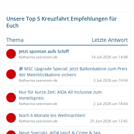
Unsere Top 5 Kreuzfahrt Empfehlungen für
Euch
Thema
Letzte Antwort
Jetzt spontan aufs Schiff
Katharina seereisen.de
14. Juli 2026 um 14:48
🎁 MSC Upgrade Special: Jetzt Balkonkabine zum Preis
der Meerblickkabine sichern
Katharina seereisen.de
3. Juli 2026 um 16:04
Nur für kurze Zeit: AIDA All Inclusive zum
Vorteilspreis
Katharina seereisen.de
2. Juli 2026 um 18:44
Noch 6 Monate bis Weihnachten!
Katharina seereisen.de
25. Juni 2026 um 12:42
Neue Specials: AIDA tanzt & Crime & Sea