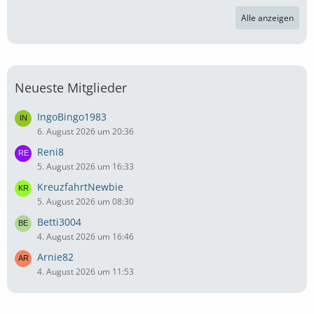
Alle anzeigen
Neueste Mitglieder
IngoBingo1983
6. August 2026 um 20:36
Reni8
5. August 2026 um 16:33
KreuzfahrtNewbie
5. August 2026 um 08:30
Betti3004
4. August 2026 um 16:46
Arnie82
4. August 2026 um 11:53