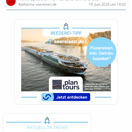
Katharina seereisen.de
19. Juni 2026 um 14:02