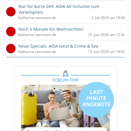
Nur für kurze Zeit: AIDA All Inclusive zum
Vorteilspreis
Katharina seereisen.de
2. Juli 2026 um 18:44
Noch 6 Monate bis Weihnachten!
Katharina seereisen.de
25. Juni 2026 um 12:42
Neue Specials: AIDA tanzt & Crime & Sea
Katharina seereisen.de
19. Juni 2026 um 14:02