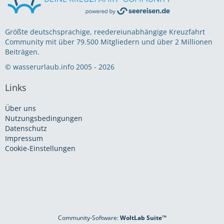
Größte deutschsprachige, reedereiunabhängige Kreuzfahrt
Community mit über 79.500 Mitgliedern und über 2 Millionen
Beiträgen.
© wasserurlaub.info 2005 - 2026
Links
Über uns
Nutzungsbedingungen
Datenschutz
Impressum
Cookie-Einstellungen
Community-Software:
WoltLab Suite™