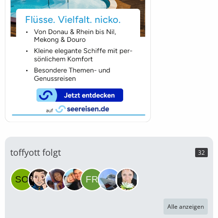
toffyott folgt
32
Alle anzeigen