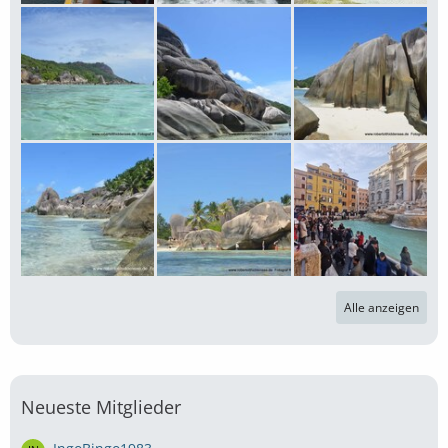
Alle anzeigen
Neueste Mitglieder