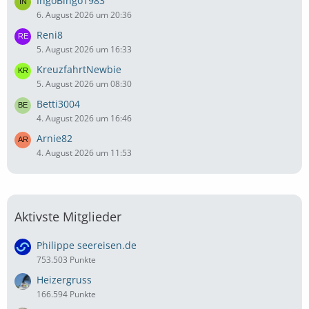
IngoBingo1983
6. August 2026 um 20:36
Reni8
5. August 2026 um 16:33
KreuzfahrtNewbie
5. August 2026 um 08:30
Betti3004
4. August 2026 um 16:46
Arnie82
4. August 2026 um 11:53
Aktivste Mitglieder
Philippe seereisen.de
753.503 Punkte
Heizergruss
166.594 Punkte