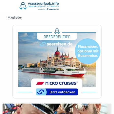
Mitglieder