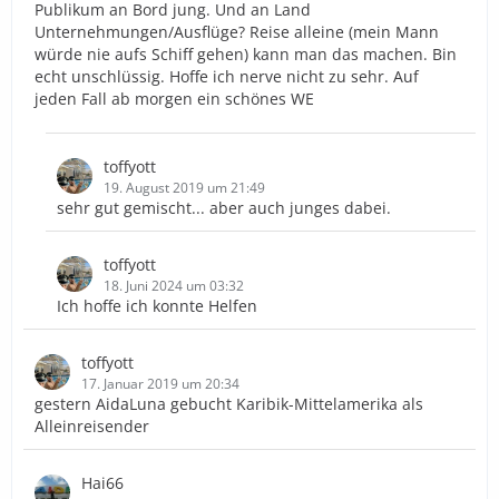
Publikum an Bord jung. Und an Land
Unternehmungen/Ausflüge? Reise alleine (mein Mann
würde nie aufs Schiff gehen) kann man das machen. Bin
echt unschlüssig. Hoffe ich nerve nicht zu sehr. Auf
jeden Fall ab morgen ein schönes WE
toffyott
19. August 2019 um 21:49
sehr gut gemischt... aber auch junges dabei.
toffyott
18. Juni 2024 um 03:32
Ich hoffe ich konnte Helfen
toffyott
17. Januar 2019 um 20:34
gestern AidaLuna gebucht Karibik-Mittelamerika als
Alleinreisender
Hai66