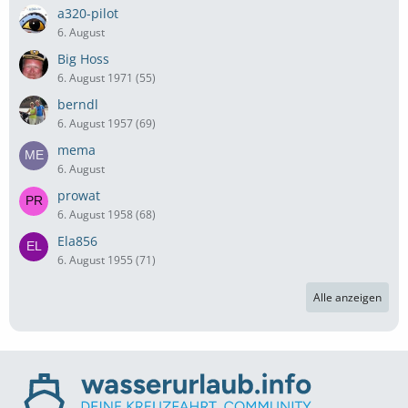
a320-pilot
6. August
Big Hoss
6. August 1971 (55)
berndl
6. August 1957 (69)
mema
6. August
prowat
6. August 1958 (68)
Ela856
6. August 1955 (71)
Alle anzeigen