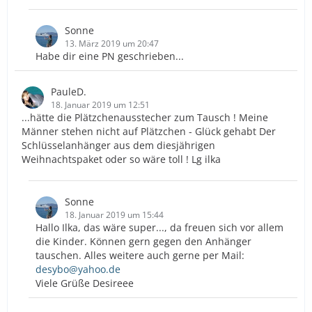
Sonne
13. März 2019 um 20:47
Habe dir eine PN geschrieben...
PauleD.
18. Januar 2019 um 12:51
...hätte die Plätzchenausstecher zum Tausch ! Meine
Männer stehen nicht auf Plätzchen - Glück gehabt Der
Schlüsselanhänger aus dem diesjährigen
Weihnachtspaket oder so wäre toll ! Lg ilka
Sonne
18. Januar 2019 um 15:44
Hallo Ilka, das wäre super..., da freuen sich vor allem
die Kinder. Können gern gegen den Anhänger
tauschen. Alles weitere auch gerne per Mail:
desybo@yahoo.de
Viele Grüße Desireee