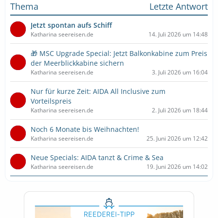
Thema
Letzte Antwort
Jetzt spontan aufs Schiff
Katharina seereisen.de
14. Juli 2026 um 14:48
🎁 MSC Upgrade Special: Jetzt Balkonkabine zum Preis
der Meerblickkabine sichern
Katharina seereisen.de
3. Juli 2026 um 16:04
Nur für kurze Zeit: AIDA All Inclusive zum
Vorteilspreis
Katharina seereisen.de
2. Juli 2026 um 18:44
Noch 6 Monate bis Weihnachten!
Katharina seereisen.de
25. Juni 2026 um 12:42
Neue Specials: AIDA tanzt & Crime & Sea
Katharina seereisen.de
19. Juni 2026 um 14:02