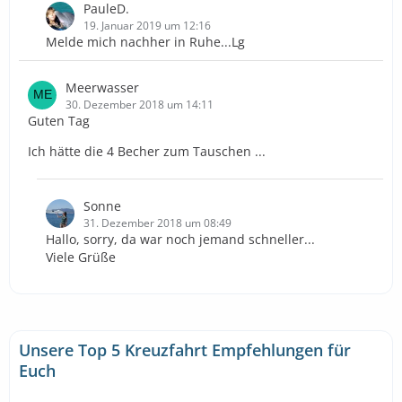
PauleD.
19. Januar 2019 um 12:16
Melde mich nachher in Ruhe...Lg
Meerwasser
30. Dezember 2018 um 14:11
Guten Tag
Ich hätte die 4 Becher zum Tauschen ...
Sonne
31. Dezember 2018 um 08:49
Hallo, sorry, da war noch jemand schneller...
Viele Grüße
Unsere Top 5 Kreuzfahrt Empfehlungen für
Euch