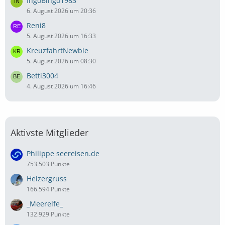
IngoBingo1983
6. August 2026 um 20:36
Reni8
5. August 2026 um 16:33
KreuzfahrtNewbie
5. August 2026 um 08:30
Betti3004
4. August 2026 um 16:46
Aktivste Mitglieder
Philippe seereisen.de
753.503 Punkte
Heizergruss
166.594 Punkte
_Meerelfe_
132.929 Punkte