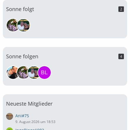
Sonne folgt
2
Sonne folgen
4
Neueste Mitglieder
Ani#75
9. August 2026 um 18:53