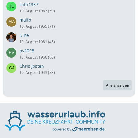
ruth1967
10. August 1967 (59)
malfo
10. August 1955 (71)
Dine
10. August 1981 (45)
pv1008
10. August 1960 (66)
Chris Josten
10. August 1943 (83)
Alle anzeigen