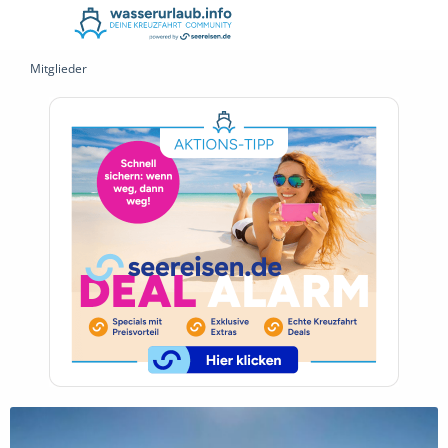
Mitglieder