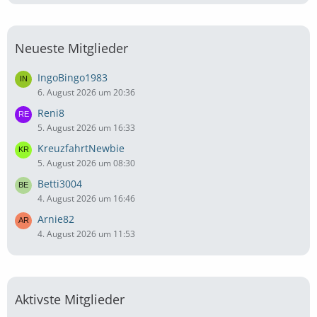
Neueste Mitglieder
IngoBingo1983
6. August 2026 um 20:36
Reni8
5. August 2026 um 16:33
KreuzfahrtNewbie
5. August 2026 um 08:30
Betti3004
4. August 2026 um 16:46
Arnie82
4. August 2026 um 11:53
Aktivste Mitglieder