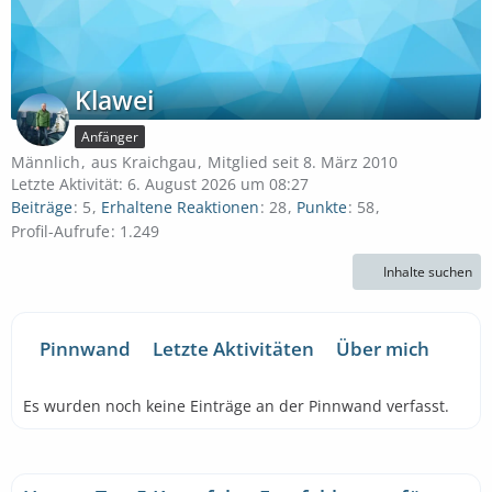
Klawei
Anfänger
Männlich
aus Kraichgau
Mitglied seit 8. März 2010
Letzte Aktivität:
6. August 2026 um 08:27
Beiträge
5
Erhaltene Reaktionen
28
Punkte
58
Profil-Aufrufe
1.249
Inhalte suchen
Pinnwand
Letzte Aktivitäten
Über mich
Es wurden noch keine Einträge an der Pinnwand verfasst.