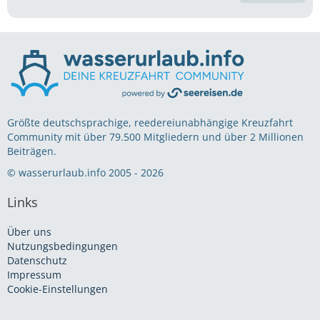
Größte deutschsprachige, reedereiunabhängige Kreuzfahrt
Community mit über 79.500 Mitgliedern und über 2 Millionen
Beiträgen.
© wasserurlaub.info 2005 - 2026
Links
Über uns
Nutzungsbedingungen
Datenschutz
Impressum
Cookie-Einstellungen