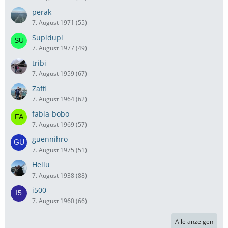
perak
7. August 1971 (55)
Supidupi
7. August 1977 (49)
tribi
7. August 1959 (67)
Zaffi
7. August 1964 (62)
fabia-bobo
7. August 1969 (57)
guennihro
7. August 1975 (51)
Hellu
7. August 1938 (88)
i500
7. August 1960 (66)
Alle anzeigen