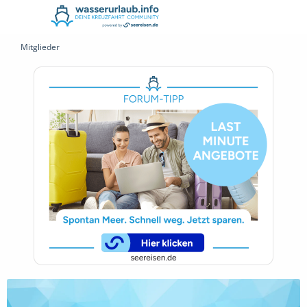
Mitglieder