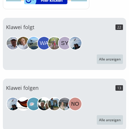
Klawei folgt
22
Alle anzeigen
Klawei folgen
13
Alle anzeigen