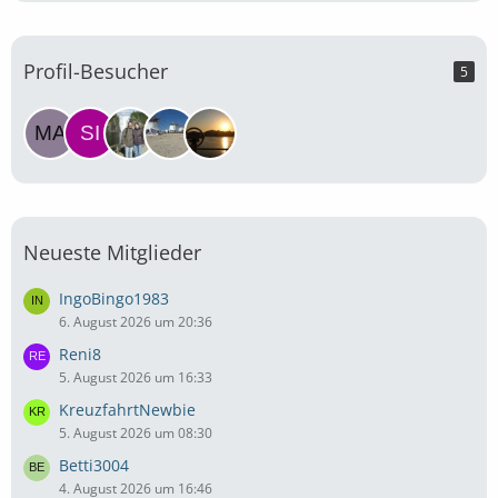
Profil-Besucher
5
Neueste Mitglieder
IngoBingo1983
6. August 2026 um 20:36
Reni8
5. August 2026 um 16:33
KreuzfahrtNewbie
5. August 2026 um 08:30
Betti3004
4. August 2026 um 16:46