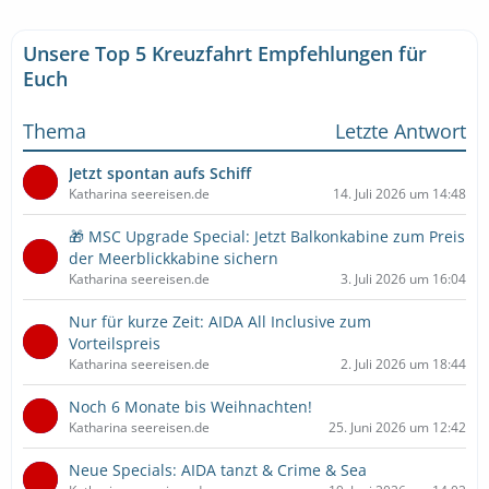
Unsere Top 5 Kreuzfahrt Empfehlungen für
Euch
Thema
Letzte Antwort
Jetzt spontan aufs Schiff
Katharina seereisen.de
14. Juli 2026 um 14:48
🎁 MSC Upgrade Special: Jetzt Balkonkabine zum Preis
der Meerblickkabine sichern
Katharina seereisen.de
3. Juli 2026 um 16:04
Nur für kurze Zeit: AIDA All Inclusive zum
Vorteilspreis
Katharina seereisen.de
2. Juli 2026 um 18:44
Noch 6 Monate bis Weihnachten!
Katharina seereisen.de
25. Juni 2026 um 12:42
Neue Specials: AIDA tanzt & Crime & Sea