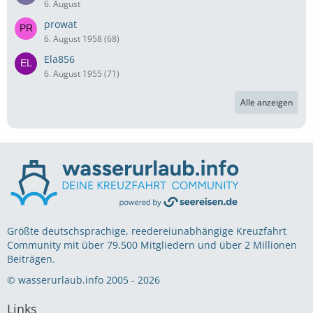
6. August
prowat
6. August 1958 (68)
Ela856
6. August 1955 (71)
Alle anzeigen
Größte deutschsprachige, reedereiunabhängige Kreuzfahrt
Community mit über 79.500 Mitgliedern und über 2 Millionen
Beiträgen.
© wasserurlaub.info 2005 - 2026
Links