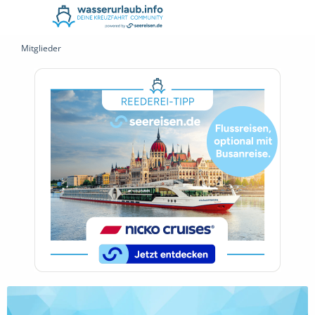
Mitglieder