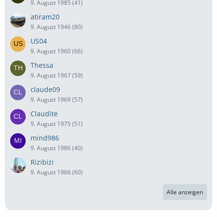
9. August 1985 (41)
atiram20
9. August 1946 (80)
US04
9. August 1960 (66)
Thessa
9. August 1967 (59)
claude09
9. August 1969 (57)
Claudite
9. August 1975 (51)
mind986
9. August 1986 (40)
Rizibizi
9. August 1966 (60)
Alle anzeigen