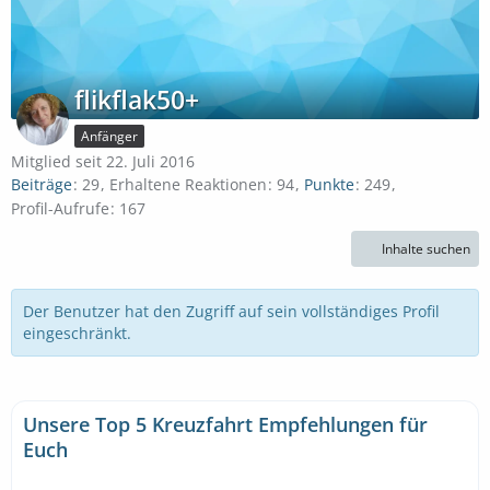
flikflak50+
Anfänger
Mitglied seit 22. Juli 2016
Beiträge
29
Erhaltene Reaktionen
94
Punkte
249
Profil-Aufrufe
167
Inhalte suchen
Der Benutzer hat den Zugriff auf sein vollständiges Profil
eingeschränkt.
Unsere Top 5 Kreuzfahrt Empfehlungen für
Euch