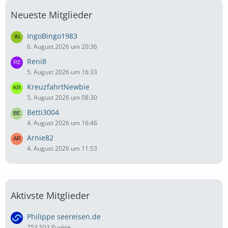
Neueste Mitglieder
IngoBingo1983
6. August 2026 um 20:36
Reni8
5. August 2026 um 16:33
KreuzfahrtNewbie
5. August 2026 um 08:30
Betti3004
4. August 2026 um 16:46
Arnie82
4. August 2026 um 11:53
Aktivste Mitglieder
Philippe seereisen.de
753.503 Punkte