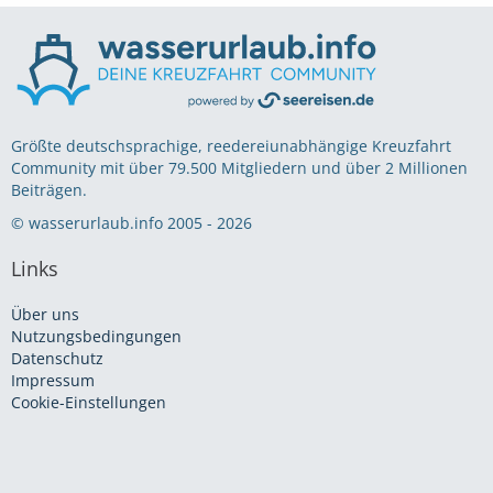
Größte deutschsprachige, reedereiunabhängige Kreuzfahrt
Community mit über 79.500 Mitgliedern und über 2 Millionen
Beiträgen.
© wasserurlaub.info 2005 - 2026
Links
Über uns
Nutzungsbedingungen
Datenschutz
Impressum
Cookie-Einstellungen