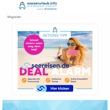
Mitglieder