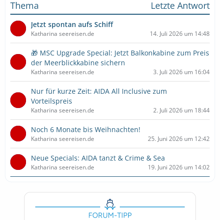
Thema
Letzte Antwort
Jetzt spontan aufs Schiff
Katharina seereisen.de
14. Juli 2026 um 14:48
🎁 MSC Upgrade Special: Jetzt Balkonkabine zum Preis
der Meerblickkabine sichern
Katharina seereisen.de
3. Juli 2026 um 16:04
Nur für kurze Zeit: AIDA All Inclusive zum
Vorteilspreis
Katharina seereisen.de
2. Juli 2026 um 18:44
Noch 6 Monate bis Weihnachten!
Katharina seereisen.de
25. Juni 2026 um 12:42
Neue Specials: AIDA tanzt & Crime & Sea
Katharina seereisen.de
19. Juni 2026 um 14:02