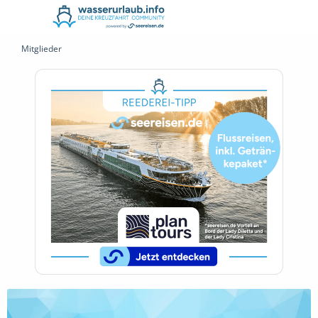
Mitglieder