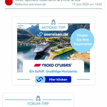
Katharina seereisen.de
19. Juni 2026 um 14:02