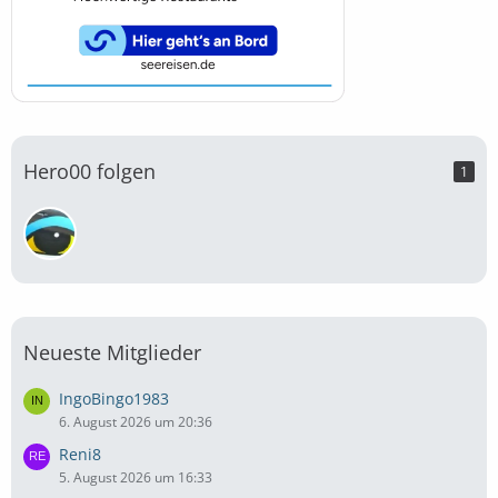
Hero00 folgen
1
Neueste Mitglieder
IngoBingo1983
6. August 2026 um 20:36
Reni8
5. August 2026 um 16:33