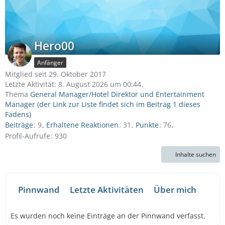
Hero00
Anfänger
Mitglied seit 29. Oktober 2017
Letzte Aktivität:
8. August 2026 um 00:44
Thema
General Manager/Hotel Direktor und Entertainment
Manager (der Link zur Liste findet sich im Beitrag 1 dieses
Fadens)
Beiträge
9
Erhaltene Reaktionen
31
Punkte
76
Profil-Aufrufe
930
Inhalte suchen
Pinnwand
Letzte Aktivitäten
Über mich
Es wurden noch keine Einträge an der Pinnwand verfasst.