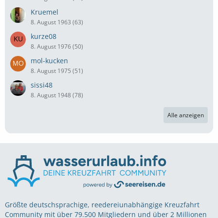
Kruemel
8. August 1963 (63)
kurze08
8. August 1976 (50)
mol-kucken
8. August 1975 (51)
sissi48
8. August 1948 (78)
Alle anzeigen
Größte deutschsprachige, reedereiunabhängige Kreuzfahrt
Community mit über 79.500 Mitgliedern und über 2 Millionen