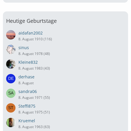
Heutige Geburtstage
aidafan2002
8. August 1910 (116)
sinus
8. August 1978 (48)
Kleine832
8. August 1983 (43)
derhase
8. August
sandra06
8. August 1971 (55)
Steffi875
8. August 1975 (51)
Kruemel
8. August 1963 (63)