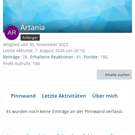
Artania
Anfänger
Mitglied seit 30. November 2022
Letzte Aktivität:
7. August 2026 um 20:16
Beiträge
28
Erhaltene Reaktionen
41
Punkte
186
Profil-Aufrufe
180
Inhalte suchen
Pinnwand
Letzte Aktivitäten
Über mich
Es wurden noch keine Einträge an der Pinnwand verfasst.