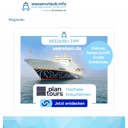
Mitglieder