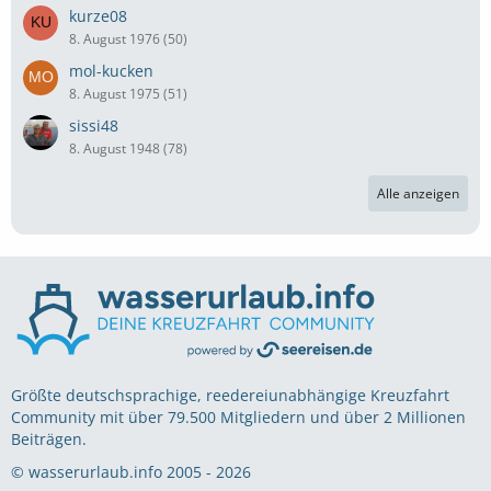
kurze08
8. August 1976 (50)
mol-kucken
8. August 1975 (51)
sissi48
8. August 1948 (78)
Alle anzeigen
Größte deutschsprachige, reedereiunabhängige Kreuzfahrt
Community mit über 79.500 Mitgliedern und über 2 Millionen
Beiträgen.
© wasserurlaub.info 2005 - 2026