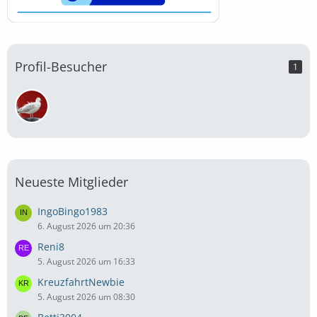
Profil-Besucher
1
Neueste Mitglieder
IngoBingo1983
6. August 2026 um 20:36
Reni8
5. August 2026 um 16:33
KreuzfahrtNewbie
5. August 2026 um 08:30