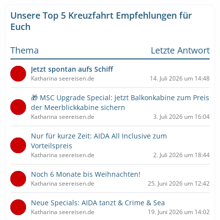
Unsere Top 5 Kreuzfahrt Empfehlungen für
Euch
Thema
Letzte Antwort
Jetzt spontan aufs Schiff
Katharina seereisen.de
14. Juli 2026 um 14:48
🎁 MSC Upgrade Special: Jetzt Balkonkabine zum Preis
der Meerblickkabine sichern
Katharina seereisen.de
3. Juli 2026 um 16:04
Nur für kurze Zeit: AIDA All Inclusive zum
Vorteilspreis
Katharina seereisen.de
2. Juli 2026 um 18:44
Noch 6 Monate bis Weihnachten!
Katharina seereisen.de
25. Juni 2026 um 12:42
Neue Specials: AIDA tanzt & Crime & Sea
Katharina seereisen.de
19. Juni 2026 um 14:02