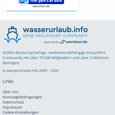
Größte deutschsprachige, reedereiunabhängige Kreuzfahrt
Community mit über 79.500 Mitgliedern und über 2 Millionen
Beiträgen.
© wasserurlaub.info 2005 - 2026
Links
Über uns
Nutzungsbedingungen
Datenschutz
Impressum
Cookie-Einstellungen