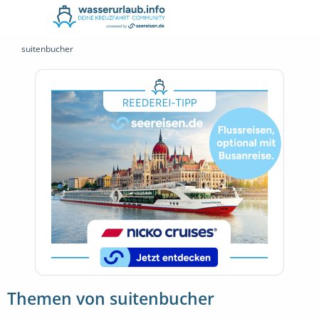
suitenbucher
Themen von suitenbucher