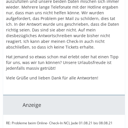
auszufüllen und unsere beiden Daten mischen sich immer
wieder. Mehrere lange Telefonate mit der Hotline ergaben
nur, dass man uns nicht helfen könne. Wir wurden
aufgefordert, das Problem per Mail zu schildern, dies tat
ich. In der Antwort wurde uns geschrieben, dass die Daten
richtig seien. Das sind sie aber nicht. Auf mein
diesbezügliches Antwortschreiben wurde bisher nicht
reagiert. Ich kann aber meinen Check-In auch nicht
abschließen, so dass ich keine Tickets erhalte.
Hat jemand so etwas schon mal erlebt oder hat einen Tipp
für uns, was wir tun können? Unsere Urlaubsfreude ist
jedenfalls massiv getrübt!
Viele Grüße und lieben Dank für alle Antworten!
Anzeige
RE: Probleme beim Online- Check-In NCL Jade 01.08.21 bis 08.08.21