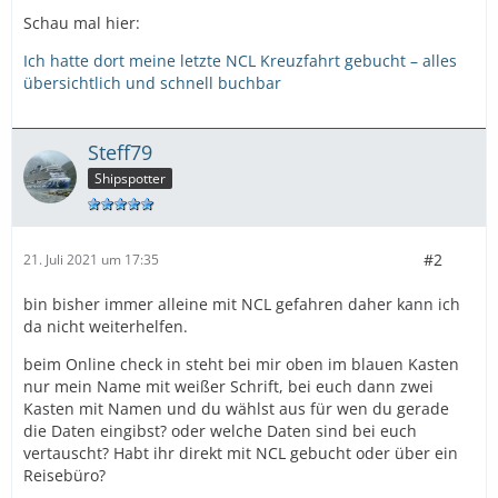
Schau mal hier:
Ich hatte dort meine letzte NCL Kreuzfahrt gebucht – alles
übersichtlich und schnell buchbar
Steff79
Shipspotter
#2
21. Juli 2021 um 17:35
bin bisher immer alleine mit NCL gefahren daher kann ich
da nicht weiterhelfen.
beim Online check in steht bei mir oben im blauen Kasten
nur mein Name mit weißer Schrift, bei euch dann zwei
Kasten mit Namen und du wählst aus für wen du gerade
die Daten eingibst? oder welche Daten sind bei euch
vertauscht? Habt ihr direkt mit NCL gebucht oder über ein
Reisebüro?