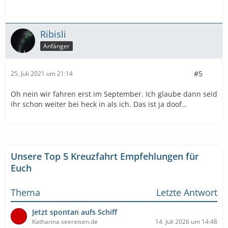
Ribisli
Anfänger
#5
25. Juli 2021 um 21:14
Oh nein wir fahren erst im September. Ich glaube dann seid
ihr schon weiter bei heck in als ich. Das ist ja doof…
Unsere Top 5 Kreuzfahrt Empfehlungen für
Euch
Thema
Letzte Antwort
Jetzt spontan aufs Schiff
Katharina seereisen.de
14. Juli 2026 um 14:48