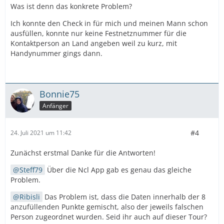
Was ist denn das konkrete Problem?
Ich konnte den Check in für mich und meinen Mann schon
ausfüllen, konnte nur keine Festnetznummer für die
Kontaktperson an Land angeben weil zu kurz, mit
Handynummer gings dann.
Bonnie75
Anfänger
#4
24. Juli 2021 um 11:42
Zunächst erstmal Danke für die Antworten!
Steff79
Über die Ncl App gab es genau das gleiche
Problem.
Ribisli
Das Problem ist, dass die Daten innerhalb der 8
anzufüllenden Punkte gemischt, also der jeweils falschen
Person zugeordnet wurden. Seid ihr auch auf dieser Tour?