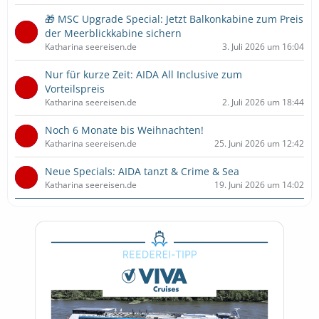
🎁 MSC Upgrade Special: Jetzt Balkonkabine zum Preis
der Meerblickkabine sichern
Katharina seereisen.de
3. Juli 2026 um 16:04
Nur für kurze Zeit: AIDA All Inclusive zum
Vorteilspreis
Katharina seereisen.de
2. Juli 2026 um 18:44
Noch 6 Monate bis Weihnachten!
Katharina seereisen.de
25. Juni 2026 um 12:42
Neue Specials: AIDA tanzt & Crime & Sea
Katharina seereisen.de
19. Juni 2026 um 14:02