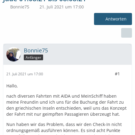
Bonnie75
21. Juli 2021 um 17:00
Antworten
Bonnie75
Anfänger
#1
21. Juli 2021 um 17:00
Hallo,
nach diversen Fahrten mit AIDA und MeinSchiff haben
meine Freundin und ich uns für die Buchung der Fahrt zu
den griechischen Inseln entschieden, weil uns das Konzept
der Fahrt mit nur geimpften Passagieren überzeugt hat.
Nun haben wir das Problem, dass wir den Check-In nicht
ordnungsgemäß ausführen können. Es sind acht Punkte