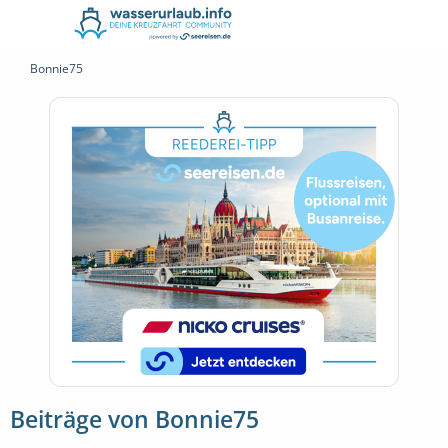
Bonnie75
Beiträge von Bonnie75