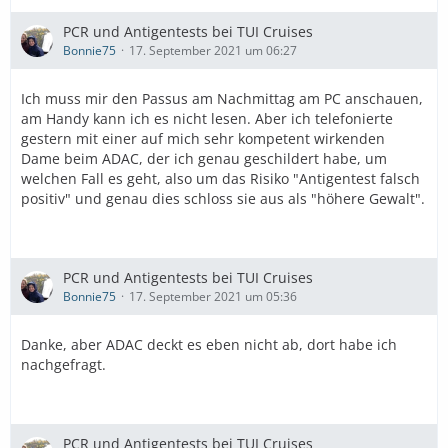
PCR und Antigentests bei TUI Cruises
Bonnie75
17. September 2021 um 06:27
Ich muss mir den Passus am Nachmittag am PC anschauen,
am Handy kann ich es nicht lesen. Aber ich telefonierte
gestern mit einer auf mich sehr kompetent wirkenden
Dame beim ADAC, der ich genau geschildert habe, um
welchen Fall es geht, also um das Risiko "Antigentest falsch
positiv" und genau dies schloss sie aus als "höhere Gewalt".
PCR und Antigentests bei TUI Cruises
Bonnie75
17. September 2021 um 05:36
Danke, aber ADAC deckt es eben nicht ab, dort habe ich
nachgefragt.
PCR und Antigentests bei TUI Cruises