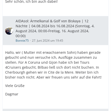
Sehr schön, ich bin auch dabei!
AIDAsol: Ärmelkanal & Golf von Biskaya | 12
Nächte | 04.08.2024 bis 16.08.2024 (Sonntag, 4.
August 2024, 00:00-Freitag, 16. August 2024,
00:00)
Bonnie75
27. Juni 2024 um 19:45
Hallo, wir ( Mutter mit erwachsenem Sohn) haben gerade
gebucht und nun versuche ich, Ausflüge zusammen zu
stellen. Für A Coruna und Gijon habe ich bei Tours
4Cruisers gebucht, Bilbao ließ sich dort nicht buchen. In
Cherbourgh gehen wir in Cite de la Mere. Weiter bin ich
bisher noch nicht. Aber wir freuen uns sehr auf die Fahrt!
Viele Grüße
Dagmar