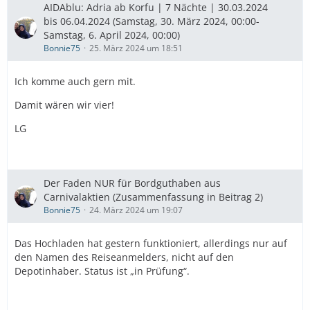
AIDAblu: Adria ab Korfu | 7 Nächte | 30.03.2024
bis 06.04.2024 (Samstag, 30. März 2024, 00:00-
Samstag, 6. April 2024, 00:00)
Bonnie75
25. März 2024 um 18:51
Ich komme auch gern mit.
Damit wären wir vier!
LG
Der Faden NUR für Bordguthaben aus
Carnivalaktien (Zusammenfassung in Beitrag 2)
Bonnie75
24. März 2024 um 19:07
Das Hochladen hat gestern funktioniert, allerdings nur auf
den Namen des Reiseanmelders, nicht auf den
Depotinhaber. Status ist „in Prüfung“.