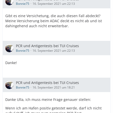
Bonnie75
16. September 2021 um 22:13
Gibt es eine Versichetung, die auch diesen Fall abdeckt?
Meine Versicherung beim ADAC deckt es nicht ab und ist
dahingehend auch nicht erweiterbar.
PCR und Antigentests bei TUI Cruises
Bonnie75
16. September 2021 um 22:13
Danke!
PCR und Antigentests bei TUI Cruises
Bonnie75
16. September 2021 um 18:21
Danke Ulla, ich muss meine Frage genauer stellen:
Wenn ich am Hafen positiv getestet werde, darf ich nicht