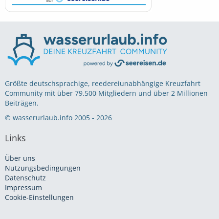
Größte deutschsprachige, reedereiunabhängige Kreuzfahrt
Community mit über 79.500 Mitgliedern und über 2 Millionen
Beiträgen.
© wasserurlaub.info 2005 - 2026
Links
Über uns
Nutzungsbedingungen
Datenschutz
Impressum
Cookie-Einstellungen