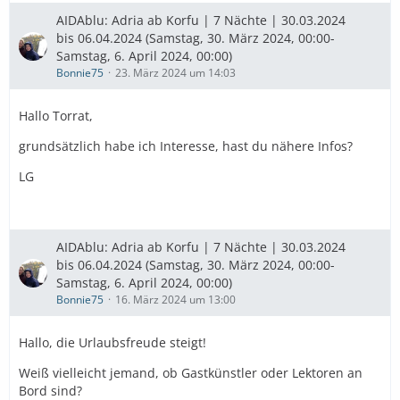
AIDAblu: Adria ab Korfu | 7 Nächte | 30.03.2024
bis 06.04.2024 (Samstag, 30. März 2024, 00:00-
Samstag, 6. April 2024, 00:00)
Bonnie75
23. März 2024 um 14:03
Hallo Torrat,
grundsätzlich habe ich Interesse, hast du nähere Infos?
LG
AIDAblu: Adria ab Korfu | 7 Nächte | 30.03.2024
bis 06.04.2024 (Samstag, 30. März 2024, 00:00-
Samstag, 6. April 2024, 00:00)
Bonnie75
16. März 2024 um 13:00
Hallo, die Urlaubsfreude steigt!
Weiß vielleicht jemand, ob Gastkünstler oder Lektoren an
Bord sind?