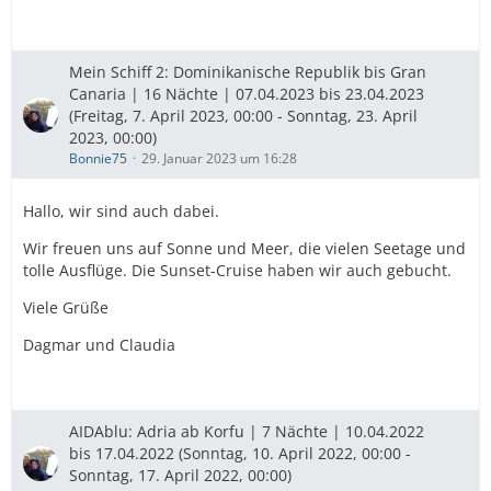
Mein Schiff 2: Dominikanische Republik bis Gran
Canaria | 16 Nächte | 07.04.2023 bis 23.04.2023
(Freitag, 7. April 2023, 00:00 - Sonntag, 23. April
2023, 00:00)
Bonnie75
29. Januar 2023 um 16:28
Hallo, wir sind auch dabei.
Wir freuen uns auf Sonne und Meer, die vielen Seetage und
tolle Ausflüge. Die Sunset-Cruise haben wir auch gebucht.
Viele Grüße
Dagmar und Claudia
AIDAblu: Adria ab Korfu | 7 Nächte | 10.04.2022
bis 17.04.2022 (Sonntag, 10. April 2022, 00:00 -
Sonntag, 17. April 2022, 00:00)