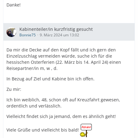
Danke!
Kabinenteiler/in kurzfristig gesucht
Bonnie75
9. März 2024 um 13:02
Da mir die Decke auf den Kopf fällt und ich gern den
Einzelzuschlag vermeiden würde, suche ich für die
hessischen Osterferien (22. März bis 14. April 24) einen
Reisepartner/in m, w , d.
In Bezug auf Ziel und Kabine bin ich offen.
Zu mir:
Ich bin weiblich, 48, schon oft auf Kreuzfahrt gewesen,
ordentlich und verlässlich.
Vielleicht findet sich ja jemand, dem es ähnlich geht!
Viele Grüße und vielleicht bis bald!