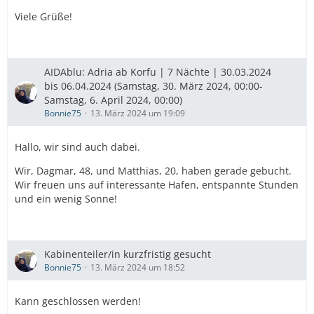
Viele Grüße!
AIDAblu: Adria ab Korfu | 7 Nächte | 30.03.2024
bis 06.04.2024 (Samstag, 30. März 2024, 00:00-
Samstag, 6. April 2024, 00:00)
Bonnie75
13. März 2024 um 19:09
Hallo, wir sind auch dabei.
Wir, Dagmar, 48, und Matthias, 20, haben gerade gebucht.
Wir freuen uns auf interessante Hafen, entspannte Stunden
und ein wenig Sonne!
Kabinenteiler/in kurzfristig gesucht
Bonnie75
13. März 2024 um 18:52
Kann geschlossen werden!