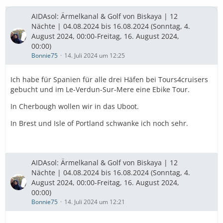
AIDAsol: Ärmelkanal & Golf von Biskaya | 12
Nächte | 04.08.2024 bis 16.08.2024 (Sonntag, 4.
August 2024, 00:00-Freitag, 16. August 2024,
00:00)
Bonnie75
14. Juli 2024 um 12:25
Ich habe für Spanien für alle drei Häfen bei Tours4cruisers
gebucht und im Le-Verdun-Sur-Mere eine Ebike Tour.
In Cherbough wollen wir in das Uboot.
In Brest und Isle of Portland schwanke ich noch sehr.
AIDAsol: Ärmelkanal & Golf von Biskaya | 12
Nächte | 04.08.2024 bis 16.08.2024 (Sonntag, 4.
August 2024, 00:00-Freitag, 16. August 2024,
00:00)
Bonnie75
14. Juli 2024 um 12:21