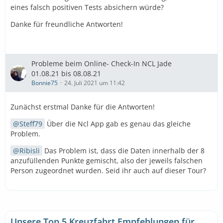
eines falsch positiven Tests absichern würde?
Danke für freundliche Antworten!
Probleme beim Online- Check-In NCL Jade
01.08.21 bis 08.08.21
Bonnie75
24. Juli 2021 um 11:42
Zunächst erstmal Danke für die Antworten!
Steff79
Über die Ncl App gab es genau das gleiche
Problem.
Ribisli
Das Problem ist, dass die Daten innerhalb der 8
anzufüllenden Punkte gemischt, also der jeweils falschen
Person zugeordnet wurden. Seid ihr auch auf dieser Tour?
Unsere Top 5 Kreuzfahrt Empfehlungen für