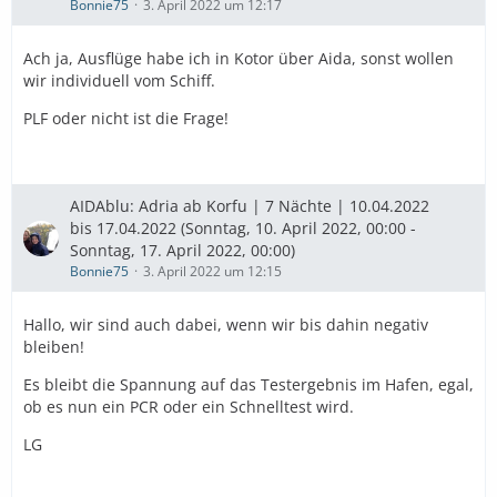
Bonnie75
3. April 2022 um 12:17
Ach ja, Ausflüge habe ich in Kotor über Aida, sonst wollen
wir individuell vom Schiff.
PLF oder nicht ist die Frage!
AIDAblu: Adria ab Korfu | 7 Nächte | 10.04.2022
bis 17.04.2022 (Sonntag, 10. April 2022, 00:00 -
Sonntag, 17. April 2022, 00:00)
Bonnie75
3. April 2022 um 12:15
Hallo, wir sind auch dabei, wenn wir bis dahin negativ
bleiben!
Es bleibt die Spannung auf das Testergebnis im Hafen, egal,
ob es nun ein PCR oder ein Schnelltest wird.
LG