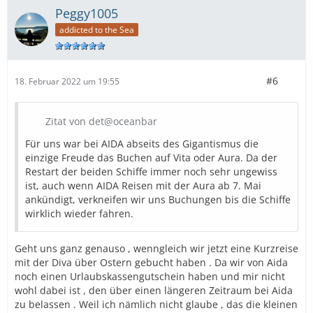
Peggy1005
addicted to the Sea
#6
18. Februar 2022 um 19:55
Zitat von det@oceanbar
Für uns war bei AIDA abseits des Gigantismus die
einzige Freude das Buchen auf Vita oder Aura. Da der
Restart der beiden Schiffe immer noch sehr ungewiss
ist, auch wenn AIDA Reisen mit der Aura ab 7. Mai
ankündigt, verkneifen wir uns Buchungen bis die Schiffe
wirklich wieder fahren.
Geht uns ganz genauso , wenngleich wir jetzt eine Kurzreise
mit der Diva über Ostern gebucht haben . Da wir von Aida
noch einen Urlaubskassengutschein haben und mir nicht
wohl dabei ist , den über einen längeren Zeitraum bei Aida
zu belassen . Weil ich nämlich nicht glaube , das die kleinen