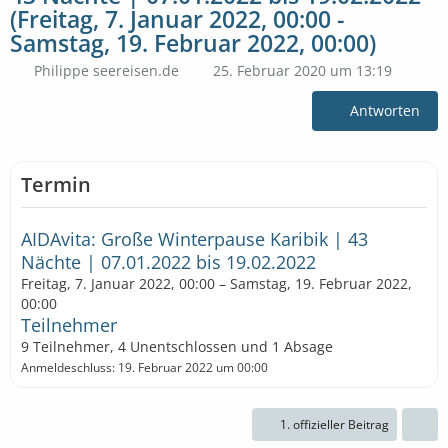
(Freitag, 7. Januar 2022, 00:00 -
Samstag, 19. Februar 2022, 00:00)
Philippe seereisen.de
25. Februar 2020 um 13:19
Antworten
Termin
AIDAvita: Große Winterpause Karibik | 43
Nächte | 07.01.2022 bis 19.02.2022
Freitag, 7. Januar 2022, 00:00 – Samstag, 19. Februar 2022,
00:00
Teilnehmer
9 Teilnehmer, 4 Unentschlossen und 1 Absage
Anmeldeschluss: 19. Februar 2022 um 00:00
1. offizieller Beitrag