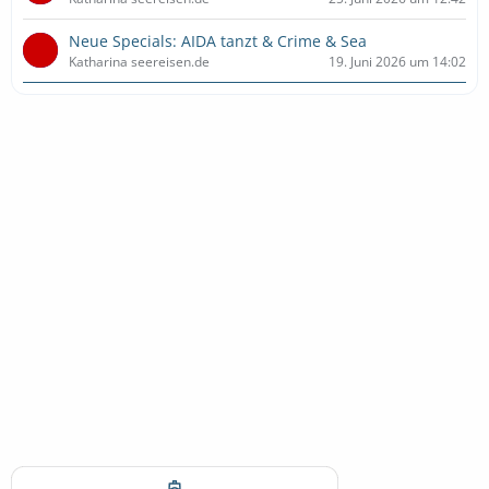
Neue Specials: AIDA tanzt & Crime & Sea
Katharina seereisen.de
19. Juni 2026 um 14:02