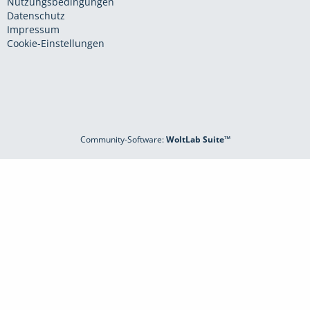
Nutzungsbedingungen
Datenschutz
Impressum
Cookie-Einstellungen
Community-Software:
WoltLab Suite™