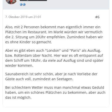
#6
7. Oktober 2019 um 21:01
Also, mit 2 Personen bekommt man eigentlich immer ein
Plätzchen im Restaurant. Im Markt würden wir vermutlich
die 2. Sitzung um 20Uhr empfehlen. Zumindest haben wir
es ohne Kinder so gemacht.
Aber es gibt eben auch "London" und "Paris" als Ausflug,
bzw. Rotterdam über Nacht. Hier war es oft entspannt auf
dem Schiff um 18Uhr, da viele auf Ausflug sind und später
wieder kommen.
Saunabereich ist sehr schön, aber je nach Vorliebe der
Gäste auch voll, zumindest an Seetagen.
Bei schlechtem Wetter muss man manchmal etwas Geduld
haben, um ein schönes Plätzchen zu bekommen, aber auch
das ist möglich.