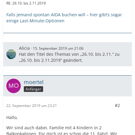
RE: 26.10. bis 2.11.2019
Falls jemand spontan AIDA buchen will – hier gibt’s sogar
einige Last-Minute-Optionen
Alicia
15. September 2019 um 21:06
Hat den Titel des Themas von „26.10. bis 2.11.“ zu
„26.10. bis 2.11.2019“ geändert.
moertel
Anfänger
#2
22. September 2019 um 23:21
Hallo,
Wir sind auch dabei. Familie mit 4 Kindern in 2
Balkonkabinen. Für mich ist es schon die 11. Fahrt. Wir