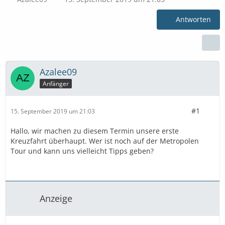
Antworten
Azalee09
Anfänger
#1
15. September 2019 um 21:03
Hallo, wir machen zu diesem Termin unsere erste
Kreuzfahrt überhaupt. Wer ist noch auf der Metropolen
Tour und kann uns vielleicht Tipps geben?
Anzeige