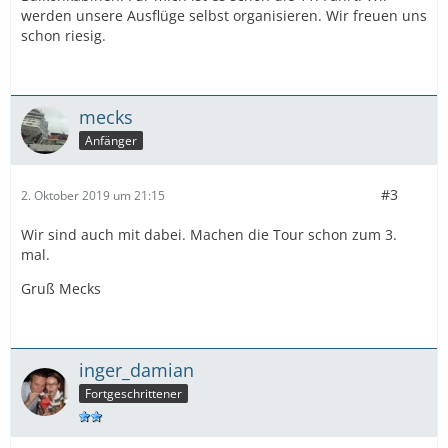
werden unsere Ausflüge selbst organisieren. Wir freuen uns
schon riesig.
mecks
Anfänger
#3
2. Oktober 2019 um 21:15
Wir sind auch mit dabei. Machen die Tour schon zum 3.
mal.
Gruß Mecks
inger_damian
Fortgeschrittener