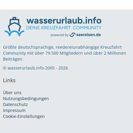
Größte deutschsprachige, reedereiunabhängige Kreuzfahrt
Community mit über 79.500 Mitgliedern und über 2 Millionen
Beiträgen.
© wasserurlaub.info 2005 - 2026
Links
Über uns
Nutzungsbedingungen
Datenschutz
Impressum
Cookie-Einstellungen