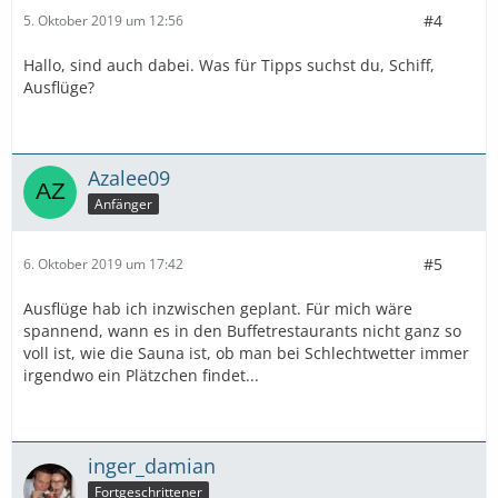
#4
5. Oktober 2019 um 12:56
Hallo, sind auch dabei. Was für Tipps suchst du, Schiff,
Ausflüge?
Azalee09
Anfänger
#5
6. Oktober 2019 um 17:42
Ausflüge hab ich inzwischen geplant. Für mich wäre
spannend, wann es in den Buffetrestaurants nicht ganz so
voll ist, wie die Sauna ist, ob man bei Schlechtwetter immer
irgendwo ein Plätzchen findet...
inger_damian
Fortgeschrittener