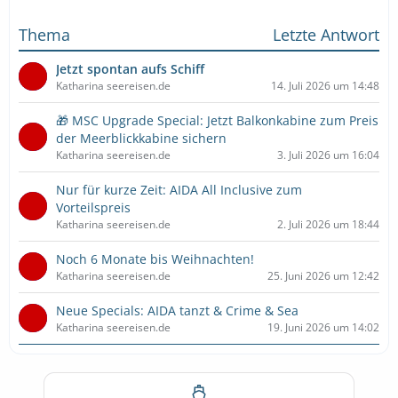
Thema
Letzte Antwort
Jetzt spontan aufs Schiff
Katharina seereisen.de
14. Juli 2026 um 14:48
🎁 MSC Upgrade Special: Jetzt Balkonkabine zum Preis
der Meerblickkabine sichern
Katharina seereisen.de
3. Juli 2026 um 16:04
Nur für kurze Zeit: AIDA All Inclusive zum
Vorteilspreis
Katharina seereisen.de
2. Juli 2026 um 18:44
Noch 6 Monate bis Weihnachten!
Katharina seereisen.de
25. Juni 2026 um 12:42
Neue Specials: AIDA tanzt & Crime & Sea
Katharina seereisen.de
19. Juni 2026 um 14:02