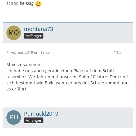
schon fleissig
montana73
Anfänger
#14
4. Februar 2019 um 13:25
Moin zusammen,
Ich habe uns auch gerade einen Platz auf dem Schiff
reserviert. Wir fahren mit unserem Sohn 10 Jahre. Der freut
sich bestimmt wie Bolle wenn er aus der Schule kommt und
es erfährt
Pumuckl2019
Anfänger