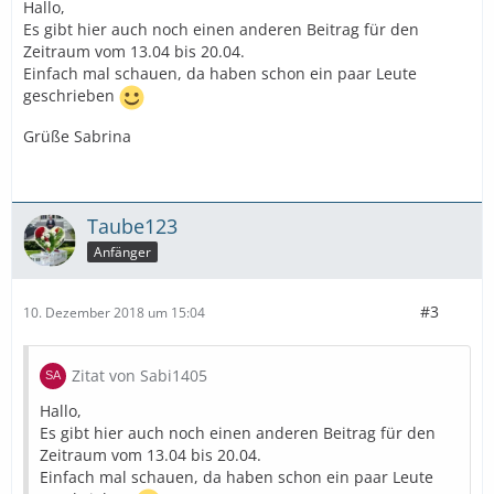
Hallo,
Es gibt hier auch noch einen anderen Beitrag für den
Zeitraum vom 13.04 bis 20.04.
Einfach mal schauen, da haben schon ein paar Leute
geschrieben
Grüße Sabrina
Taube123
Anfänger
#3
10. Dezember 2018 um 15:04
Zitat von Sabi1405
Hallo,
Es gibt hier auch noch einen anderen Beitrag für den
Zeitraum vom 13.04 bis 20.04.
Einfach mal schauen, da haben schon ein paar Leute