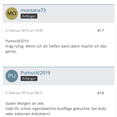
montana73
Anfänger
#17
4. Februar 2019 um 18:49
Pumuckl2019
Frag ruhig. Wenn ich dir helfen kann dann mache ich das
gerne.
Pumuckl2019
Anfänger
#18
6. Februar 2019 um 08:31
Guten Morgen an alle,
habt Ihr schon irgendwelche Ausflüge gebuchte, bei Aida
oder externen Anbietern?