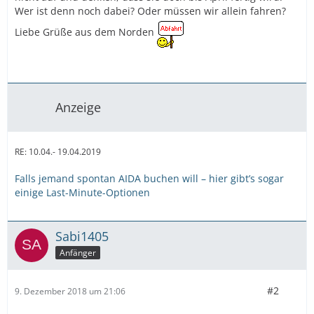
Wer ist denn noch dabei? Oder müssen wir allein fahren?
Liebe Grüße aus dem Norden
Anzeige
RE: 10.04.- 19.04.2019
Falls jemand spontan AIDA buchen will – hier gibt’s sogar
einige Last-Minute-Optionen
Sabi1405
Anfänger
#2
9. Dezember 2018 um 21:06