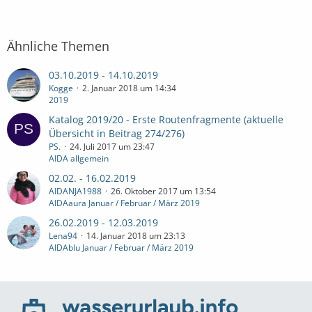
Ähnliche Themen
03.10.2019 - 14.10.2019
Kogge
2. Januar 2018 um 14:34
2019
Katalog 2019/20 - Erste Routenfragmente (aktuelle
Übersicht in Beitrag 274/276)
PS.
24. Juli 2017 um 23:47
AIDA allgemein
02.02. - 16.02.2019
AIDANJA1988
26. Oktober 2017 um 13:54
AIDAaura Januar / Februar / März 2019
26.02.2019 - 12.03.2019
Lena94
14. Januar 2018 um 23:13
AIDAblu Januar / Februar / März 2019