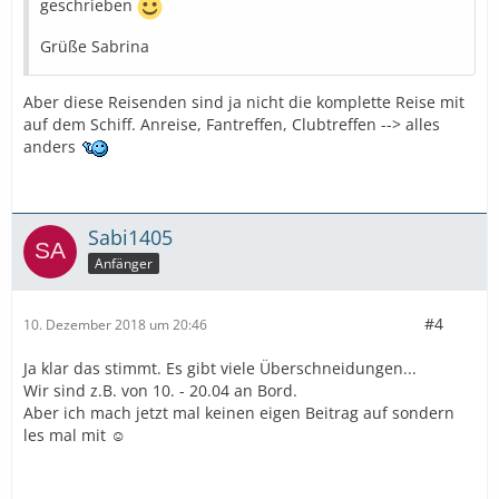
geschrieben
Grüße Sabrina
Aber diese Reisenden sind ja nicht die komplette Reise mit
auf dem Schiff. Anreise, Fantreffen, Clubtreffen --> alles
anders
Sabi1405
Anfänger
#4
10. Dezember 2018 um 20:46
Ja klar das stimmt. Es gibt viele Überschneidungen...
Wir sind z.B. von 10. - 20.04 an Bord.
Aber ich mach jetzt mal keinen eigen Beitrag auf sondern
les mal mit ☺️