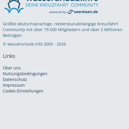
Größte deutschsprachige, reedereiunabhängige Kreuzfahrt
Community mit über 79.500 Mitgliedern und über 2 Millionen
Beiträgen.
© wasserurlaub.info 2005 - 2026
Links
Über uns
Nutzungsbedingungen
Datenschutz
Impressum
Cookie-Einstellungen