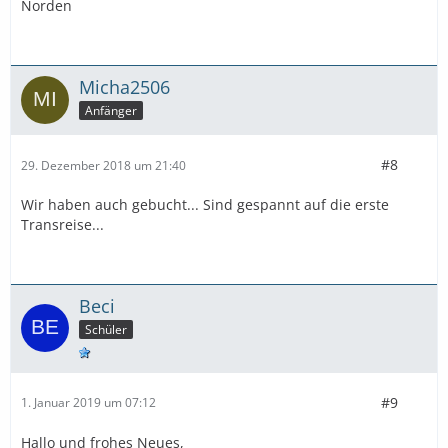
Norden
Micha2506
Anfänger
#8
29. Dezember 2018 um 21:40
Wir haben auch gebucht... Sind gespannt auf die erste
Transreise...
Beci
Schüler
#9
1. Januar 2019 um 07:12
Hallo und frohes Neues,