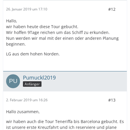
#12
26. Januar 2019 um 17:10
Hallo,
wir haben heute diese Tour gebucht.
Wir hoffen 9Tage reichen um das Schiff zu erkunden.
Nun werden wir mal mit der einen oder anderen Planung
beginnen.
LG aus dem hohen Norden.
Pumuckl2019
Anfänger
#13
2. Februar 2019 um 16:26
Hallo zusammen,
wir haben auch die Tour Teneriffa bis Barcelona gebucht. Es
ist unsere erste Kreuzfahrt und ich reserviere und plane