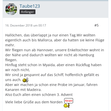
Taube123
Anfänger
#5
16. Dezember 2018 um 00:17
Hallöchen, das überlappt ja nur einen Tag.Wir wollten
eigentlich auch bis Mallorca, aber da hatten sie keine Flüge
mehr.
Wir fliegen nun ab Hannover, unsere Enkeltochter wohnt in
der Nähe und dadurch wollten wir nicht ab Hamburg
fliegen.
Hinflug steht schon in Myaida, aber einen Rückflug haben
wir noch nicht,
Wir sind ja gespannt auf das Schiff, hoffentlich gefällt es
uns auch.
Aber wir machen ja schon eine Probe im Januar, fahren
Kanaren mit Madeira.
Also Euch allen einen schönen 3. Advent
Viele liebe Grüße aus dem Norden