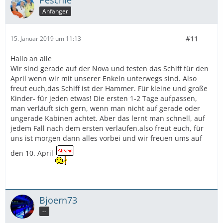
Anfänger
#11
15. Januar 2019 um 11:13
Hallo an alle
Wir sind gerade auf der Nova und testen das Schiff für den
April wenn wir mit unserer Enkeln unterwegs sind. Also
freut euch,das Schiff ist der Hammer. Für kleine und große
Kinder- für jeden etwas! Die ersten 1-2 Tage aufpassen,
man verläuft sich gern, wenn man nicht auf gerade oder
ungerade Kabinen achtet. Aber das lernt man schnell, auf
jedem Fall nach dem ersten verlaufen.also freut euch, für
uns ist morgen dann alles vorbei und wir freuen ums auf
den 10. April
Bjoern73
--