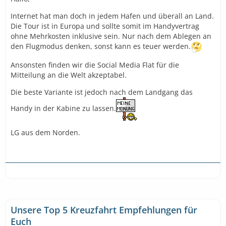
Internet hat man doch in jedem Hafen und überall an Land.
Die Tour ist in Europa und sollte somit im Handyvertrag
ohne Mehrkosten inklusive sein. Nur nach dem Ablegen an
den Flugmodus denken, sonst kann es teuer werden.
Ansonsten finden wir die Social Media Flat für die
Mitteilung an die Welt akzeptabel.
Die beste Variante ist jedoch nach dem Landgang das
Handy in der Kabine zu lassen.
LG aus dem Norden.
Unsere Top 5 Kreuzfahrt Empfehlungen für
Euch