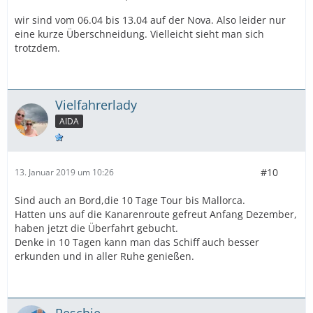
wir sind vom 06.04 bis 13.04 auf der Nova. Also leider nur
eine kurze Überschneidung. Vielleicht sieht man sich
trotzdem.
Vielfahrerlady
AIDA
#10
13. Januar 2019 um 10:26
Sind auch an Bord,die 10 Tage Tour bis Mallorca.
Hatten uns auf die Kanarenroute gefreut Anfang Dezember,
haben jetzt die Überfahrt gebucht.
Denke in 10 Tagen kann man das Schiff auch besser
erkunden und in aller Ruhe genießen.
Peschie