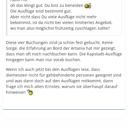
oh das klingt gut, Du bist zu beneiden
Die Ausflüge sind bestimmt gut.
Aber nicht dass Du viele Ausflüge nicht mehr
bekommst, ist da nicht bei vielen limitiertes Angebot,
wo man also möglichst frühzeitig zuschlagen sollte?
Diese vier Buchungen sind ja schon fest gebucht. Keine
Sorge, die Erfahrung an Bord der Artania hat mir gezeigt,
dass man oft noch nachbuchen kann. Die Kapstadt-Ausflüge
hingegen kann man nur vorab buchen.
Wenn ich auch jetzt bei den Ausflügen lese, dass
diemeisten nicht für gehbehinderte personen geeignet sind
und was dann doch auf den Ausflügen mitkommt, dann
frage ich mich allen Ernstes, warum sie überhaupt darauf
hinweisen