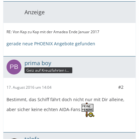
Anzeige
RE: Von Kap zu Kap mit der Amadea Ende Januar 2017
gerade neue PHOENIX Angebote gefunden
prima boy
Geiz auf Kreuzfahrten ist nicht geil!
#2
17. August 2016 um 14:04
Bestimmt, das Schiff fährt doch nicht nur mit Dir alleine,
aber sicher keine echten AIDA-Fans