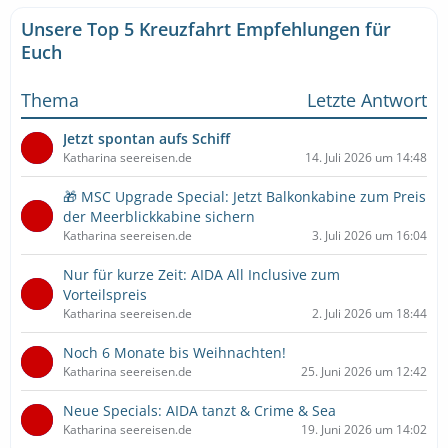
Unsere Top 5 Kreuzfahrt Empfehlungen für
Euch
Thema
Letzte Antwort
Jetzt spontan aufs Schiff
Katharina seereisen.de
14. Juli 2026 um 14:48
🎁 MSC Upgrade Special: Jetzt Balkonkabine zum Preis
der Meerblickkabine sichern
Katharina seereisen.de
3. Juli 2026 um 16:04
Nur für kurze Zeit: AIDA All Inclusive zum
Vorteilspreis
Katharina seereisen.de
2. Juli 2026 um 18:44
Noch 6 Monate bis Weihnachten!
Katharina seereisen.de
25. Juni 2026 um 12:42
Neue Specials: AIDA tanzt & Crime & Sea
Katharina seereisen.de
19. Juni 2026 um 14:02