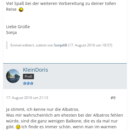
Viel Spaß bei der weiteren Vorbereitung zu deiner tollen
Reise
Liebe Grüße
Sonja
Einmal editiert, zuletzt von
Sonja68
(
17. August 2016 um 18:57
)
KleinDoris
Profi
#9
17. August 2016 um 21:13
Ja stimmt, ich kenne nur die Albatros.
Was mir wahrscheinlich am ehesten bei der Albatros fehlen
würde, sind die ganz wenigen Balkone, die es da mal nur
gibt.
Ich finde es immer schön, wenn man im warmen