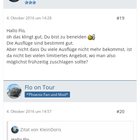
#19
4. Oktober 2016 um 14:28
Hallo Flo,
oh das klingt gut, Du bist zu beneiden
Die Ausflüge sind bestimmt gut.
Aber nicht dass Du viele Ausflüge nicht mehr bekommst, ist
da nicht bei vielen limitiertes Angebot, wo man also
möglichst frühzeitig zuschlagen sollte?
Flo on Tour
*Phoenix Fan und Mod*
#20
4. Oktober 2016 um 14:57
Zitat von KleinDoris
Hallo Flo,