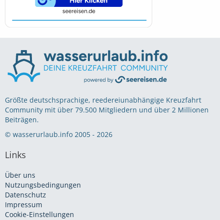
Größte deutschsprachige, reedereiunabhängige Kreuzfahrt
Community mit über 79.500 Mitgliedern und über 2 Millionen
Beiträgen.
© wasserurlaub.info 2005 - 2026
Links
Über uns
Nutzungsbedingungen
Datenschutz
Impressum
Cookie-Einstellungen