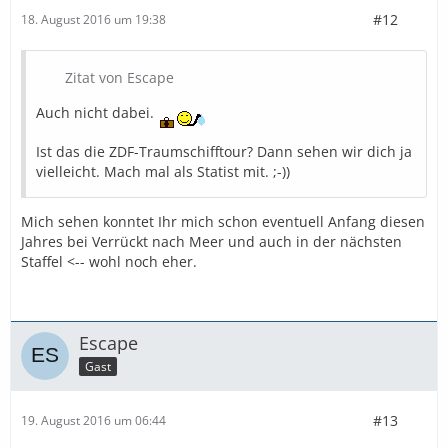
#12
18. August 2016 um 19:38
Zitat von Escape
Auch nicht dabei.
Ist das die ZDF-Traumschifftour? Dann sehen wir dich ja
vielleicht. Mach mal als Statist mit. ;-))
Mich sehen konntet Ihr mich schon eventuell Anfang diesen
Jahres bei Verrückt nach Meer und auch in der nächsten
Staffel <-- wohl noch eher.
Escape
Gast
#13
19. August 2016 um 06:44