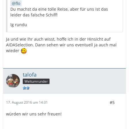
flo
Du machst da eine tolle Reise, aber für uns ist das
leider das falsche Schiff!
lg rundu
Ja und wie Ihr auch wisst, hoffe ich in der Hinsicht auf
AIDASelection. Dann sehen wir uns eventuell ja auch mal
wieder
talofa
Weltumrunder
#5
17. August 2016 um 14:31
würden wir uns sehr freuen!