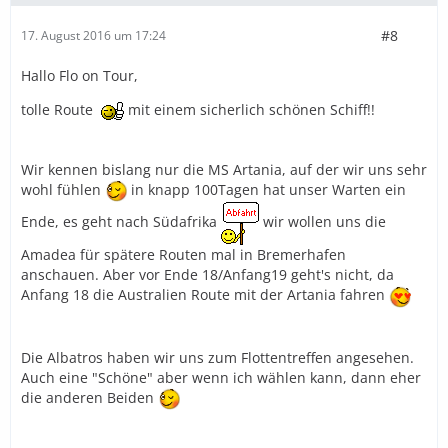
#8
17. August 2016 um 17:24
Hallo Flo on Tour,
tolle Route
mit einem sicherlich schönen Schiff!!
Wir kennen bislang nur die MS Artania, auf der wir uns sehr
wohl fühlen
in knapp 100Tagen hat unser Warten ein
Ende, es geht nach Südafrika
wir wollen uns die
Amadea für spätere Routen mal in Bremerhafen
anschauen. Aber vor Ende 18/Anfang19 geht's nicht, da
Anfang 18 die Australien Route mit der Artania fahren
Die Albatros haben wir uns zum Flottentreffen angesehen.
Auch eine "Schöne" aber wenn ich wählen kann, dann eher
die anderen Beiden