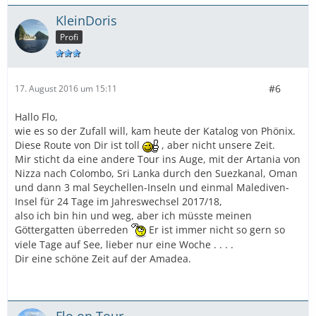
KleinDoris
Profi
#6
17. August 2016 um 15:11
Hallo Flo,
wie es so der Zufall will, kam heute der Katalog von Phönix.
Diese Route von Dir ist toll
, aber nicht unsere Zeit.
Mir sticht da eine andere Tour ins Auge, mit der Artania von
Nizza nach Colombo, Sri Lanka durch den Suezkanal, Oman
und dann 3 mal Seychellen-Inseln und einmal Malediven-
Insel für 24 Tage im Jahreswechsel 2017/18,
also ich bin hin und weg, aber ich müsste meinen
Göttergatten überreden
Er ist immer nicht so gern so
viele Tage auf See, lieber nur eine Woche . . . .
Dir eine schöne Zeit auf der Amadea.