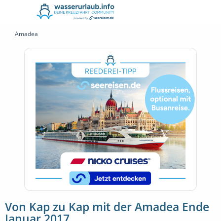
Amadea
Von Kap zu Kap mit der Amadea Ende
Januar 2017