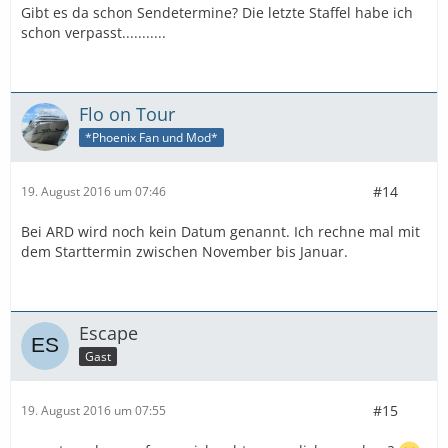
Gibt es da schon Sendetermine? Die letzte Staffel habe ich
schon verpasst...........
Flo on Tour
*Phoenix Fan und Mod*
#14
19. August 2016 um 07:46
Bei ARD wird noch kein Datum genannt. Ich rechne mal mit
dem Starttermin zwischen November bis Januar.
Escape
Gast
#15
19. August 2016 um 07:55