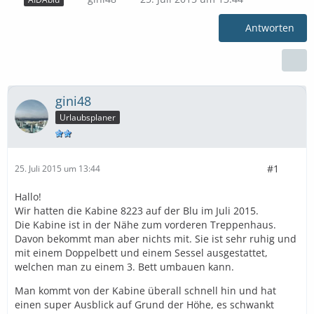
Antworten
gini48
Urlaubsplaner
#1
25. Juli 2015 um 13:44
Hallo!
Wir hatten die Kabine 8223 auf der Blu im Juli 2015.
Die Kabine ist in der Nähe zum vorderen Treppenhaus.
Davon bekommt man aber nichts mit. Sie ist sehr ruhig und
mit einem Doppelbett und einem Sessel ausgestattet,
welchen man zu einem 3. Bett umbauen kann.
Man kommt von der Kabine überall schnell hin und hat
einen super Ausblick auf Grund der Höhe, es schwankt