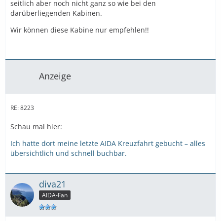
seitlich aber noch nicht ganz so wie bei den
darüberliegenden Kabinen.
Wir können diese Kabine nur empfehlen!!
Anzeige
RE: 8223
Schau mal hier:
Ich hatte dort meine letzte AIDA Kreuzfahrt gebucht – alles
übersichtlich und schnell buchbar.
diva21
AIDA-Fan