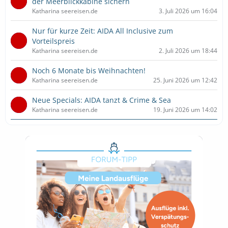
der Meerblickkabine sichern
Katharina seereisen.de
3. Juli 2026 um 16:04
Nur für kurze Zeit: AIDA All Inclusive zum
Vorteilspreis
Katharina seereisen.de
2. Juli 2026 um 18:44
Noch 6 Monate bis Weihnachten!
Katharina seereisen.de
25. Juni 2026 um 12:42
Neue Specials: AIDA tanzt & Crime & Sea
Katharina seereisen.de
19. Juni 2026 um 14:02