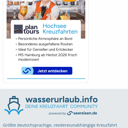
Größte deutschsprachige, reedereiunabhängige Kreuzfahrt