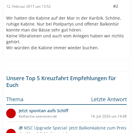
#2
12. Februar 2017 um 13:52
Wir hatten die Kabine auf der Mar in der Karibik. Schöne,
ruhige Kabine. Nur bei Poolpartys und offener Balkontür
konnte man die Bässe sehr gut hören.
Keine Vibrationen und auch vom Anlegen haben wir nichts
gehört.
Wir würden die Kabine immer wieder buchen.
Unsere Top 5 Kreuzfahrt Empfehlungen für
Euch
Thema
Letzte Antwort
Jetzt spontan aufs Schiff
Katharina seereisen.de
14. Juli 2026 um 14:48
🎁 MSC Upgrade Special: Jetzt Balkonkabine zum Preis