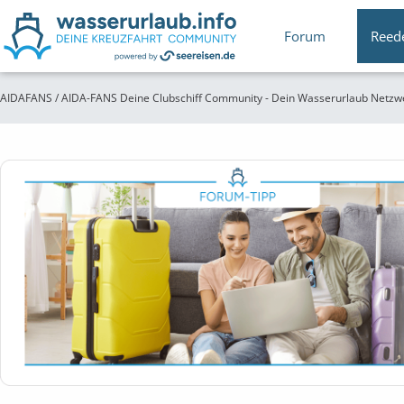
Forum
Reed
AIDAFANS / AIDA-FANS Deine Clubschiff Community - Dein Wasserurlaub Netzw