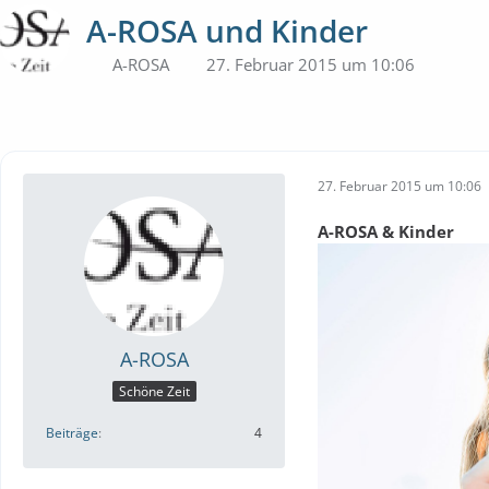
A-ROSA und Kinder
A-ROSA
27. Februar 2015 um 10:06
27. Februar 2015 um 10:06
A-ROSA & Kinder
A-ROSA
Schöne Zeit
Beiträge
4