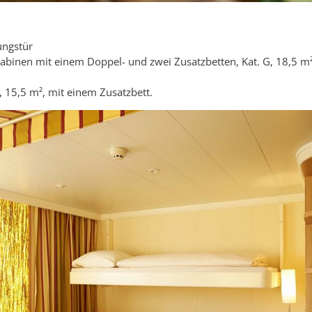
ungstür
abinen mit einem Doppel- und zwei Zusatzbetten, Kat. G, 18,5 m²
A, 15,5 m², mit einem Zusatzbett.