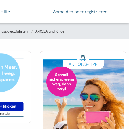
Hilfe
Anmelden oder registrieren
lusskreuzfahrten
A-ROSA und Kinder