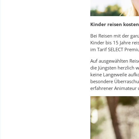
Kinder reisen kosten
Bei Reisen mit der gan
Kinder bis 15 Jahre re
im Tarif SELECT Premiu
Auf ausgewählten Reis
die Jüngsten herzlich
keine Langeweile aufk
besondere Überraschun
erfahrener Animateur 