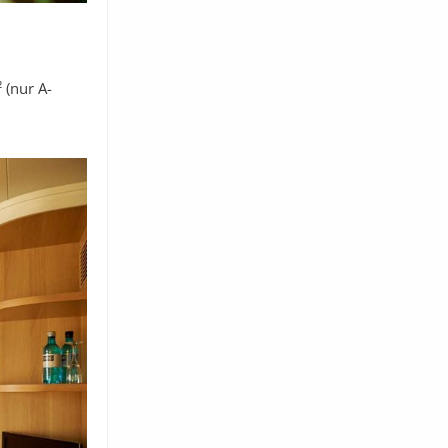
 (nur A-