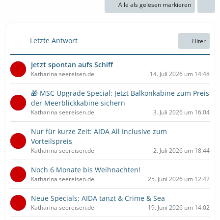
Alle als gelesen markieren
Letzte Antwort
Filter
Jetzt spontan aufs Schiff
Katharina seereisen.de
14. Juli 2026 um 14:48
🎁 MSC Upgrade Special: Jetzt Balkonkabine zum Preis
der Meerblickkabine sichern
Katharina seereisen.de
3. Juli 2026 um 16:04
Nur für kurze Zeit: AIDA All Inclusive zum
Vorteilspreis
Katharina seereisen.de
2. Juli 2026 um 18:44
Noch 6 Monate bis Weihnachten!
Katharina seereisen.de
25. Juni 2026 um 12:42
Neue Specials: AIDA tanzt & Crime & Sea
Katharina seereisen.de
19. Juni 2026 um 14:02