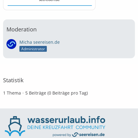
Moderation
Micha seereisen.de
Administrator
Statistik
1 Thema
5 Beiträge (0 Beiträge pro Tag)