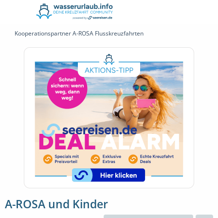
Kooperationspartner A-ROSA Flusskreuzfahrten
A-ROSA und Kinder