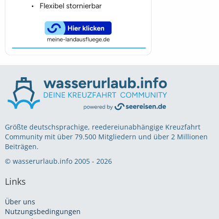
Größte deutschsprachige, reedereiunabhängige Kreuzfahrt
Community mit über 79.500 Mitgliedern und über 2 Millionen
Beiträgen.
© wasserurlaub.info 2005 - 2026
Links
Über uns
Nutzungsbedingungen