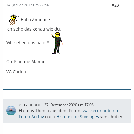
#23
14. Januar 2015 um 22:54
Hallo Annemie...
Ich sehe das genau wie du.
Wir sehen uns bald!!!
Gruß an die Männer.......
VG Corina
el-capitano
27. Dezember 2020 um 17:08
Hat das Thema aus dem Forum
wasserurlaub.info
Foren Archiv
nach
Historische Sonstiges
verschoben.