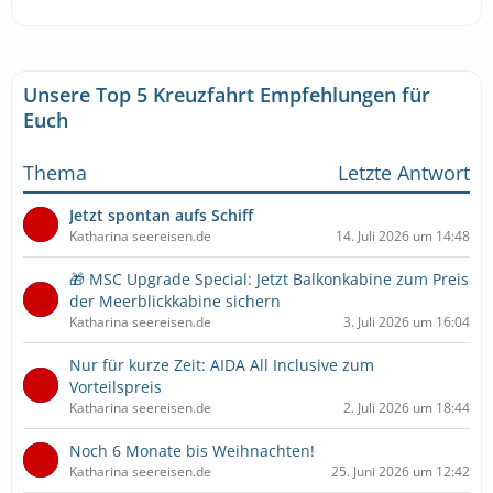
Unsere Top 5 Kreuzfahrt Empfehlungen für
Euch
Thema
Letzte Antwort
Jetzt spontan aufs Schiff
Katharina seereisen.de
14. Juli 2026 um 14:48
🎁 MSC Upgrade Special: Jetzt Balkonkabine zum Preis
der Meerblickkabine sichern
Katharina seereisen.de
3. Juli 2026 um 16:04
Nur für kurze Zeit: AIDA All Inclusive zum
Vorteilspreis
Katharina seereisen.de
2. Juli 2026 um 18:44
Noch 6 Monate bis Weihnachten!
Katharina seereisen.de
25. Juni 2026 um 12:42