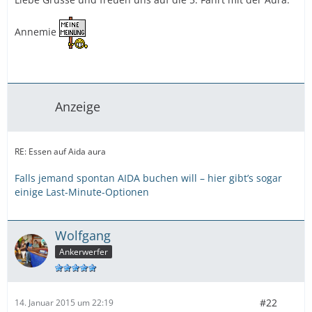
Annemie
Anzeige
RE: Essen auf Aida aura
Falls jemand spontan AIDA buchen will – hier gibt’s sogar
einige Last-Minute-Optionen
Wolfgang
Ankerwerfer
#22
14. Januar 2015 um 22:19