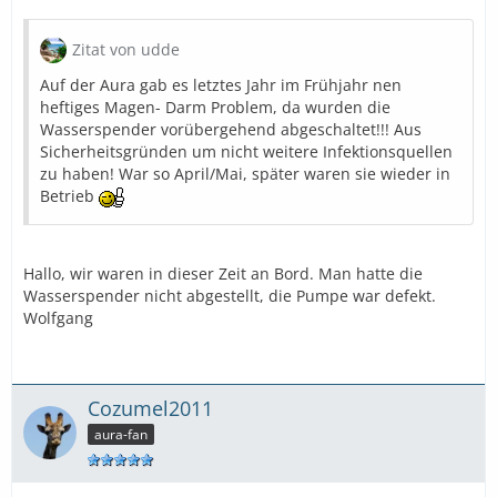
Zitat von udde
Auf der Aura gab es letztes Jahr im Frühjahr nen
heftiges Magen- Darm Problem, da wurden die
Wasserspender vorübergehend abgeschaltet!!! Aus
Sicherheitsgründen um nicht weitere Infektionsquellen
zu haben! War so April/Mai, später waren sie wieder in
Betrieb
Hallo, wir waren in dieser Zeit an Bord. Man hatte die
Wasserspender nicht abgestellt, die Pumpe war defekt.
Wolfgang
Cozumel2011
aura-fan