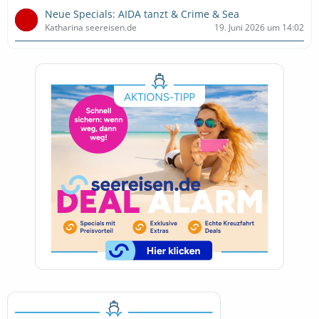
Neue Specials: AIDA tanzt & Crime & Sea
Katharina seereisen.de
19. Juni 2026 um 14:02