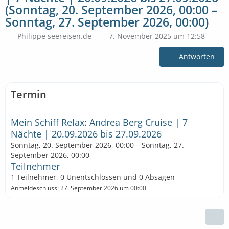
(Sonntag, 20. September 2026, 00:00 –
Sonntag, 27. September 2026, 00:00)
Philippe seereisen.de
7. November 2025 um 12:58
Antworten
Termin
Mein Schiff Relax: Andrea Berg Cruise | 7
Nächte | 20.09.2026 bis 27.09.2026
Sonntag, 20. September 2026, 00:00 – Sonntag, 27.
September 2026, 00:00
Teilnehmer
1 Teilnehmer, 0 Unentschlossen und 0 Absagen
Anmeldeschluss: 27. September 2026 um 00:00