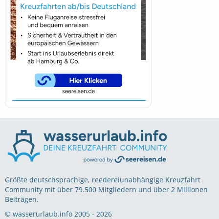
Größte deutschsprachige, reedereiunabhängige Kreuzfahrt
Community mit über 79.500 Mitgliedern und über 2 Millionen
Beiträgen.
© wasserurlaub.info 2005 - 2026