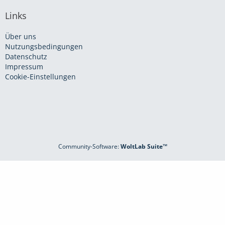
Links
Über uns
Nutzungsbedingungen
Datenschutz
Impressum
Cookie-Einstellungen
Community-Software:
WoltLab Suite™