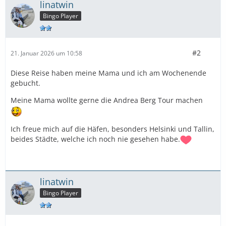
linatwin
Bingo Player
#2
21. Januar 2026 um 10:58
Diese Reise haben meine Mama und ich am Wochenende
gebucht.
Meine Mama wollte gerne die Andrea Berg Tour machen
Ich freue mich auf die Häfen, besonders Helsinki und Tallin,
beides Städte, welche ich noch nie gesehen habe.
linatwin
Bingo Player