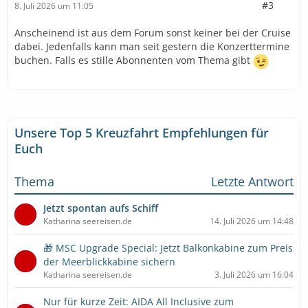
#3
8. Juli 2026 um 11:05
Anscheinend ist aus dem Forum sonst keiner bei der Cruise
dabei. Jedenfalls kann man seit gestern die Konzerttermine
buchen. Falls es stille Abonnenten vom Thema gibt
Unsere Top 5 Kreuzfahrt Empfehlungen für
Euch
Thema
Letzte Antwort
Jetzt spontan aufs Schiff
Katharina seereisen.de
14. Juli 2026 um 14:48
🎁 MSC Upgrade Special: Jetzt Balkonkabine zum Preis
der Meerblickkabine sichern
Katharina seereisen.de
3. Juli 2026 um 16:04
Nur für kurze Zeit: AIDA All Inclusive zum