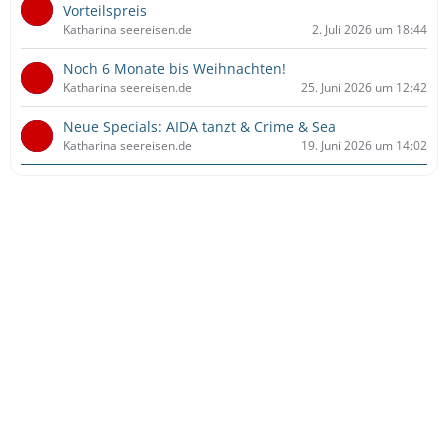
Vorteilspreis
Katharina seereisen.de
2. Juli 2026 um 18:44
Noch 6 Monate bis Weihnachten!
Katharina seereisen.de
25. Juni 2026 um 12:42
Neue Specials: AIDA tanzt & Crime & Sea
Katharina seereisen.de
19. Juni 2026 um 14:02