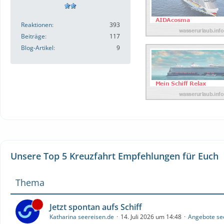
Reaktionen
393
Beiträge
117
Blog-Artikel
9
Unsere Top 5 Kreuzfahrt Empfehlungen für Euch
Thema
Jetzt spontan aufs Schiff
Katharina seereisen.de
14. Juli 2026 um 14:48
Angebote se