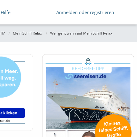
Hilfe
Anmelden oder registrieren
ff?
Mein Schiff Relax
Wer geht wann auf Mein Schiff Relax