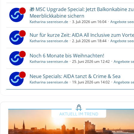
🎁 MSC Upgrade Special: Jetzt Balkonkabine z
Meerblickkabine sichern
Katharina seereisen.de
3. Juli 2026 um 16:04
Angebote see
Nur für kurze Zeit: AIDA All Inclusive zum Vorte
Katharina seereisen.de
2. Juli 2026 um 18:44
Angebote see
Noch 6 Monate bis Weihnachten!
Katharina seereisen.de
25. Juni 2026 um 12:42
Angebote se
Neue Specials: AIDA tanzt & Crime & Sea
Katharina seereisen.de
19. Juni 2026 um 14:02
Angebote se