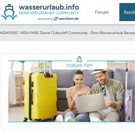
Forum
Reed
AIDAFANS / AIDA-FANS Deine Clubschiff Community - Dein Wasserurlaub Netzw