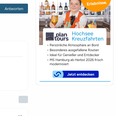
Antworten