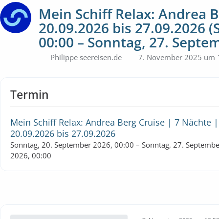
Mein Schiff Relax: Andrea B
20.09.2026 bis 27.09.2026 
00:00 – Sonntag, 27. Septem
Philippe seereisen.de
7. November 2025 um 
Termin
Mein Schiff Relax: Andrea Berg Cruise | 7 Nächte |
20.09.2026 bis 27.09.2026
Sonntag, 20. September 2026, 00:00 – Sonntag, 27. Septembe
2026, 00:00