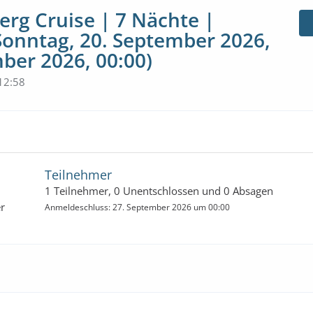
erg Cruise | 7 Nächte |
(Sonntag, 20. September 2026,
ber 2026, 00:00)
12:58
Teilnehmer
1 Teilnehmer, 0 Unentschlossen und 0 Absagen
r
Anmeldeschluss: 27. September 2026 um 00:00