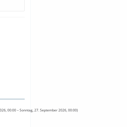
2026, 00:00 – Sonntag, 27. September 2026, 00:00)