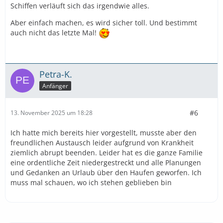
Schiffen verläuft sich das irgendwie alles.
Aber einfach machen, es wird sicher toll. Und bestimmt
auch nicht das letzte Mal!
Petra-K.
Anfänger
#6
13. November 2025 um 18:28
Ich hatte mich bereits hier vorgestellt, musste aber den
freundlichen Austausch leider aufgrund von Krankheit
ziemlich abrupt beenden. Leider hat es die ganze Familie
eine ordentliche Zeit niedergestreckt und alle Planungen
und Gedanken an Urlaub über den Haufen geworfen. Ich
muss mal schauen, wo ich stehen geblieben bin