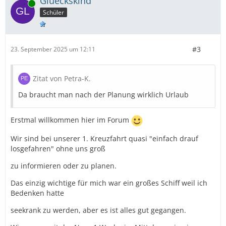
Glueckskind
Online
Schüler
#3
23. September 2025 um 12:11
Zitat von Petra-K.
Da braucht man nach der Planung wirklich Urlaub
Erstmal willkommen hier im Forum
Wir sind bei unserer 1. Kreuzfahrt quasi "einfach drauf
losgefahren" ohne uns groß
zu informieren oder zu planen.
Das einzig wichtige für mich war ein großes Schiff weil ich
Bedenken hatte
seekrank zu werden, aber es ist alles gut gegangen.