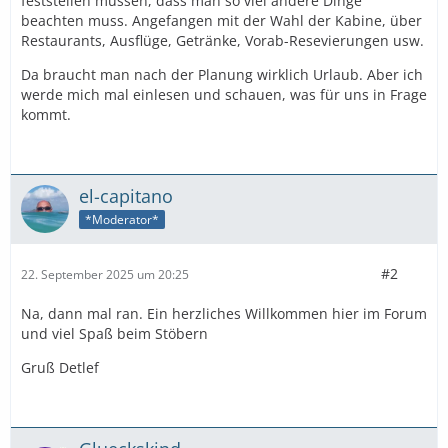
feststellen müssen, dass man so viel andere Dinge
beachten muss. Angefangen mit der Wahl der Kabine, über
Restaurants, Ausflüge, Getränke, Vorab-Resevierungen usw.
Da braucht man nach der Planung wirklich Urlaub. Aber ich
werde mich mal einlesen und schauen, was für uns in Frage
kommt.
el-capitano
*Moderator*
#2
22. September 2025 um 20:25
Na, dann mal ran. Ein herzliches Willkommen hier im Forum
und viel Spaß beim Stöbern
Gruß Detlef