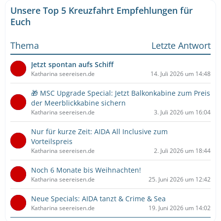
Unsere Top 5 Kreuzfahrt Empfehlungen für
Euch
Thema
Letzte Antwort
Jetzt spontan aufs Schiff
Katharina seereisen.de
14. Juli 2026 um 14:48
🎁 MSC Upgrade Special: Jetzt Balkonkabine zum Preis
der Meerblickkabine sichern
Katharina seereisen.de
3. Juli 2026 um 16:04
Nur für kurze Zeit: AIDA All Inclusive zum
Vorteilspreis
Katharina seereisen.de
2. Juli 2026 um 18:44
Noch 6 Monate bis Weihnachten!
Katharina seereisen.de
25. Juni 2026 um 12:42
Neue Specials: AIDA tanzt & Crime & Sea
Katharina seereisen.de
19. Juni 2026 um 14:02