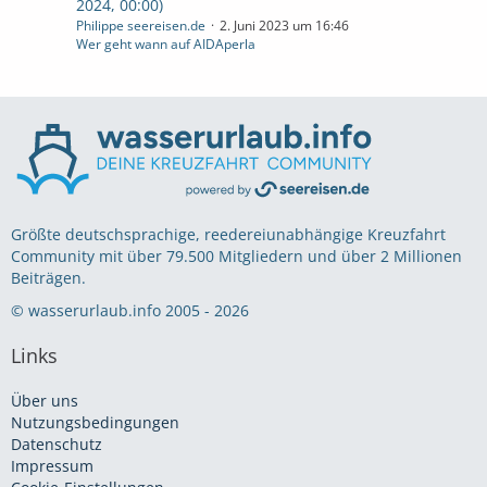
2024, 00:00)
Philippe seereisen.de
2. Juni 2023 um 16:46
Wer geht wann auf AIDAperla
Größte deutschsprachige, reedereiunabhängige Kreuzfahrt
Community mit über 79.500 Mitgliedern und über 2 Millionen
Beiträgen.
© wasserurlaub.info 2005 - 2026
Links
Über uns
Nutzungsbedingungen
Datenschutz
Impressum