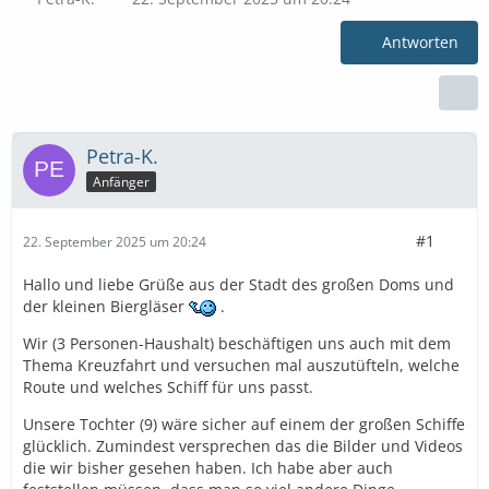
Antworten
Petra-K.
Anfänger
#1
22. September 2025 um 20:24
Hallo und liebe Grüße aus der Stadt des großen Doms und
der kleinen Biergläser
.
Wir (3 Personen-Haushalt) beschäftigen uns auch mit dem
Thema Kreuzfahrt und versuchen mal auszutüfteln, welche
Route und welches Schiff für uns passt.
Unsere Tochter (9) wäre sicher auf einem der großen Schiffe
glücklich. Zumindest versprechen das die Bilder und Videos
die wir bisher gesehen haben. Ich habe aber auch