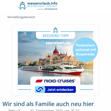
Vorstellungsbereich
Wir sind als Familie auch neu hier
Petra-K.
22. September 2025 um 20:24