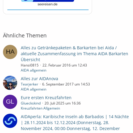
Ähnliche Themen
Alles zu Getränkepaketen & Barkarten bei Aida /
aktuelle Zusammenfassung im Thema AIDA Barkarten
Übersicht
Hansi0815
22. Februar 2016 um 12:43
AIDA allgemein
Alles zur AIDAnova
Tearjerker
6. September 2017 um 14:53
AIDA allgemein
Eure ersten Kreuzfahrten
Glueckskind
20. Juli 2025 um 16:36
Kreuzfahrten Allgemein
AIDAperla: Karibische Inseln ab Barbados | 14 Nächte
| 28.11.2024 bis 12.12.2024 (Donnerstag, 28.
November 2024, 00:00-Donnerstag, 12. Dezember