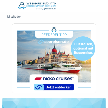
Mitglieder