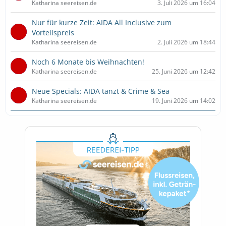
Katharina seereisen.de
3. Juli 2026 um 16:04
Nur für kurze Zeit: AIDA All Inclusive zum
Vorteilspreis
Katharina seereisen.de
2. Juli 2026 um 18:44
Noch 6 Monate bis Weihnachten!
Katharina seereisen.de
25. Juni 2026 um 12:42
Neue Specials: AIDA tanzt & Crime & Sea
Katharina seereisen.de
19. Juni 2026 um 14:02