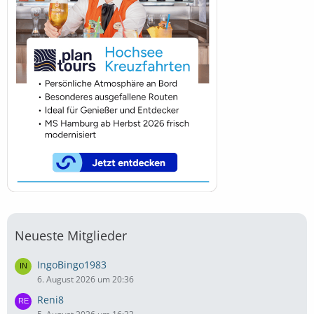
Neueste Mitglieder
IngoBingo1983
6. August 2026 um 20:36
Reni8