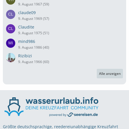
9. August 1967 (59)
claude09
9. August 1969 (57)
Claudite
9. August 1975 (51)
mind986
9. August 1986 (40)
Rizibizi
9. August 1966 (60)
Alle anzeigen
Größte deutschsprachige, reedereiunabhängige Kreuzfahrt