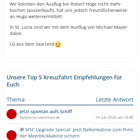
Wir konnten den Ausflug bei Robert Hoge nicht mehr
buchen (ausverkauft), hat uns jedoch freundlicherweise
an Hugo weitervermittelt.
In St. Lucia sind wir mit dem Ausflug von Michael Mayer
dabei.
LG aus dem Saarland
Unsere Top 5 Kreuzfahrt Empfehlungen für
Euch
Thema
Letzte Antwort
Jetzt spontan aufs Schiff
Katharina seereisen.de
14. Juli 2026 um 14:48
🎁 MSC Upgrade Special: Jetzt Balkonkabine zum Preis
der Meerblickkabine sichern