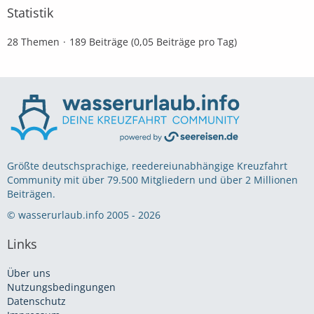
Statistik
28 Themen
189 Beiträge (0,05 Beiträge pro Tag)
Größte deutschsprachige, reedereiunabhängige Kreuzfahrt
Community mit über 79.500 Mitgliedern und über 2 Millionen
Beiträgen.
© wasserurlaub.info 2005 - 2026
Links
Über uns
Nutzungsbedingungen
Datenschutz