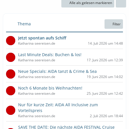
Alle als gelesen markieren
Thema
Filter
Jetzt spontan aufs Schiff
Katharina seereisen.de
14. Juli 2026 um 14:48
Last Minute Deals: Buchen & los!
Katharina seereisen.de
17. Juni 2026 um 12:39
Neue Specials: AIDA tanzt & Crime & Sea
Katharina seereisen.de
19. Juni 2026 um 14:02
Noch 6 Monate bis Weihnachten!
Katharina seereisen.de
25. Juni 2026 um 12:42
Nur für kurze Zeit: AIDA All Inclusive zum
Vorteilspreis
Katharina seereisen.de
2. Juli 2026 um 18:44
SAVE THE DATE: Die nächste AIDA FESTIVAL Cruise