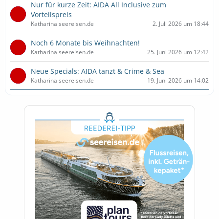
Nur für kurze Zeit: AIDA All Inclusive zum
Vorteilspreis
Katharina seereisen.de
2. Juli 2026 um 18:44
Noch 6 Monate bis Weihnachten!
Katharina seereisen.de
25. Juni 2026 um 12:42
Neue Specials: AIDA tanzt & Crime & Sea
Katharina seereisen.de
19. Juni 2026 um 14:02