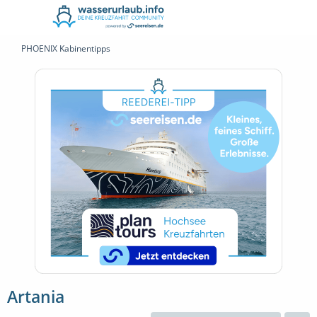
PHOENIX Kabinentipps
Artania