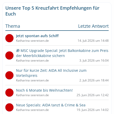
Unsere Top 5 Kreuzfahrt Empfehlungen für
Euch
Thema
Letzte Antwort
Jetzt spontan aufs Schiff
Katharina seereisen.de
14. Juli 2026 um 14:48
🎁 MSC Upgrade Special: Jetzt Balkonkabine zum Preis
der Meerblickkabine sichern
Katharina seereisen.de
3. Juli 2026 um 16:04
Nur für kurze Zeit: AIDA All Inclusive zum
Vorteilspreis
Katharina seereisen.de
2. Juli 2026 um 18:44
Noch 6 Monate bis Weihnachten!
Katharina seereisen.de
25. Juni 2026 um 12:42
Neue Specials: AIDA tanzt & Crime & Sea
Katharina seereisen.de
19. Juni 2026 um 14:02