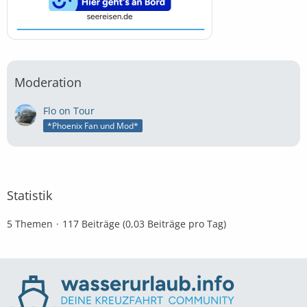
Moderation
Flo on Tour
*Phoenix Fan und Mod*
Statistik
5 Themen
117 Beiträge (0,03 Beiträge pro Tag)