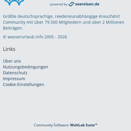
Größte deutschsprachige, reedereiunabhängige Kreuzfahrt
Community mit über 79.500 Mitgliedern und über 2 Millionen
Beiträgen.
© wasserurlaub.info 2005 - 2026
Links
Über uns
Nutzungsbedingungen
Datenschutz
Impressum
Cookie-Einstellungen
Community-Software:
WoltLab Suite™