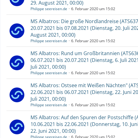
29. August 2021, 00:00)
Philippe seereisen.de
6. Februar 2020 um 15:02
MS Albatros: Die große Nordlandreise (ATS637
20.07.2021 bis 07.08.2021 (Dienstag, 20. Juli 20
August 2021, 00:00)
Philippe seereisen.de
6. Februar 2020 um 15:02
MS Albatros: Rund um Großbritannien (ATS636
06.07.2021 bis 20.07.2021 (Dienstag, 6. Juli 2021
Juli 2021, 00:00)
Philippe seereisen.de
6. Februar 2020 um 15:02
MS Albatros: Ostsee mit Weißen Nächten" (ATS
22.06.2021 bis 06.07.2021 (Dienstag, 22. Juni 20
Juli 2021, 00:00)
Philippe seereisen.de
6. Februar 2020 um 15:02
MS Albatros: Auf den Spuren der Postschiffe (
10.06.2021 bis 22.06.2021 (Donnerstag, 10. Juni
22. Juni 2021, 00:00)
Philippe seereisen.de
6. Februar 2020 um 15:02