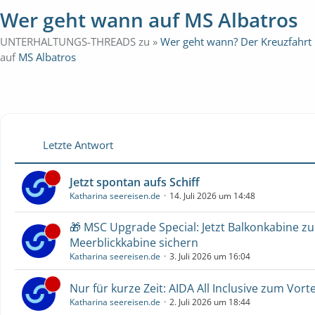
Wer geht wann auf MS Albatros
UNTERHALTUNGS-THREADS zu »
Wer geht wann? Der Kreuzfahrt
auf
MS Albatros
Letzte Antwort
Jetzt spontan aufs Schiff
Katharina seereisen.de
14. Juli 2026 um 14:48
🎁 MSC Upgrade Special: Jetzt Balkonkabine z
Meerblickkabine sichern
Katharina seereisen.de
3. Juli 2026 um 16:04
Nur für kurze Zeit: AIDA All Inclusive zum Vorte
Katharina seereisen.de
2. Juli 2026 um 18:44