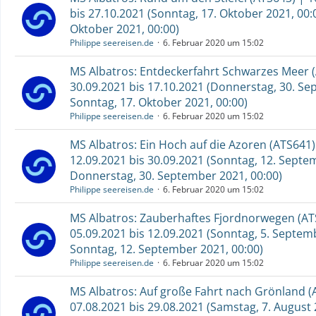
bis 27.10.2021 (Sonntag, 17. Oktober 2021, 00:0
Oktober 2021, 00:00)
Philippe seereisen.de
6. Februar 2020 um 15:02
MS Albatros: Entdeckerfahrt Schwarzes Meer (
30.09.2021 bis 17.10.2021 (Donnerstag, 30. Se
Sonntag, 17. Oktober 2021, 00:00)
Philippe seereisen.de
6. Februar 2020 um 15:02
MS Albatros: Ein Hoch auf die Azoren (ATS641)
12.09.2021 bis 30.09.2021 (Sonntag, 12. Septem
Donnerstag, 30. September 2021, 00:00)
Philippe seereisen.de
6. Februar 2020 um 15:02
MS Albatros: Zauberhaftes Fjordnorwegen (AT
05.09.2021 bis 12.09.2021 (Sonntag, 5. Septemb
Sonntag, 12. September 2021, 00:00)
Philippe seereisen.de
6. Februar 2020 um 15:02
MS Albatros: Auf große Fahrt nach Grönland (
07.08.2021 bis 29.08.2021 (Samstag, 7. August 