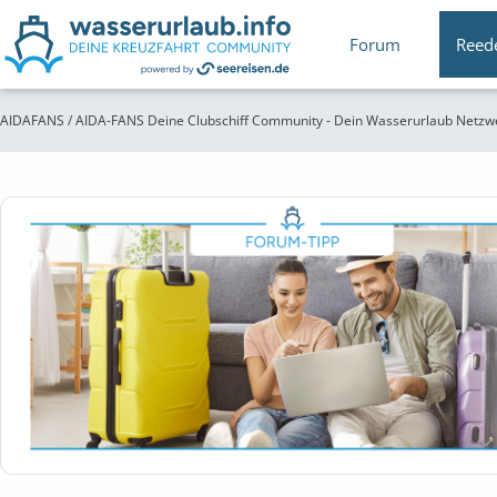
Forum
Reed
AIDAFANS / AIDA-FANS Deine Clubschiff Community - Dein Wasserurlaub Netzw