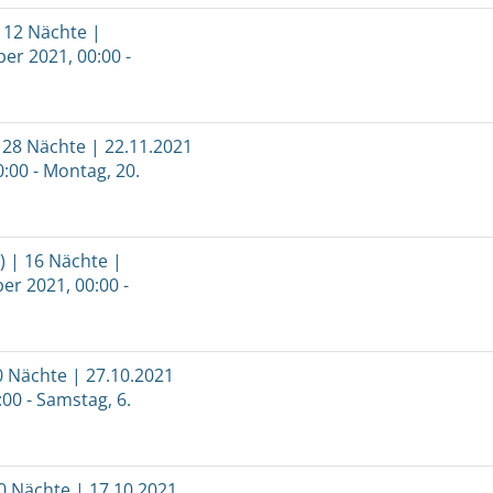
 12 Nächte |
er 2021, 00:00 -
 28 Nächte | 22.11.2021
:00 - Montag, 20.
 | 16 Nächte |
er 2021, 00:00 -
0 Nächte | 27.10.2021
:00 - Samstag, 6.
0 Nächte | 17.10.2021