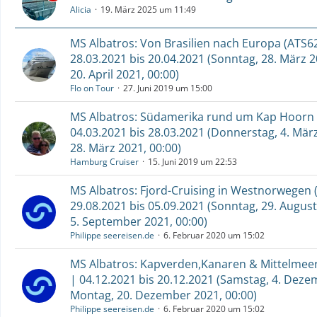
Alicia
19. März 2025 um 11:49
MS Albatros: Von Brasilien nach Europa (ATS62
28.03.2021 bis 20.04.2021 (Sonntag, 28. März 2
20. April 2021, 00:00)
Flo on Tour
27. Juni 2019 um 15:00
MS Albatros: Südamerika rund um Kap Hoorn 
04.03.2021 bis 28.03.2021 (Donnerstag, 4. März
28. März 2021, 00:00)
Hamburg Cruiser
15. Juni 2019 um 22:53
MS Albatros: Fjord-Cruising in Westnorwegen 
29.08.2021 bis 05.09.2021 (Sonntag, 29. August
5. September 2021, 00:00)
Philippe seereisen.de
6. Februar 2020 um 15:02
MS Albatros: Kapverden,Kanaren & Mittelmeer
| 04.12.2021 bis 20.12.2021 (Samstag, 4. Deze
Montag, 20. Dezember 2021, 00:00)
Philippe seereisen.de
6. Februar 2020 um 15:02