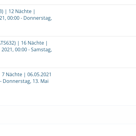
) | 12 Nächte |
21, 00:00 - Donnerstag,
ATS632) | 16 Nächte |
 2021, 00:00 - Samstag,
 7 Nächte | 06.05.2021
 - Donnerstag, 13. Mai