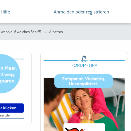
Hilfe
Anmelden oder registrieren
wann auf welches Schiff?
Albatros