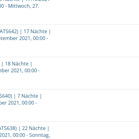
0 - Mittwoch, 27.
ATS642) | 17 Nächte |
ptember 2021, 00:00 -
 | 18 Nächte |
ber 2021, 00:00 -
S640) | 7 Nächte |
er 2021, 00:00 -
ATS638) | 22 Nächte |
2021, 00:00 - Sonntag,