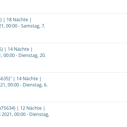
) | 18 Nächte |
21, 00:00 - Samstag, 7.
) | 14 Nächte |
, 00:00 - Dienstag, 20.
635)" | 14 Nächte |
21, 00:00 - Dienstag, 6.
ATS634) | 12 Nächte |
 2021, 00:00 - Dienstag,