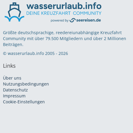
Größte deutschsprachige, reedereiunabhängige Kreuzfahrt
Community mit über 79.500 Mitgliedern und über 2 Millionen
Beiträgen.
© wasserurlaub.info 2005 - 2026
Links
Über uns
Nutzungsbedingungen
Datenschutz
Impressum
Cookie-Einstellungen