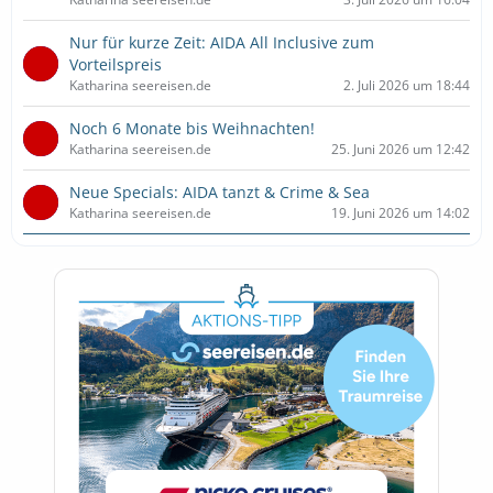
Nur für kurze Zeit: AIDA All Inclusive zum
Vorteilspreis
Katharina seereisen.de
2. Juli 2026 um 18:44
Noch 6 Monate bis Weihnachten!
Katharina seereisen.de
25. Juni 2026 um 12:42
Neue Specials: AIDA tanzt & Crime & Sea
Katharina seereisen.de
19. Juni 2026 um 14:02