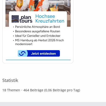
Statistik
18 Themen
464 Beiträge (0,06 Beiträge pro Tag)