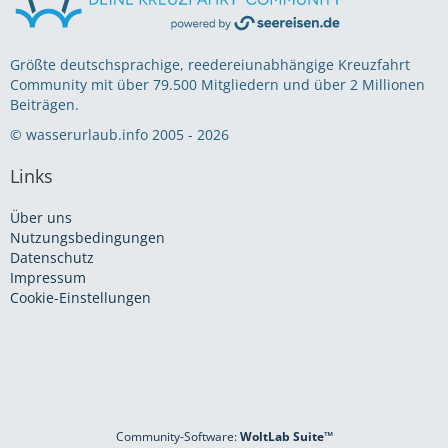
Größte deutschsprachige, reedereiunabhängige Kreuzfahrt
Community mit über 79.500 Mitgliedern und über 2 Millionen
Beiträgen.
© wasserurlaub.info 2005 - 2026
Links
Über uns
Nutzungsbedingungen
Datenschutz
Impressum
Cookie-Einstellungen
Community-Software:
WoltLab Suite™