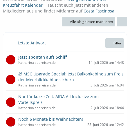
Kreuzfahrt Kalender
| Tauscht euch jetzt mit anderen
Mitgliedern aus und findet Mitfahrer auf
Costa Fascinosa
Alle als gelesen markieren
Letzte Antwort
Filter
Jetzt spontan aufs Schiff
Katharina seereisen.de
14. Juli 2026 um 14:48
🎁 MSC Upgrade Special: Jetzt Balkonkabine zum Preis
der Meerblickkabine sichern
Katharina seereisen.de
3. Juli 2026 um 16:04
Nur für kurze Zeit: AIDA All Inclusive zum
Vorteilspreis
Katharina seereisen.de
2. Juli 2026 um 18:44
Noch 6 Monate bis Weihnachten!
Katharina seereisen.de
25. Juni 2026 um 12:42