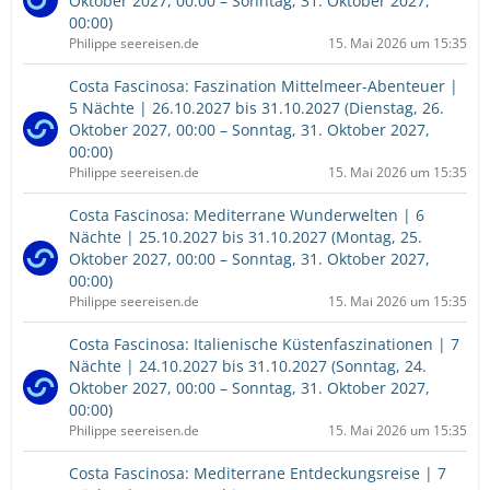
Oktober 2027, 00:00 – Sonntag, 31. Oktober 2027,
00:00)
Philippe seereisen.de
15. Mai 2026 um 15:35
Costa Fascinosa: Faszination Mittelmeer-Abenteuer |
5 Nächte | 26.10.2027 bis 31.10.2027 (Dienstag, 26.
Oktober 2027, 00:00 – Sonntag, 31. Oktober 2027,
00:00)
Philippe seereisen.de
15. Mai 2026 um 15:35
Costa Fascinosa: Mediterrane Wunderwelten | 6
Nächte | 25.10.2027 bis 31.10.2027 (Montag, 25.
Oktober 2027, 00:00 – Sonntag, 31. Oktober 2027,
00:00)
Philippe seereisen.de
15. Mai 2026 um 15:35
Costa Fascinosa: Italienische Küstenfaszinationen | 7
Nächte | 24.10.2027 bis 31.10.2027 (Sonntag, 24.
Oktober 2027, 00:00 – Sonntag, 31. Oktober 2027,
00:00)
Philippe seereisen.de
15. Mai 2026 um 15:35
Costa Fascinosa: Mediterrane Entdeckungsreise | 7