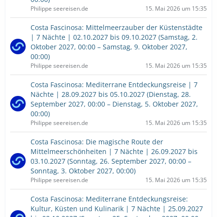
Philippe seereisen.de
15. Mai 2026 um 15:35
Costa Fascinosa: Mittelmeerzauber der Küstenstädte
| 7 Nächte | 02.10.2027 bis 09.10.2027 (Samstag, 2.
Oktober 2027, 00:00 – Samstag, 9. Oktober 2027,
00:00)
Philippe seereisen.de
15. Mai 2026 um 15:35
Costa Fascinosa: Mediterrane Entdeckungsreise | 7
Nächte | 28.09.2027 bis 05.10.2027 (Dienstag, 28.
September 2027, 00:00 – Dienstag, 5. Oktober 2027,
00:00)
Philippe seereisen.de
15. Mai 2026 um 15:35
Costa Fascinosa: Die magische Route der
Mittelmeerschönheiten | 7 Nächte | 26.09.2027 bis
03.10.2027 (Sonntag, 26. September 2027, 00:00 –
Sonntag, 3. Oktober 2027, 00:00)
Philippe seereisen.de
15. Mai 2026 um 15:35
Costa Fascinosa: Mediterrane Entdeckungsreise:
Kultur, Küsten und Kulinarik | 7 Nächte | 25.09.2027