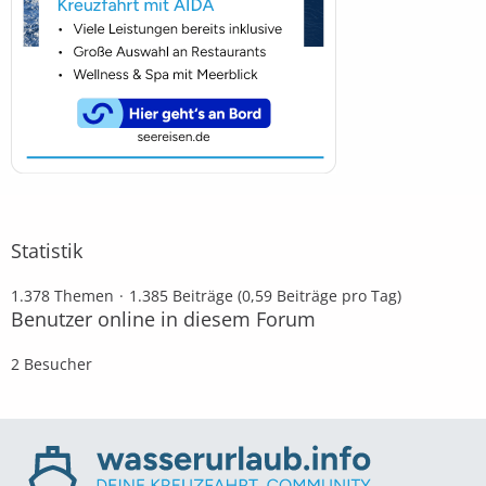
Statistik
1.378 Themen
1.385 Beiträge (0,59 Beiträge pro Tag)
Benutzer online in diesem Forum
2 Besucher