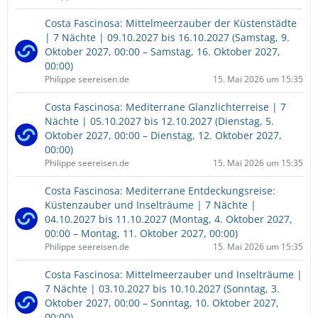
Costa Fascinosa: Mittelmeerzauber der Küstenstädte
| 7 Nächte | 09.10.2027 bis 16.10.2027 (Samstag, 9.
Oktober 2027, 00:00 – Samstag, 16. Oktober 2027,
00:00)
Philippe seereisen.de
15. Mai 2026 um 15:35
Costa Fascinosa: Mediterrane Glanzlichterreise | 7
Nächte | 05.10.2027 bis 12.10.2027 (Dienstag, 5.
Oktober 2027, 00:00 – Dienstag, 12. Oktober 2027,
00:00)
Philippe seereisen.de
15. Mai 2026 um 15:35
Costa Fascinosa: Mediterrane Entdeckungsreise:
Küstenzauber und Inselträume | 7 Nächte |
04.10.2027 bis 11.10.2027 (Montag, 4. Oktober 2027,
00:00 – Montag, 11. Oktober 2027, 00:00)
Philippe seereisen.de
15. Mai 2026 um 15:35
Costa Fascinosa: Mittelmeerzauber und Inselträume |
7 Nächte | 03.10.2027 bis 10.10.2027 (Sonntag, 3.
Oktober 2027, 00:00 – Sonntag, 10. Oktober 2027,
00:00)