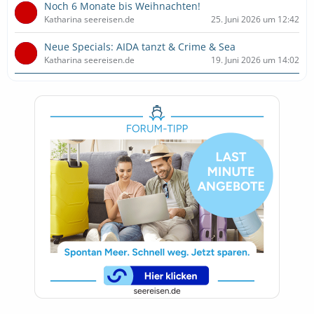
Noch 6 Monate bis Weihnachten!
Katharina seereisen.de
25. Juni 2026 um 12:42
Neue Specials: AIDA tanzt & Crime & Sea
Katharina seereisen.de
19. Juni 2026 um 14:02