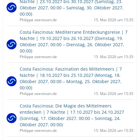
Nächte | 23.10.2027 bis 30.10.2027 (Samstag, 23.
Oktober 2027, 00:00 – Samstag, 30. Oktober 2027,
00:00)
Philippe seereisen.de
15. Mai 2026 um 15:35
Costa Fascinosa: Mediterrane Entdeckungsreise | 7
Nächte | 19.10.2027 bis 26.10.2027 (Dienstag, 19.
Oktober 2027, 00:00 – Dienstag, 26. Oktober 2027,
00:00)
Philippe seereisen.de
15. Mai 2026 um 15:35
Costa Fascinosa: Faszination des Mittelmeers | 7
Nächte | 18.10.2027 bis 25.10.2027 (Montag, 18.
Oktober 2027, 00:00 – Montag, 25. Oktober 2027,
00:00)
Philippe seereisen.de
15. Mai 2026 um 15:35
Costa Fascinosa: Die Magie des Mittelmeers
entdecken | 7 Nächte | 17.10.2027 bis 24.10.2027
(Sonntag, 17. Oktober 2027, 00:00 – Sonntag, 24.
Oktober 2027, 00:00)
Philippe seereisen.de
15. Mai 2026 um 15:35