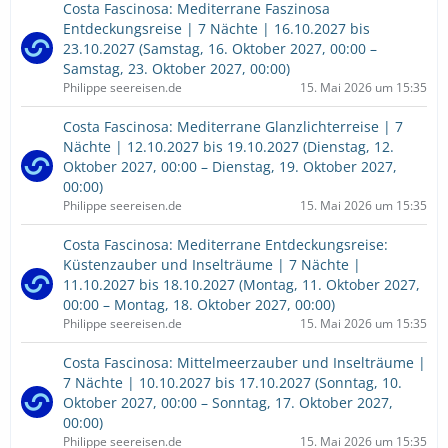
Costa Fascinosa: Mediterrane Faszinosa
Entdeckungsreise | 7 Nächte | 16.10.2027 bis
23.10.2027 (Samstag, 16. Oktober 2027, 00:00 –
Samstag, 23. Oktober 2027, 00:00)
Philippe seereisen.de
15. Mai 2026 um 15:35
Costa Fascinosa: Mediterrane Glanzlichterreise | 7
Nächte | 12.10.2027 bis 19.10.2027 (Dienstag, 12.
Oktober 2027, 00:00 – Dienstag, 19. Oktober 2027,
00:00)
Philippe seereisen.de
15. Mai 2026 um 15:35
Costa Fascinosa: Mediterrane Entdeckungsreise:
Küstenzauber und Inselträume | 7 Nächte |
11.10.2027 bis 18.10.2027 (Montag, 11. Oktober 2027,
00:00 – Montag, 18. Oktober 2027, 00:00)
Philippe seereisen.de
15. Mai 2026 um 15:35
Costa Fascinosa: Mittelmeerzauber und Inselträume |
7 Nächte | 10.10.2027 bis 17.10.2027 (Sonntag, 10.
Oktober 2027, 00:00 – Sonntag, 17. Oktober 2027,
00:00)
Philippe seereisen.de
15. Mai 2026 um 15:35